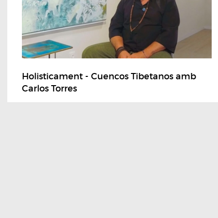
Holisticament - Cuencos Tibetanos amb
Carlos Torres