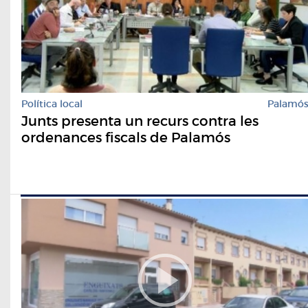
Política local
Palamó
Junts presenta un recurs contra les
ordenances fiscals de Palamós