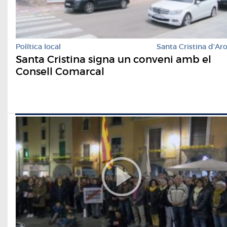
Política local
Santa Cristina d'Ar
Santa Cristina signa un conveni amb el
Consell Comarcal