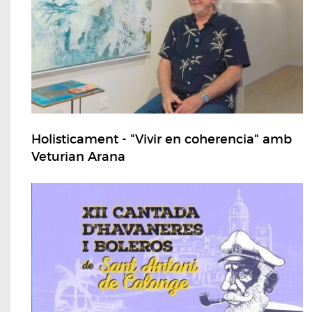
Holisticament - "Vivir en coherencia" amb
Veturian Arana