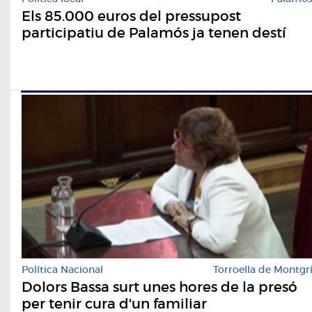
Els 85.000 euros del pressupost
participatiu de Palamós ja tenen destí
Política Nacional
Torroella de Montgr
Dolors Bassa surt unes hores de la presó
per tenir cura d'un familiar