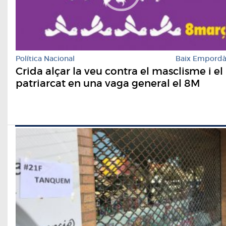
Política Nacional
Baix Empord
Crida alçar la veu contra el masclisme i el
patriarcat en una vaga general el 8M