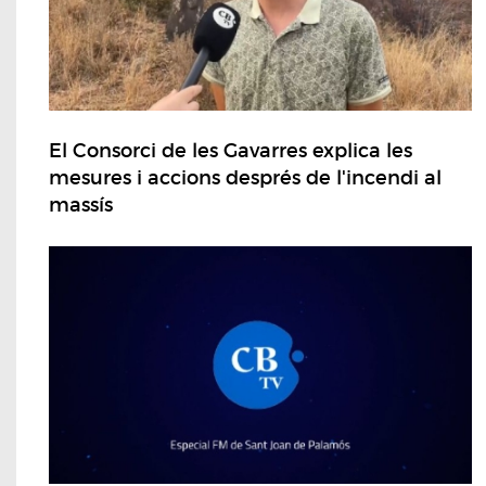
El Consorci de les Gavarres explica les
mesures i accions després de l'incendi al
massís