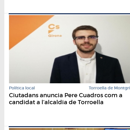
Política local
Torroella de Montgr
Ciutadans anuncia Pere Cuadros com a
candidat a l’alcaldia de Torroella