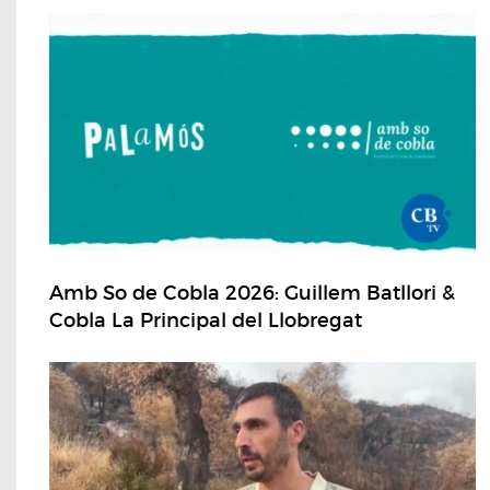
Amb So de Cobla 2026: Guillem Batllori &
Cobla La Principal del Llobregat