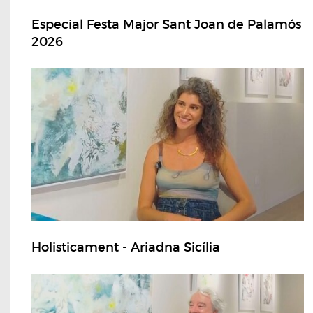
Especial Festa Major Sant Joan de Palamós
2026
Holisticament - Ariadna Sicília