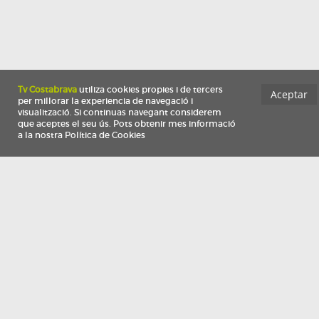
Información