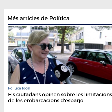
Més articles de Política
Política local
Els ciutadans opinen sobre les limitacions
de les embarcacions d'esbarjo