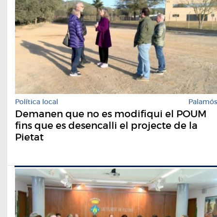
Política local
Palamó
Demanen que no es modifiqui el POUM
fins que es desencalli el projecte de la
Pietat