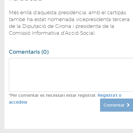
Més enllà d'aquesta presidència, amb el cartipàs
també ha estat nomenada vicepresidenta tercera
de la Diputació de Girona i presidenta de la
Comissió Informativa d'Acció Social.
Comentaris (0)
*Per comentar es necessari estar registrat.
Registra't o
accedeix
Comentar