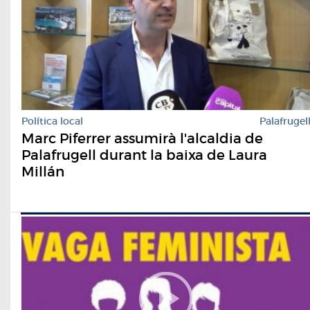
Política local
Palafrugel
Marc Piferrer assumirà l'alcaldia de
Palafrugell durant la baixa de Laura
Millán