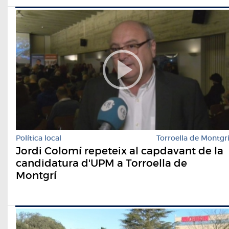
Política local
Torroella de Montgr
Jordi Colomí repeteix al capdavant de la
candidatura d'UPM a Torroella de
Montgrí