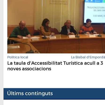
Política local
La Bisbal d'Empord
La taula d'Accessibilitat Turística acull a 3
noves associacions
Últims continguts