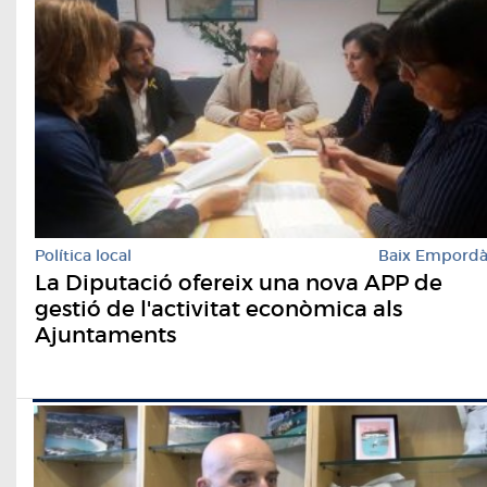
Política local
Baix Empord
La Diputació ofereix una nova APP de
gestió de l'activitat econòmica als
Ajuntaments