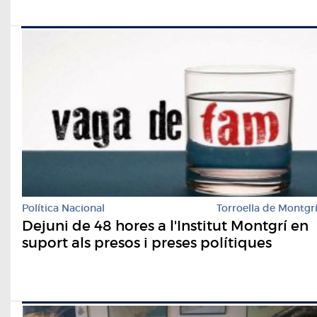
Política Nacional
Torroella de Montgr
Dejuni de 48 hores a l'Institut Montgrí en
suport als presos i preses polítiques