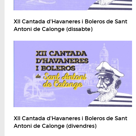
XII Cantada d'Havaneres i Boleros de Sant
Antoni de Calonge (dissabte)
XII Cantada d'Havaneres i Boleros de Sant
Antoni de Calonge (divendres)