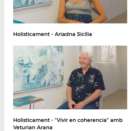
Holisticament - Ariadna Sicília
Holisticament - "Vivir en coherencia" amb
Veturian Arana