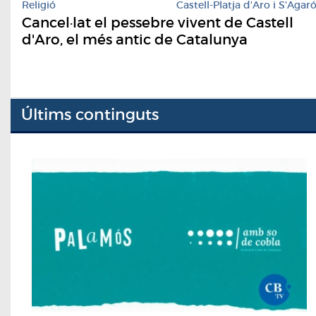
Religió
Castell-Platja d'Aro i S'Agar
Cancel·lat el pessebre vivent de Castell
d'Aro, el més antic de Catalunya
Últims continguts