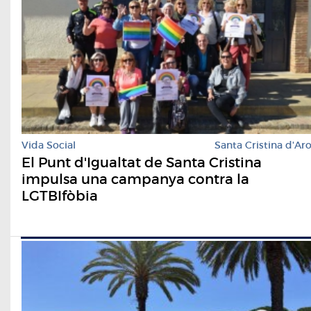
Vida Social
Santa Cristina d'Ar
El Punt d'Igualtat de Santa Cristina
impulsa una campanya contra la
LGTBIfòbia