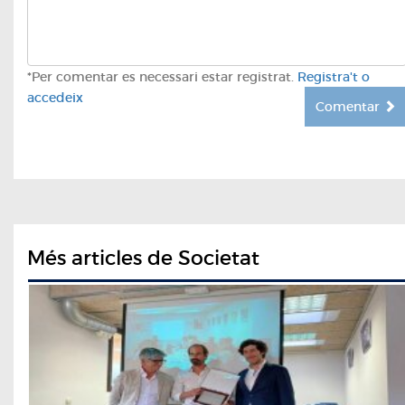
*Per comentar es necessari estar registrat.
Registra't o
accedeix
Comentar
Més articles de Societat