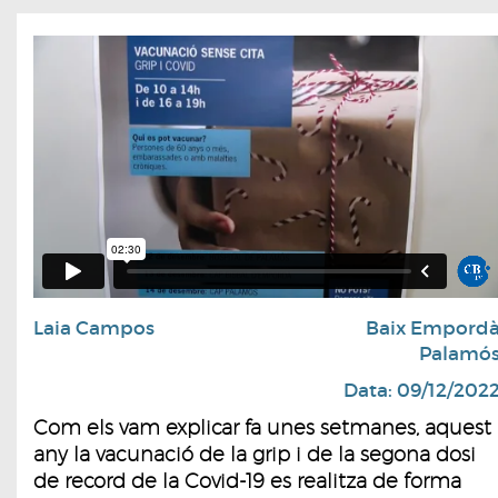
Laia Campos
Baix Empord
Palamó
Data: 09/12/202
Com els vam explicar fa unes setmanes, aquest
any la vacunació de la grip i de la segona dosi
de record de la Covid-19 es realitza de forma