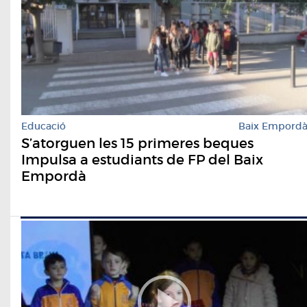
Educació
Baix Empord
S’atorguen les 15 primeres beques
Impulsa a estudiants de FP del Baix
Empordà