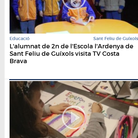
Educació
Sant Feliu de Guíxol
L'alumnat de 2n de l'Escola l'Ardenya de
Sant Feliu de Guíxols visita TV Costa
Brava