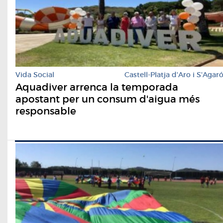
Vida Social
Castell-Platja d'Aro i S'Agar
Aquadiver arrenca la temporada
apostant per un consum d'aigua més
responsable