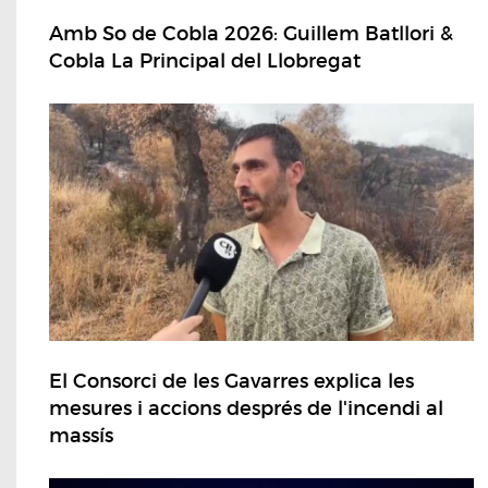
Amb So de Cobla 2026: Guillem Batllori &
Cobla La Principal del Llobregat
El Consorci de les Gavarres explica les
mesures i accions després de l'incendi al
massís