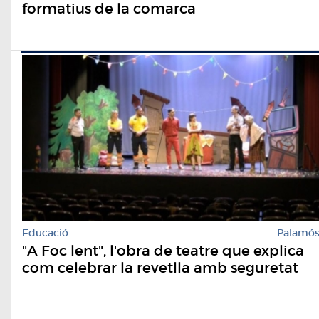
formatius de la comarca
Educació
Palamó
"A Foc lent", l'obra de teatre que explica
com celebrar la revetlla amb seguretat