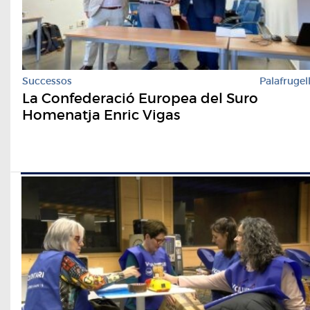
Successos
Palafrugel
La Confederació Europea del Suro
Homenatja Enric Vigas