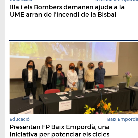
Illa i els Bombers demanen ajuda a la
UME arran de l’incendi de la Bisbal
Educació
Baix Empord
Presenten FP Baix Empordà, una
iniciativa per potenciar els cicles