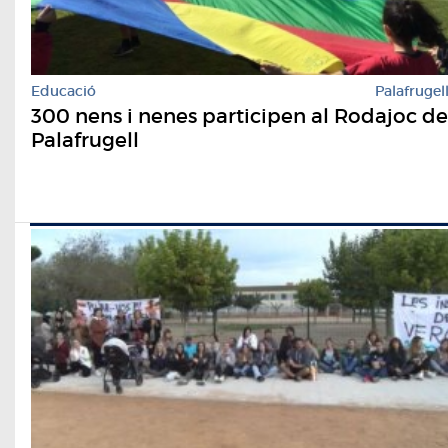
Educació
Palafrugel
300 nens i nenes participen al Rodajoc de
Palafrugell