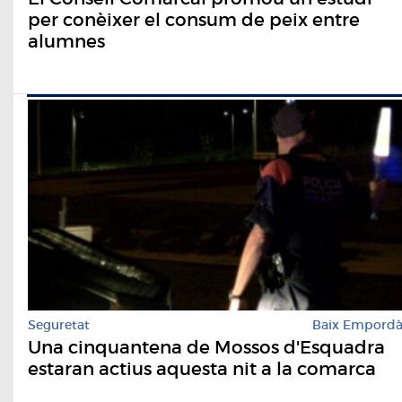
per conèixer el consum de peix entre
alumnes
Seguretat
Baix Empord
Una cinquantena de Mossos d'Esquadra
estaran actius aquesta nit a la comarca