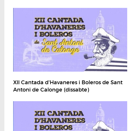
XII Cantada d'Havaneres i Boleros de Sant
Antoni de Calonge (dissabte)