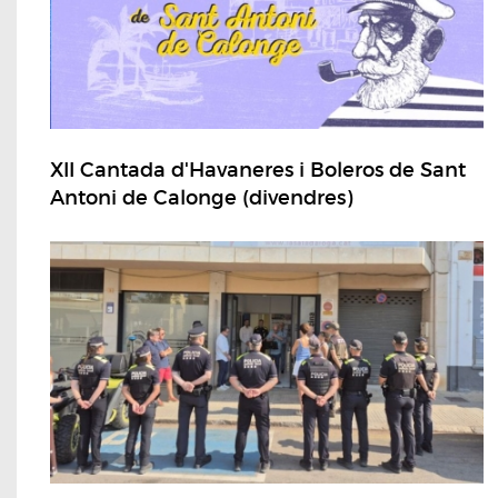
XII Cantada d'Havaneres i Boleros de Sant
Antoni de Calonge (divendres)