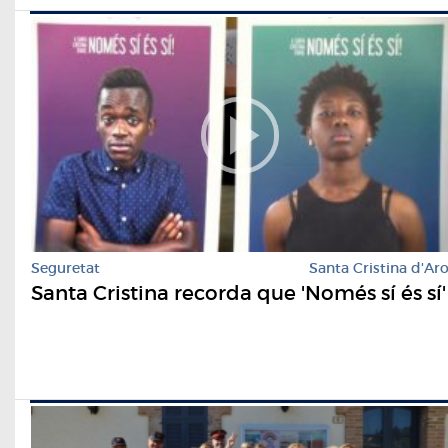
Seguretat
Santa Cristina d'Ar
Santa Cristina recorda que 'Només sí és sí'