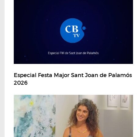
Especial Festa Major Sant Joan de Palamós
2026