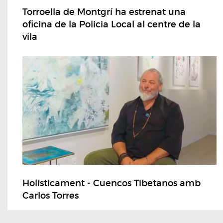
Torroella de Montgrí ha estrenat una
oficina de la Policia Local al centre de la
vila
Holisticament - Cuencos Tibetanos amb
Carlos Torres