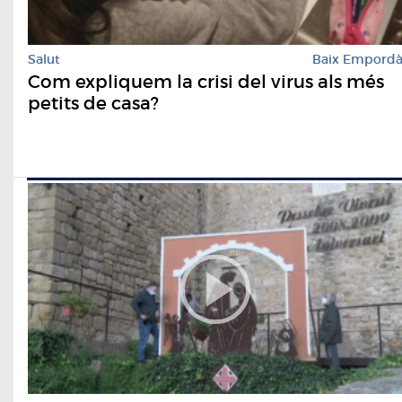
Salut
Baix Empord
Com expliquem la crisi del virus als més
petits de casa?