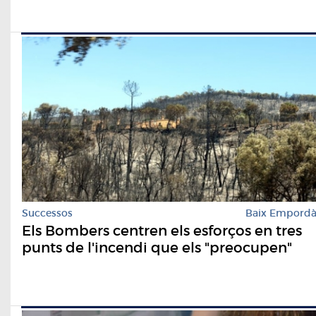
Successos
Baix Empord
Els Bombers centren els esforços en tres
punts de l'incendi que els "preocupen"