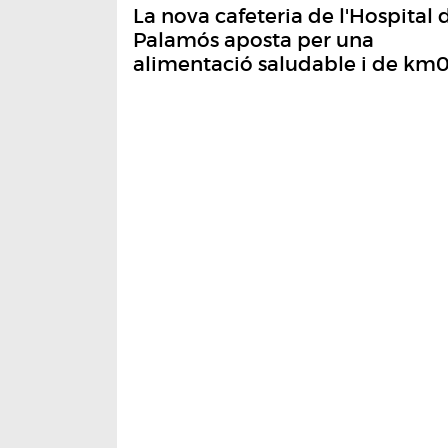
La nova cafeteria de l'Hospital 
Palamós aposta per una
alimentació saludable i de km