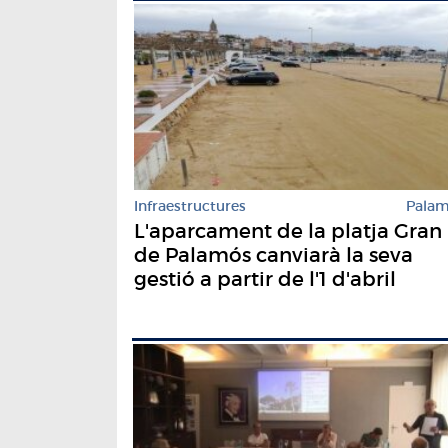
Infraestructures
Pala
L'aparcament de la platja Gran
de Palamós canviarà la seva
gestió a partir de l'1 d'abril