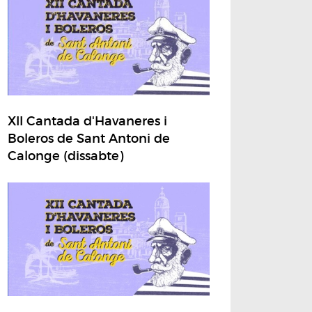
XII Cantada d'Havaneres i
Boleros de Sant Antoni de
Calonge (dissabte)