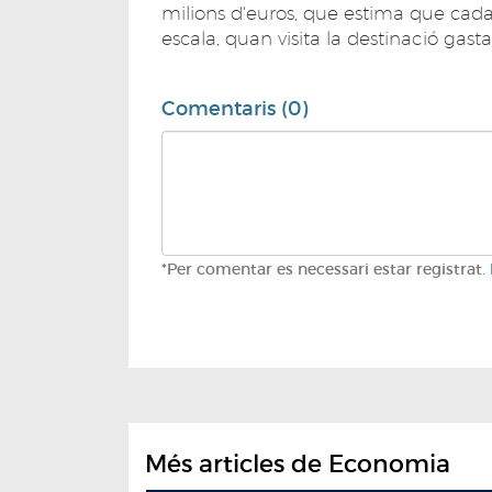
milions d'euros, que estima que ca
escala, quan visita la destinació gas
Comentaris (0)
*Per comentar es necessari estar registrat.
Més articles de Economia