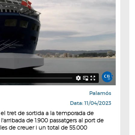
Palamós
Data: 11/04/2023
 el tret de sortida a la temporada de
l'arribada de 1.900 passatgers al port de
es de creuer i un total de 55.000