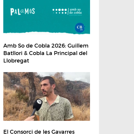
Amb So de Cobla 2026: Guillem
Batllori & Cobla La Principal del
Llobregat
El Consorci de les Gavarres