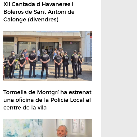
XII Cantada d'Havaneres i
Boleros de Sant Antoni de
Calonge (divendres)
Torroella de Montgrí ha estrenat
una oficina de la Policia Local al
centre de la vila