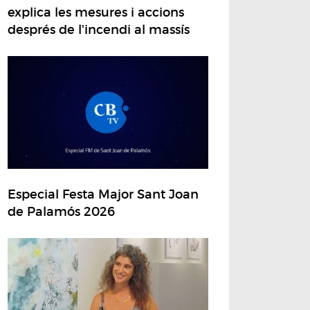
explica les mesures i accions
després de l'incendi al massís
Especial Festa Major Sant Joan
de Palamós 2026