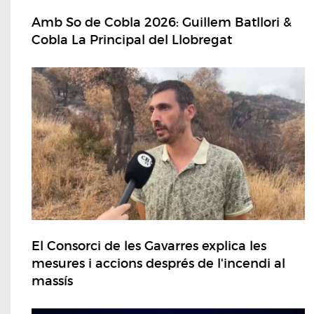
Amb So de Cobla 2026: Guillem Batllori &
Cobla La Principal del Llobregat
El Consorci de les Gavarres explica les
mesures i accions després de l'incendi al
massís