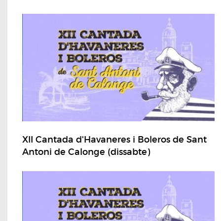
XII Cantada d'Havaneres i Boleros de Sant
Antoni de Calonge (dissabte)