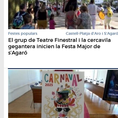
Festes populars
Castell-Platja d'Aro i S'Agar
El grup de Teatre Finestral i la cercavila
gegantera inicien la Festa Major de
s’Agaró