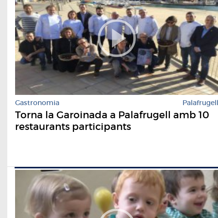
Gastronomia
Palafrugel
Torna la Garoinada a Palafrugell amb 10
restaurants participants