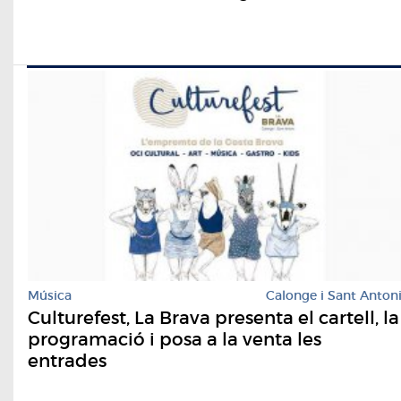
Música
Calonge i Sant Anton
Culturefest, La Brava presenta el cartell, la
programació i posa a la venta les
entrades