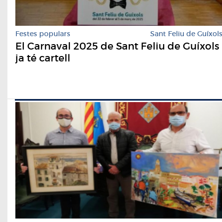
Festes populars
Sant Feliu de Guíxol
El Carnaval 2025 de Sant Feliu de Guíxols
ja té cartell