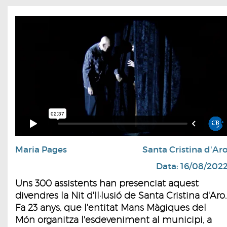
Maria Pages
Santa Cristina d'Ar
Data: 16/08/202
Uns 300 assistents han presenciat aquest
divendres la Nit d'Il·lusió de Santa Cristina d'Aro.
Fa 23 anys, que l'entitat Mans Màgiques del
Món organitza l'esdeveniment al municipi, a