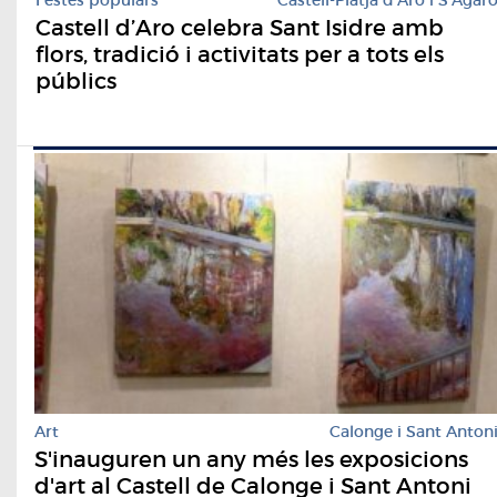
Castell d’Aro celebra Sant Isidre amb
flors, tradició i activitats per a tots els
públics
Art
Calonge i Sant Anton
S'inauguren un any més les exposicions
d'art al Castell de Calonge i Sant Antoni