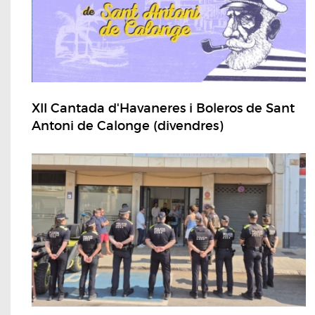
XII Cantada d'Havaneres i Boleros de Sant
Antoni de Calonge (divendres)