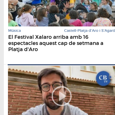
Música
Castell-Platja d'Aro i S'Agar
El Festival Xalaro arriba amb 16
espectacles aquest cap de setmana a
Platja d'Aro