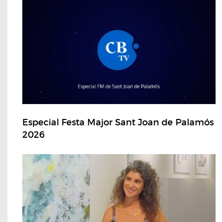
Especial Festa Major Sant Joan de Palamós
2026