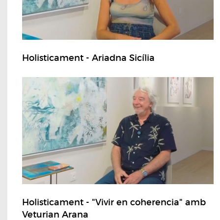
Holisticament - Ariadna Sicília
Holisticament - "Vivir en coherencia" amb
Veturian Arana