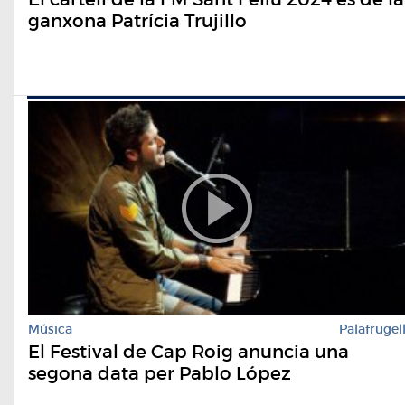
ganxona Patrícia Trujillo
Música
Palafrugel
El Festival de Cap Roig anuncia una
segona data per Pablo López