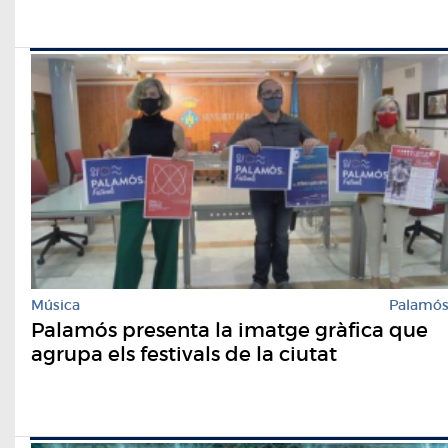
Música
Palamó
Palamós presenta la imatge gràfica que
agrupa els festivals de la ciutat