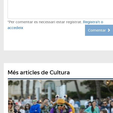
*Per comentar es necessari estar registrat.
Registra't o
accedeix
Comentar
Més articles de Cultura