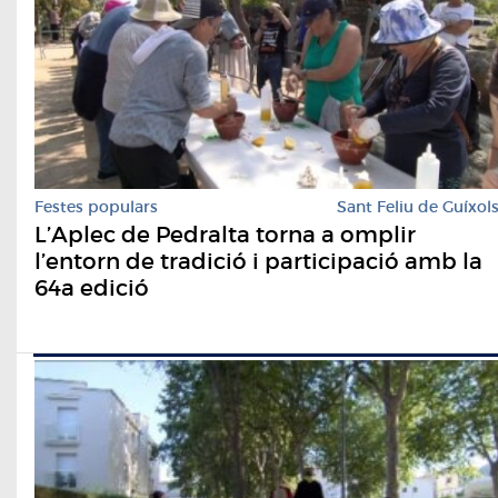
Festes populars
Sant Feliu de Guíxol
L’Aplec de Pedralta torna a omplir
l’entorn de tradició i participació amb la
64a edició