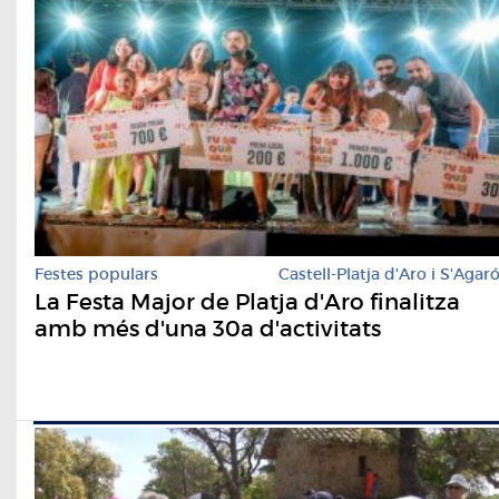
Festes populars
Castell-Platja d'Aro i S'Agar
La Festa Major de Platja d'Aro finalitza
amb més d'una 30a d'activitats