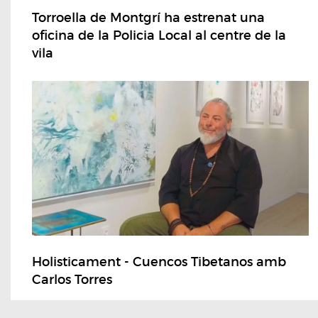
Torroella de Montgrí ha estrenat una
oficina de la Policia Local al centre de la
vila
Holisticament - Cuencos Tibetanos amb
Carlos Torres