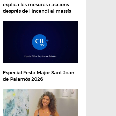
explica les mesures i accions
després de l'incendi al massís
Especial Festa Major Sant Joan
de Palamós 2026