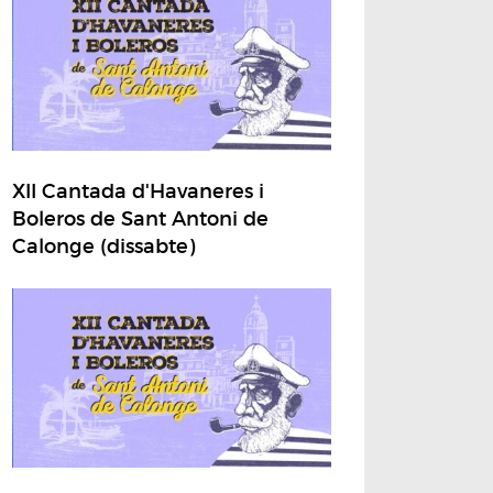
XII Cantada d'Havaneres i
Boleros de Sant Antoni de
Calonge (dissabte)