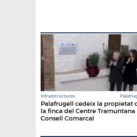
Infraestructures
Palafrug
Palafrugell cedeix la propietat 
la finca del Centre Tramuntana 
Consell Comarcal