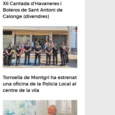
XII Cantada d'Havaneres i
Boleros de Sant Antoni de
Calonge (divendres)
Torroella de Montgrí ha estrenat
una oficina de la Policia Local al
centre de la vila