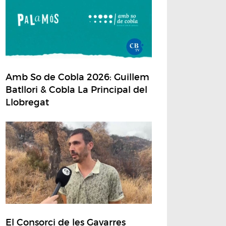
Amb So de Cobla 2026: Guillem
Batllori & Cobla La Principal del
Llobregat
El Consorci de les Gavarres