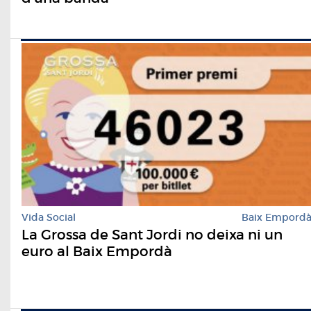
Vida Social
Baix Empord
La Grossa de Sant Jordi no deixa ni un
euro al Baix Empordà