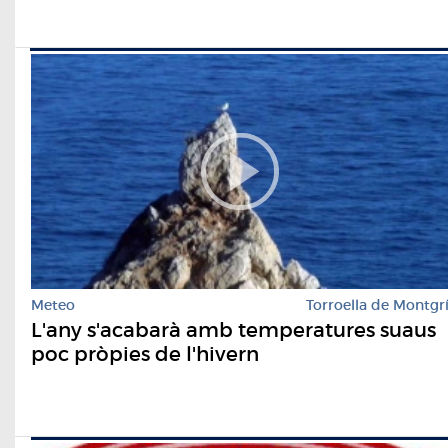
Meteo
Torroella de Montgr
L'any s'acabarà amb temperatures suaus
poc pròpies de l'hivern