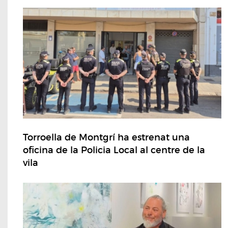
Torroella de Montgrí ha estrenat una
oficina de la Policia Local al centre de la
vila