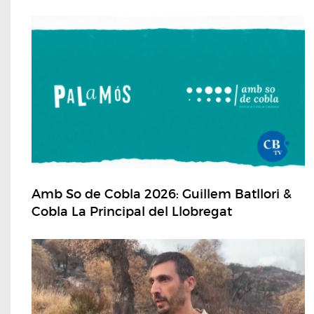
Amb So de Cobla 2026: Guillem Batllori &
Cobla La Principal del Llobregat