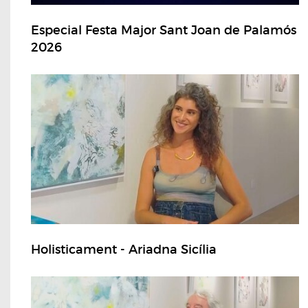
Especial Festa Major Sant Joan de Palamós
2026
Holisticament - Ariadna Sicília