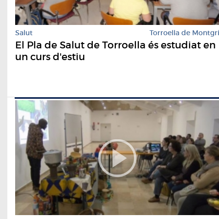
Salut
Torroella de Montgr
El Pla de Salut de Torroella és estudiat en
un curs d'estiu