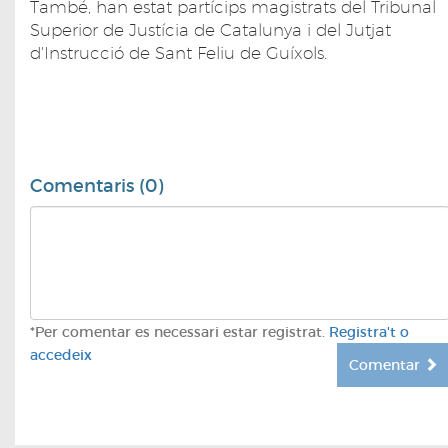
També, han estat partícips magistrats del Tribunal
Superior de Justícia de Catalunya i del Jutjat
d'Instrucció de Sant Feliu de Guíxols.
Comentaris (0)
*Per comentar es necessari estar registrat.
Registra't o
accedeix
Comentar