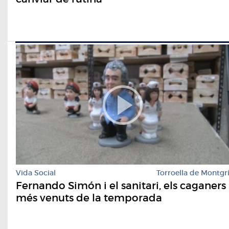
Vida Social
Torroella de Montgr
Fernando Simón i el sanitari, els caganers
més venuts de la temporada