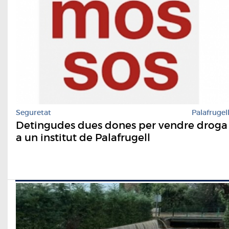
Seguretat
Palafrugel
Detingudes dues dones per vendre droga
a un institut de Palafrugell