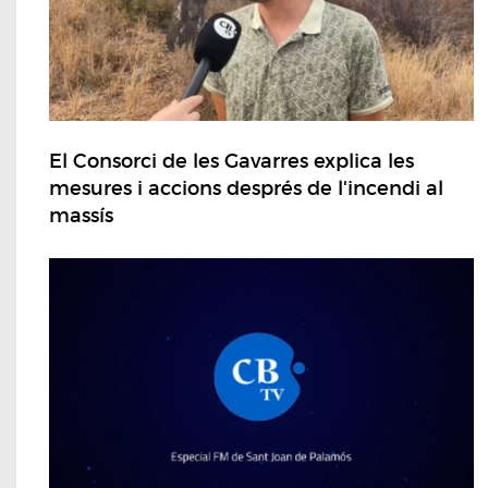
El Consorci de les Gavarres explica les
mesures i accions després de l'incendi al
massís