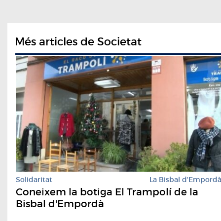
Més articles de Societat
Solidaritat
La Bisbal d'Empord
Coneixem la botiga El Trampolí de la
Bisbal d'Empordà