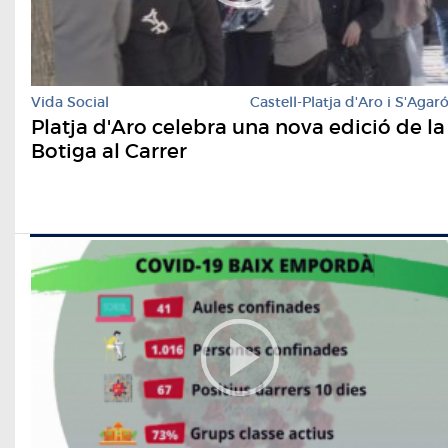
Vida Social
Castell-Platja d'Aro i S'Agar
Platja d'Aro celebra una nova edició de la
Botiga al Carrer