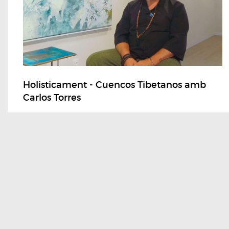
Holisticament - Cuencos Tibetanos amb
Carlos Torres