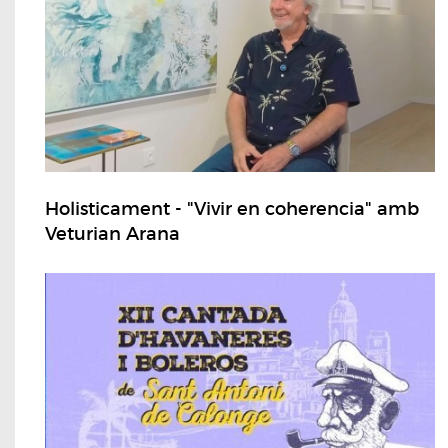
Holisticament - "Vivir en coherencia" amb
Veturian Arana