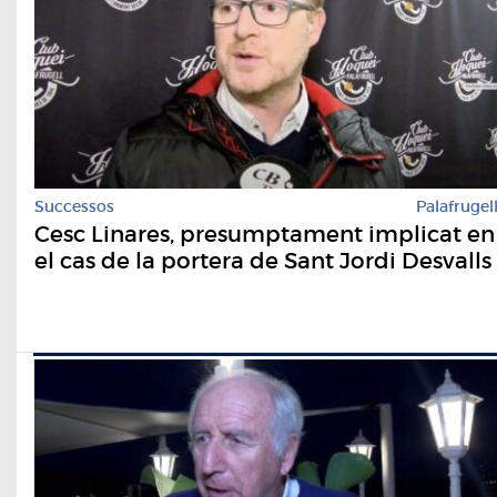
Successos
Palafrugel
Cesc Linares, presumptament implicat en
el cas de la portera de Sant Jordi Desvalls