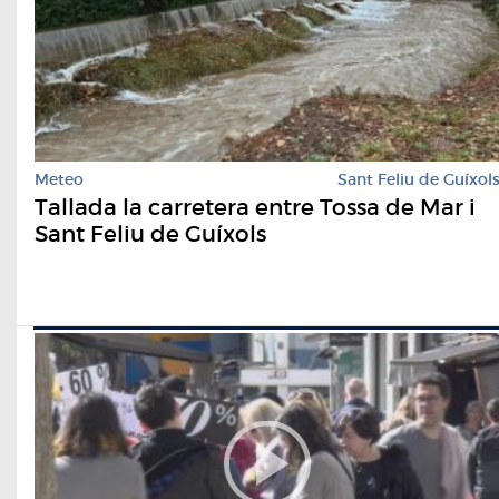
Meteo
Sant Feliu de Guíxol
Tallada la carretera entre Tossa de Mar i
Sant Feliu de Guíxols