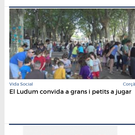
Vida Social
Corç
El Ludum convida a grans i petits a jugar