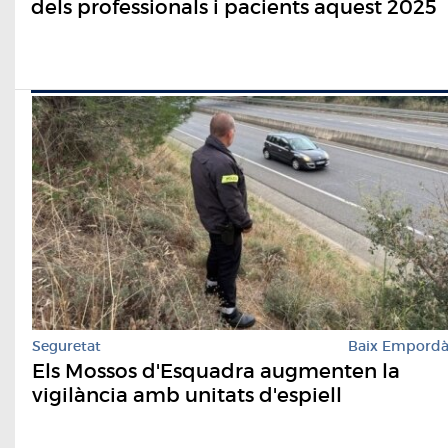
dels professionals i pacients aquest 2025
Seguretat
Baix Empord
Els Mossos d'Esquadra augmenten la
vigilància amb unitats d'espiell