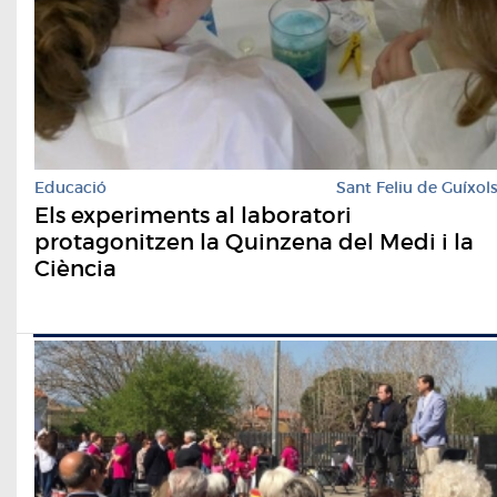
Educació
Sant Feliu de Guíxol
Els experiments al laboratori
protagonitzen la Quinzena del Medi i la
Ciència