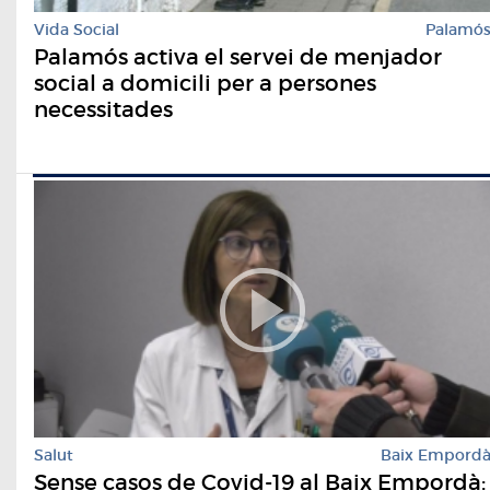
Vida Social
Palamó
Palamós activa el servei de menjador
social a domicili per a persones
necessitades
Salut
Baix Empord
Sense casos de Covid-19 al Baix Empordà: