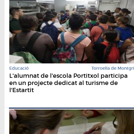
Educació
Torroella de Montgr
L'alumnat de l'escola Portitxol participa
en un projecte dedicat al turisme de
l'Estartit