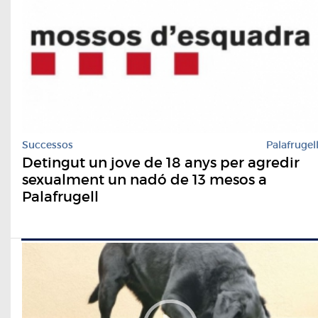
Successos
Palafrugel
Detingut un jove de 18 anys per agredir
sexualment un nadó de 13 mesos a
Palafrugell