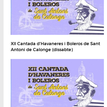
XII Cantada d'Havaneres i Boleros de Sant
Antoni de Calonge (dissabte)