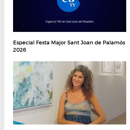
Especial Festa Major Sant Joan de Palamós
2026