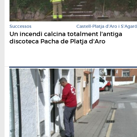
Successos
Castell-Platja d'Aro i S'Agar
Un incendi calcina totalment l'antiga
discoteca Pacha de Platja d'Aro