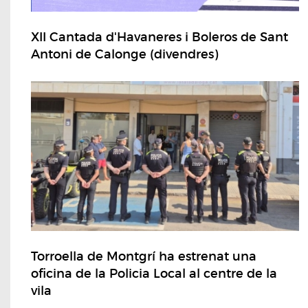
XII Cantada d'Havaneres i Boleros de Sant
Antoni de Calonge (divendres)
Torroella de Montgrí ha estrenat una
oficina de la Policia Local al centre de la
vila