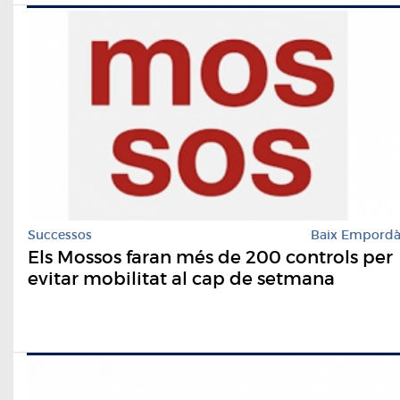
Successos
Baix Empord
Els Mossos faran més de 200 controls per
evitar mobilitat al cap de setmana