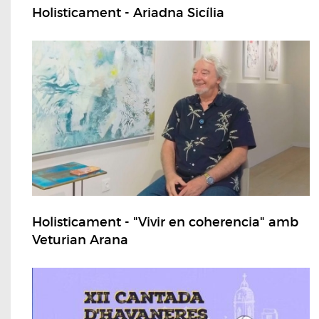
Holisticament - Ariadna Sicília
Holisticament - "Vivir en coherencia" amb
Veturian Arana