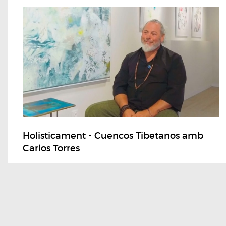
Holisticament - Cuencos Tibetanos amb
Carlos Torres