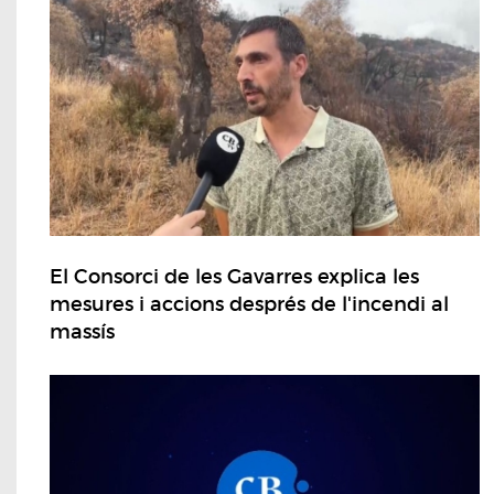
El Consorci de les Gavarres explica les
mesures i accions després de l'incendi al
massís