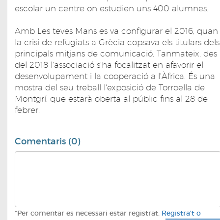
escolar un centre on estudien uns 400 alumnes.
Amb Les teves Mans es va configurar el 2016, quan
la crisi de refugiats a Grècia copsava els titulars dels
principals mitjans de comunicació. Tanmateix, des
del 2018 l'associació s'ha focalitzat en afavorir el
desenvolupament i la cooperació a l'Àfrica. És una
mostra del seu treball l'exposició de Torroella de
Montgrí, que estarà oberta al públic fins al 28 de
febrer.
Comentaris (0)
*Per comentar es necessari estar registrat.
Registra't o