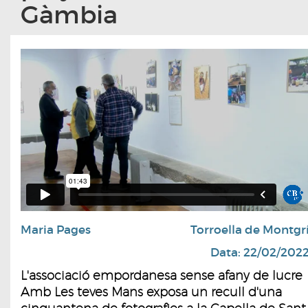
Gàmbia
Maria Pages
Torroella de Montgr
Data: 22/02/202
L'associació empordanesa sense afany de lucre
Amb Les teves Mans exposa un recull d'una