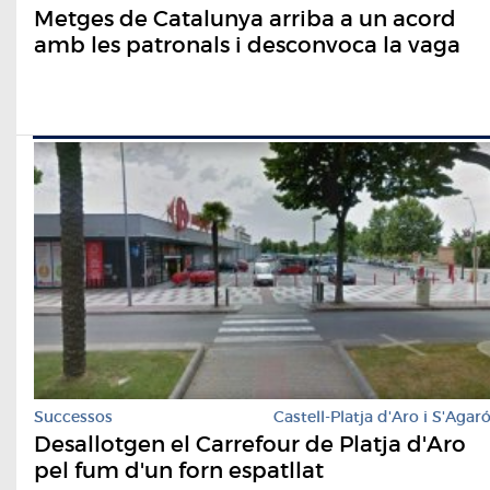
Metges de Catalunya arriba a un acord
amb les patronals i desconvoca la vaga
Successos
Castell-Platja d'Aro i S'Agar
Desallotgen el Carrefour de Platja d'Aro
pel fum d'un forn espatllat