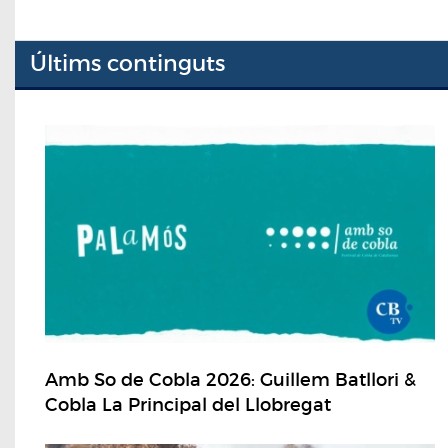
Últims continguts
Amb So de Cobla 2026: Guillem Batllori &
Cobla La Principal del Llobregat