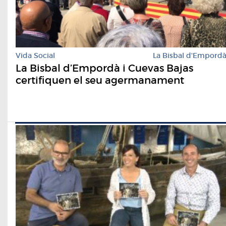
Vida Social
La Bisbal d'Empord
La Bisbal d’Empordà i Cuevas Bajas
certifiquen el seu agermanament