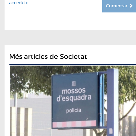
accedeix
Comentar
Més articles de Societat