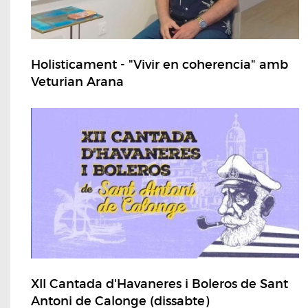
Holisticament - "Vivir en coherencia" amb
Veturian Arana
XII Cantada d'Havaneres i Boleros de Sant
Antoni de Calonge (dissabte)