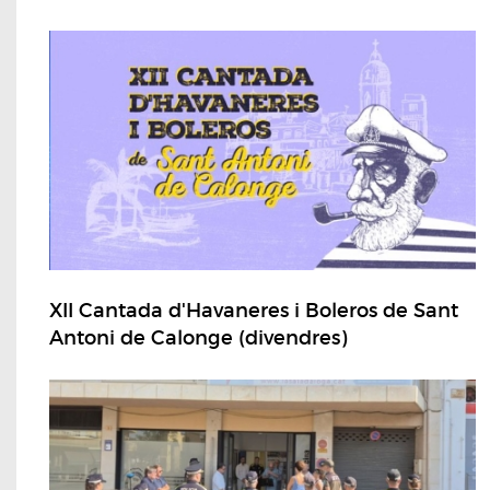
XII Cantada d'Havaneres i Boleros de Sant
Antoni de Calonge (divendres)