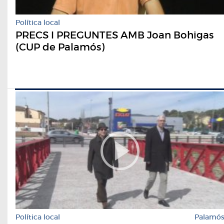
Política local
PRECS I PREGUNTES AMB Joan Bohigas
(CUP de Palamós)
Política local
Palamó