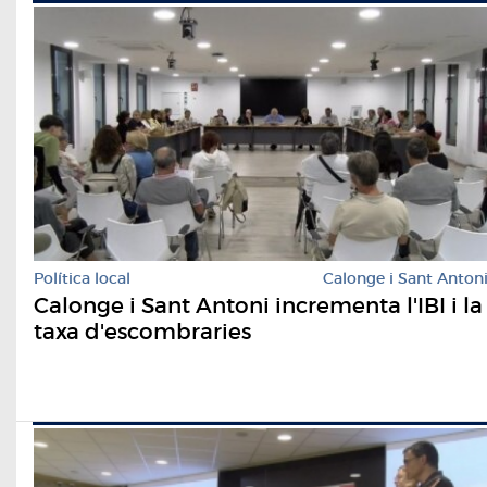
Política local
Calonge i Sant Anton
Calonge i Sant Antoni incrementa l'IBI i la
taxa d'escombraries