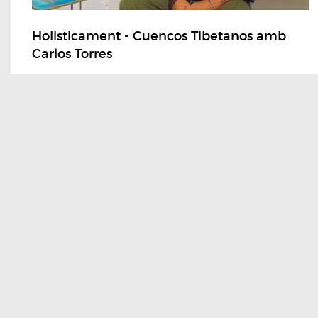
Holisticament - Cuencos Tibetanos amb
Carlos Torres