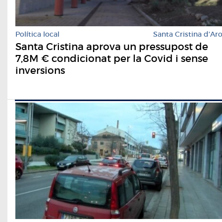
Política local
Santa Cristina d'Ar
Santa Cristina aprova un pressupost de
7,8M € condicionat per la Covid i sense
inversions