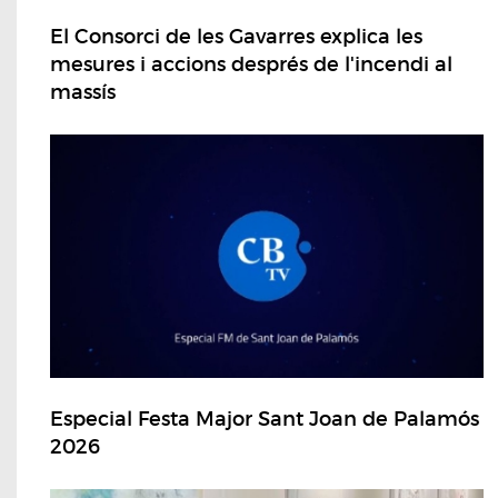
El Consorci de les Gavarres explica les
mesures i accions després de l'incendi al
massís
Especial Festa Major Sant Joan de Palamós
2026