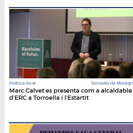
Política local
Torroella de Montgr
Marc Calvet es presenta com a alcaldable
d’ERC a Torroella i l’Estartit