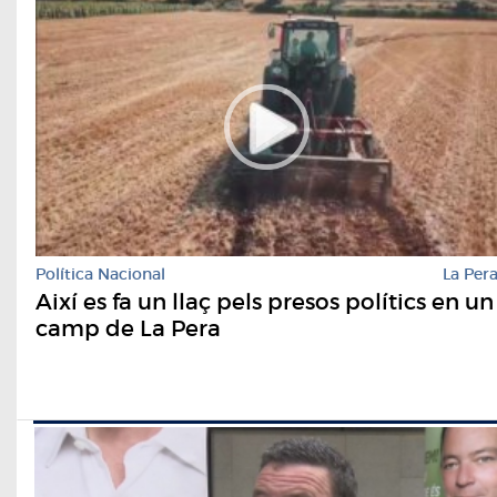
Política Nacional
La Per
Així es fa un llaç pels presos polítics en un
camp de La Pera