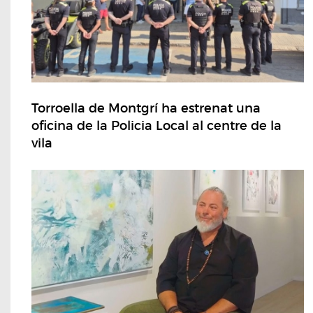
Torroella de Montgrí ha estrenat una
oficina de la Policia Local al centre de la
vila