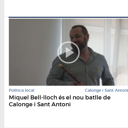
Política local
Calonge i Sant Anton
Miquel Bell-lloch és el nou batlle de
Calonge i Sant Antoni