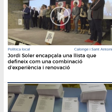
Política local
Calonge i Sant Anton
Jordi Soler encapçala una llista que
defineix com una combinació
d’experiència i renovació