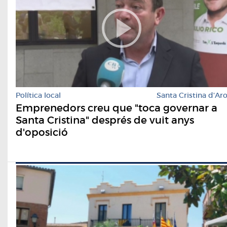
Política local
Santa Cristina d'Ar
Emprenedors creu que "toca governar a
Santa Cristina" després de vuit anys
d'oposició