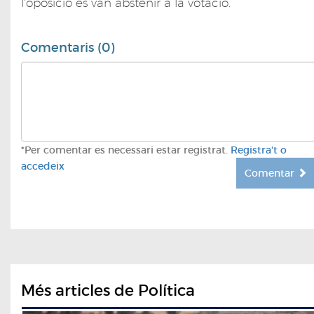
l'oposició es van abstenir a la votació.
Comentaris (0)
*Per comentar es necessari estar registrat.
Registra't o
accedeix
Comentar
Més articles de Política