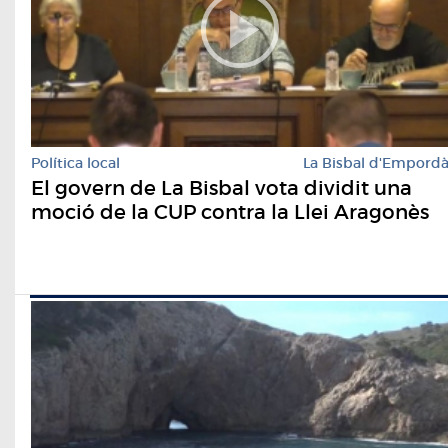
Política local
La Bisbal d'Empord
El govern de La Bisbal vota dividit una
moció de la CUP contra la Llei Aragonès