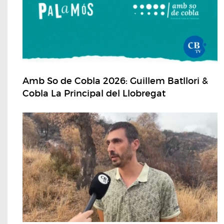
Amb So de Cobla 2026: Guillem Batllori &
Cobla La Principal del Llobregat