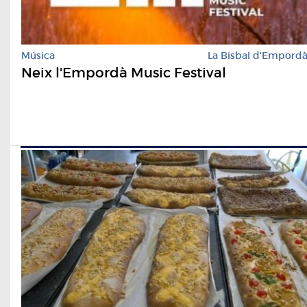
Música
La Bisbal d'Empord
Neix l'Empordà Music Festival