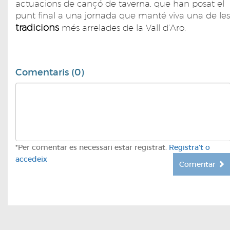
actuacions de cançó de taverna, que han posat el
punt final a una jornada que manté viva una de les
tradicions
més arrelades de la Vall d’Aro.
Comentaris (0)
*Per comentar es necessari estar registrat.
Registra't o
accedeix
Comentar