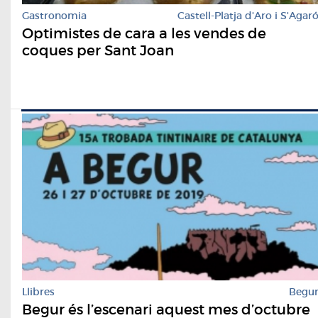
Gastronomia
Castell-Platja d'Aro i S'Agar
Optimistes de cara a les vendes de
coques per Sant Joan
Llibres
Begu
Begur és l’escenari aquest mes d’octubre