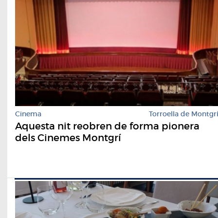
Cinema
Torroella de Montgr
Aquesta nit reobren de forma pionera
dels Cinemes Montgrí