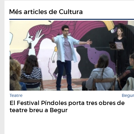
Més articles de Cultura
Teatre
Begu
El Festival Píndoles porta tres obres de
teatre breu a Begur