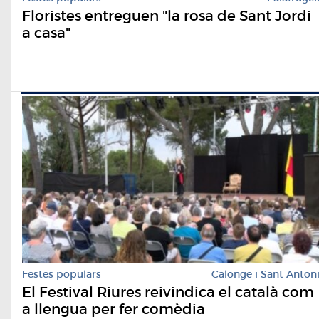
Floristes entreguen "la rosa de Sant Jordi
a casa"
Festes populars
Calonge i Sant Anton
El Festival Riures reivindica el català com
a llengua per fer comèdia