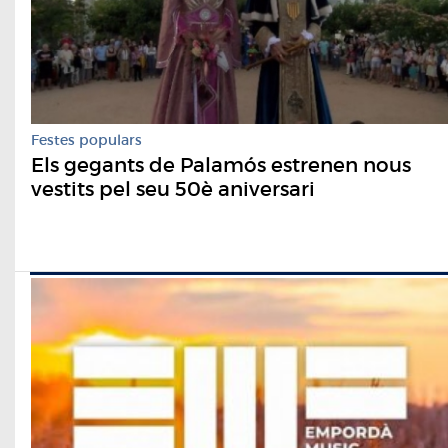
Festes populars
Els gegants de Palamós estrenen nous
vestits pel seu 50è aniversari