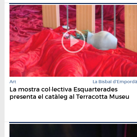
Art
La Bisbal d'Empord
La mostra col·lectiva Esquarterades
presenta el catàleg al Terracotta Museu