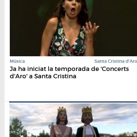
Música
Santa Cristina d'Ar
Ja ha iniciat la temporada de 'Concerts
d'Aro' a Santa Cristina