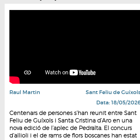
Raul Martin
Sant Feliu de Guíxol
Data: 18/05/202
Centenars de persones s’han reunit entre Sant
Feliu de Guíxols i Santa Cristina d’Aro en una
nova edició de l’aplec de Pedralta. El concurs
d’allioli i el de rams de flors boscanes han estat