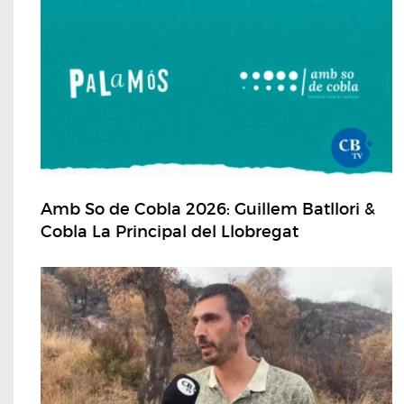
Amb So de Cobla 2026: Guillem Batllori &
Cobla La Principal del Llobregat