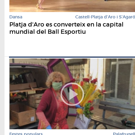
Dansa
Castell-Platja d'Aro i S'Agar
Platja d'Aro es converteix en la capital
mundial del Ball Esportiu
Festes populars
Palafrugel