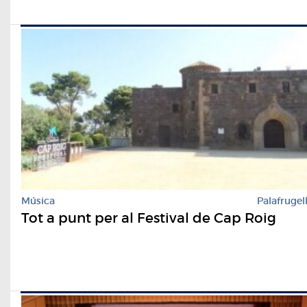
Música
Palafrugel
Tot a punt per al Festival de Cap Roig