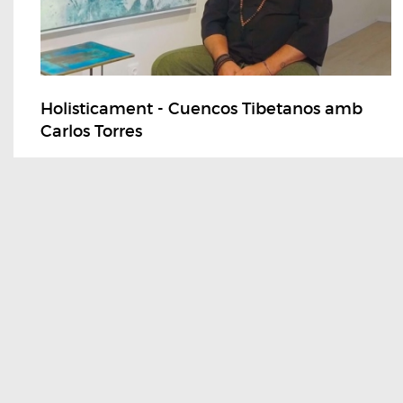
Holisticament - Cuencos Tibetanos amb
Carlos Torres