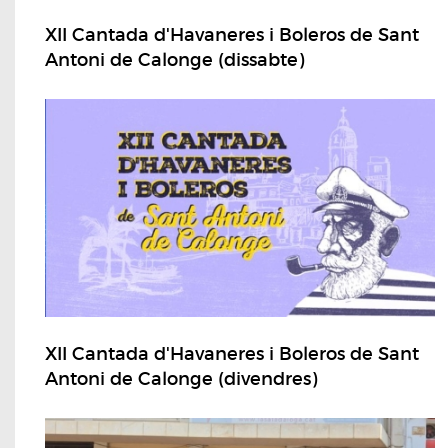
XII Cantada d'Havaneres i Boleros de Sant
Antoni de Calonge (dissabte)
XII Cantada d'Havaneres i Boleros de Sant
Antoni de Calonge (divendres)