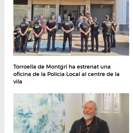
Torroella de Montgrí ha estrenat una
oficina de la Policia Local al centre de la
vila