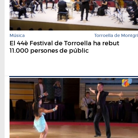
Música
Torroella de Montgr
El 44è Festival de Torroella ha rebut
11.000 persones de públic