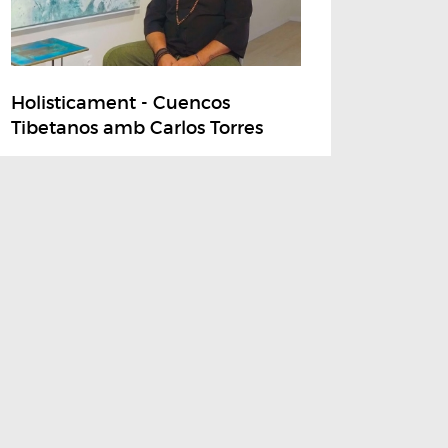
Holisticament - Cuencos
Tibetanos amb Carlos Torres