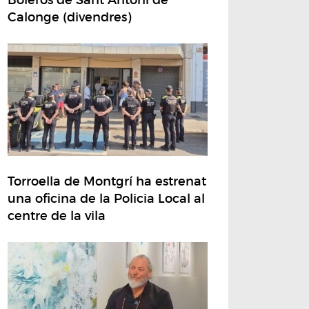
Calonge (divendres)
Torroella de Montgrí ha estrenat
una oficina de la Policia Local al
centre de la vila