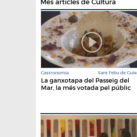
Més articles de Cultura
Gastronomia
Sant Feliu de Guíx
La ganxotapa del Passeig del
Mar, la més votada pel públic