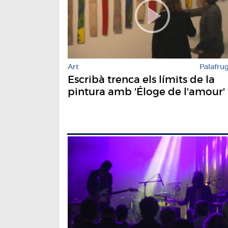
Art
Palafrug
Escribà trenca els límits de la
pintura amb 'Éloge de l'amour'