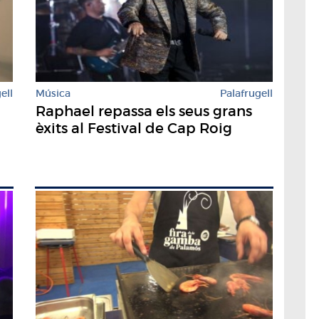
ell
Música
Palafrugell
Raphael repassa els seus grans
èxits al Festival de Cap Roig