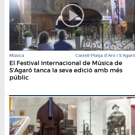
Música
Castell-Platja d'Aro i S'Agar
El Festival Internacional de Música de
S'Agaró tanca la seva edició amb més
públic