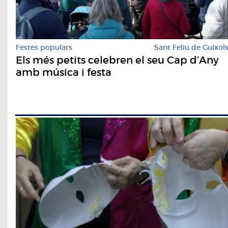
Festes populars
Sant Feliu de Guíxol
Els més petits celebren el seu Cap d’Any
amb música i festa