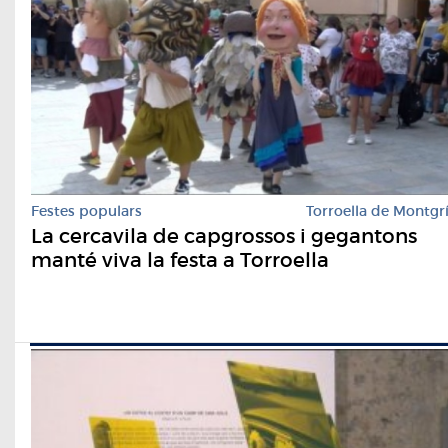
Festes populars
Torroella de Montgr
La cercavila de capgrossos i gegantons
manté viva la festa a Torroella