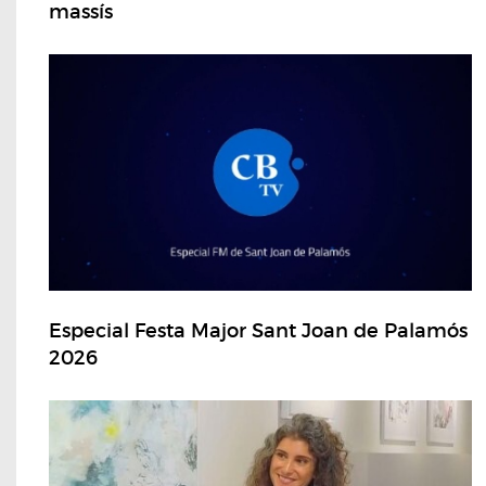
massís
Especial Festa Major Sant Joan de Palamós
2026