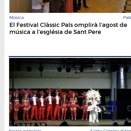
Música
Pal
El Festival Clàssic Pals omplirà l’agost de
música a l’església de Sant Pere