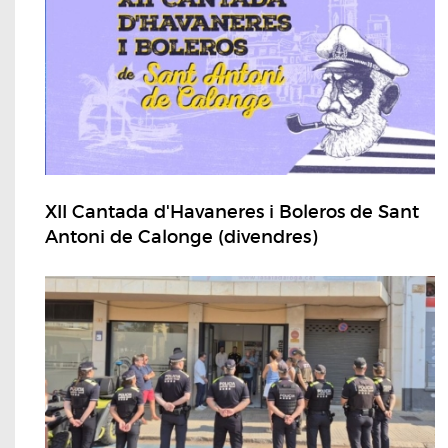
XII Cantada d'Havaneres i Boleros de Sant
Antoni de Calonge (divendres)