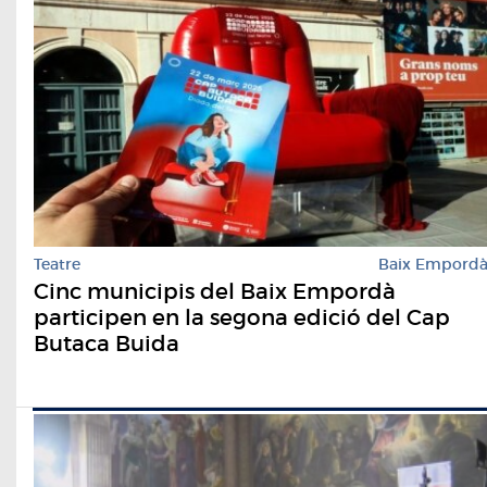
Teatre
Baix Empord
Cinc municipis del Baix Empordà
participen en la segona edició del Cap
Butaca Buida