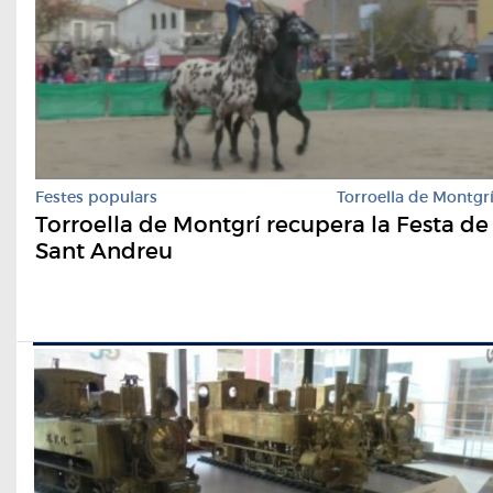
Festes populars
Torroella de Montgr
Torroella de Montgrí recupera la Festa de
Sant Andreu