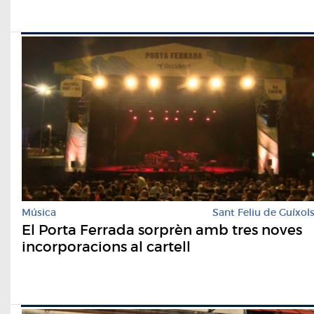
Música
Sant Feliu de Guíxol
El Porta Ferrada sorprèn amb tres noves
incorporacions al cartell