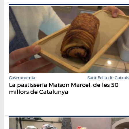
Gastronomia
Sant Feliu de Guíxol
La pastisseria Maison Marcel, de les 50
millors de Catalunya