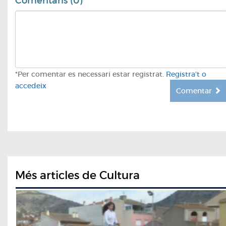
Comentaris (0)
*Per comentar es necessari estar registrat.
Registra't o
accedeix
Comentar
Més articles de Cultura