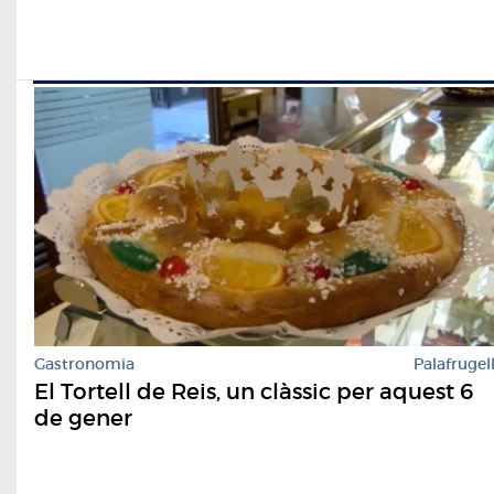
Gastronomia
Palafrugel
El Tortell de Reis, un clàssic per aquest 6
de gener