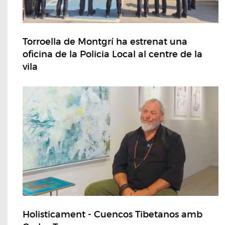
Torroella de Montgrí ha estrenat una
oficina de la Policia Local al centre de la
vila
Holisticament - Cuencos Tibetanos amb