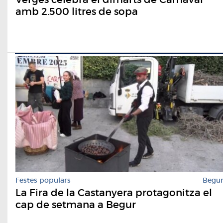
amb 2.500 litres de sopa
Festes populars
Begu
La Fira de la Castanyera protagonitza el
cap de setmana a Begur