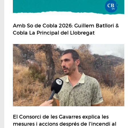
Amb So de Cobla 2026: Guillem Batllori &
Cobla La Principal del Llobregat
El Consorci de les Gavarres explica les
mesures i accions després de l'incendi al