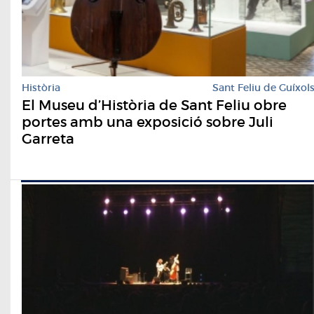
Història
Sant Feliu de Guíxol
El Museu d’Història de Sant Feliu obre
portes amb una exposició sobre Juli
Garreta