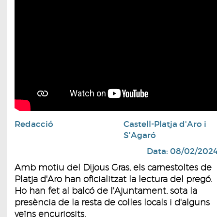
Redacció
Castell-Platja d'Aro i
S'Agaró
Data: 08/02/202
Amb motiu del Dijous Gras, els carnestoltes de
Platja d'Aro han oficialitzat la lectura del pregó.
Ho han fet al balcó de l'Ajuntament, sota la
presència de la resta de colles locals i d'alguns
veïns encuriosits.