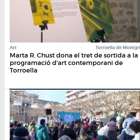
Art
Torroella de Montgr
Marta R. Chust dona el tret de sortida a la
programació d'art contemporani de
Torroella