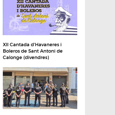
XII Cantada d'Havaneres i
Boleros de Sant Antoni de
Calonge (divendres)