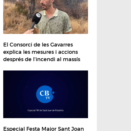
El Consorci de les Gavarres
explica les mesures i accions
després de l'incendi al massís
Especial Festa Major Sant Joan