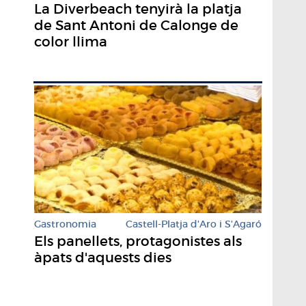
La Diverbeach tenyirà la platja
de Sant Antoni de Calonge de
color llima
Gastronomia
Castell-Platja d'Aro i S'Agaró
Els panellets, protagonistes als
àpats d'aquests dies