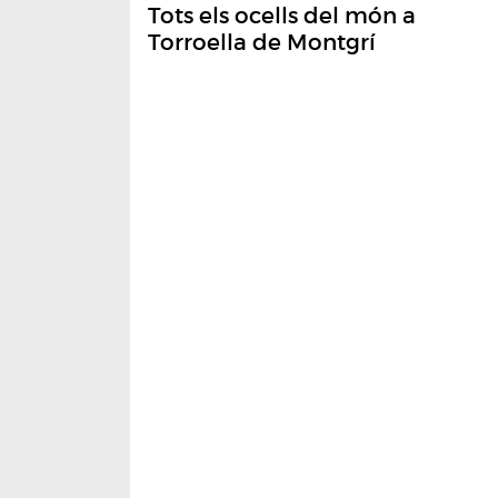
Tots els ocells del món a
Torroella de Montgrí