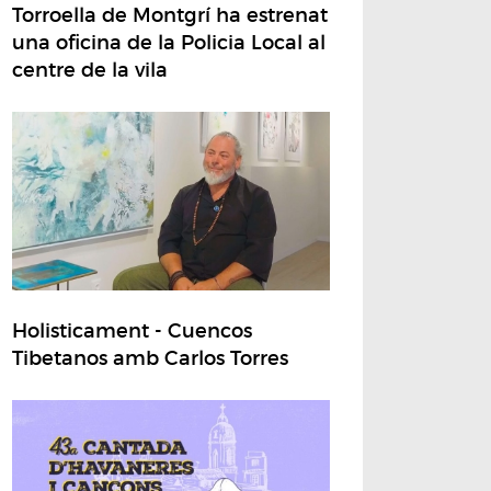
Torroella de Montgrí ha estrenat
una oficina de la Policia Local al
centre de la vila
Holisticament - Cuencos
Tibetanos amb Carlos Torres