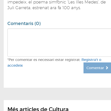
impedeix, el poema simfònic 'Les Illes Medes', de
Juli Garreta, estrenat ara fa 100 anys.
Comentaris (0)
*Per comentar es necessari estar registrat.
Registra't o
accedeix
Comentar
Més articles de Cultura