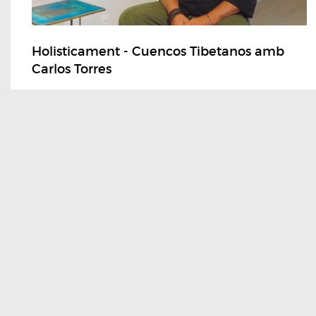
Holisticament - Cuencos Tibetanos amb
Carlos Torres