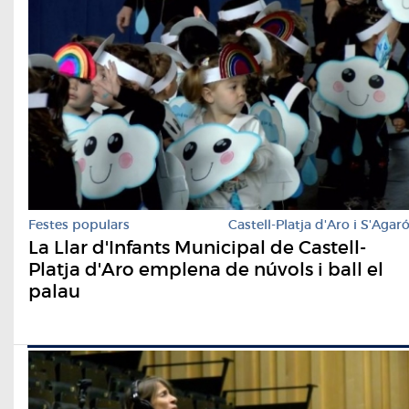
Festes populars
Castell-Platja d'Aro i S'Agar
La Llar d'Infants Municipal de Castell-
Platja d'Aro emplena de núvols i ball el
palau