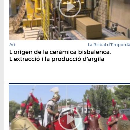
Art
La Bisbal d'Empord
L'origen de la ceràmica bisbalenca:
L'extracció i la producció d'argila