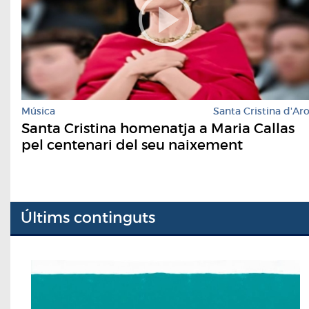
Música
Santa Cristina d'Ar
Santa Cristina homenatja a Maria Callas
pel centenari del seu naixement
Últims continguts