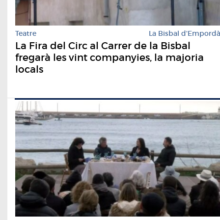
Teatre
La Bisbal d'Empord
La Fira del Circ al Carrer de la Bisbal
fregarà les vint companyies, la majoria
locals