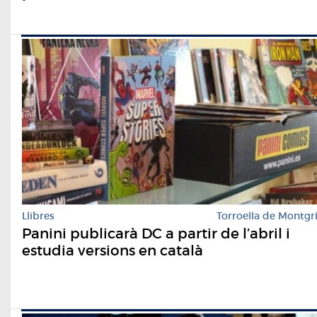
Llibres
Torroella de Montgr
Panini publicarà DC a partir de l’abril i
estudia versions en català