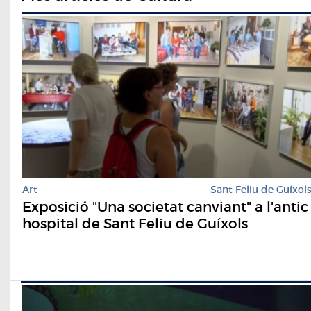
Art
Sant Feliu de Guíxol
Exposició "Una societat canviant" a l'antic
hospital de Sant Feliu de Guíxols