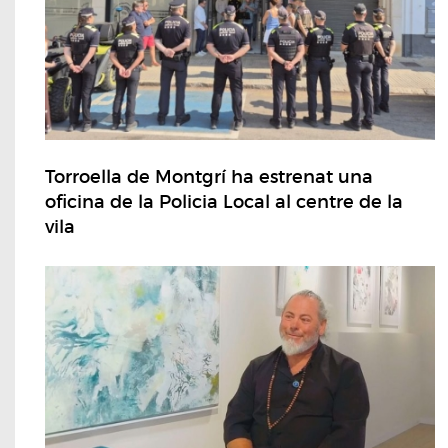
Torroella de Montgrí ha estrenat una
oficina de la Policia Local al centre de la
vila