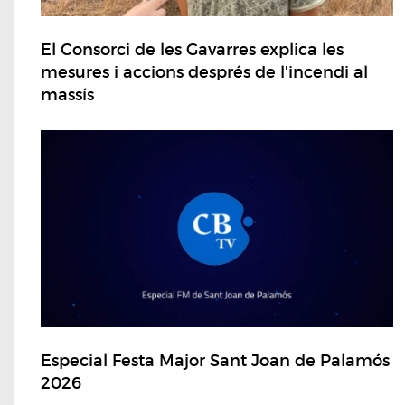
El Consorci de les Gavarres explica les
mesures i accions després de l'incendi al
massís
Especial Festa Major Sant Joan de Palamós
2026