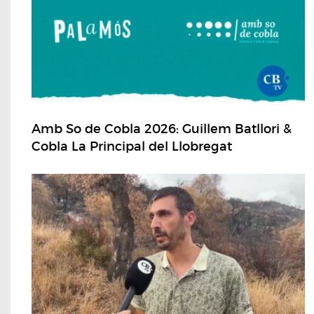
Amb So de Cobla 2026: Guillem Batllori &
Cobla La Principal del Llobregat