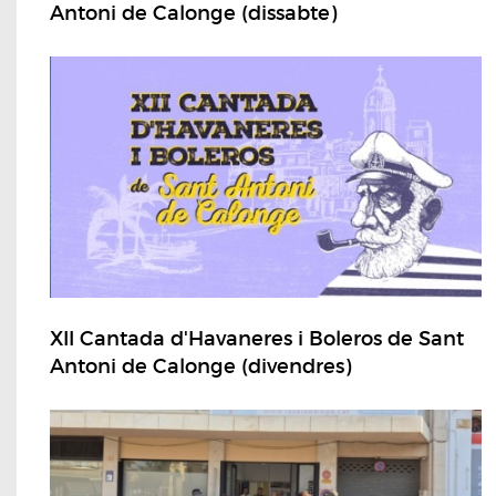
Antoni de Calonge (dissabte)
XII Cantada d'Havaneres i Boleros de Sant
Antoni de Calonge (divendres)