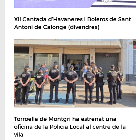
XII Cantada d'Havaneres i Boleros de Sant
Antoni de Calonge (divendres)
Torroella de Montgrí ha estrenat una
oficina de la Policia Local al centre de la
vila