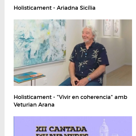
Holisticament - Ariadna Sicília
Holisticament - "Vivir en coherencia" amb
Veturian Arana