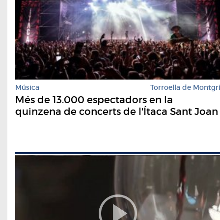
Música
Torroella de Montgr
Més de 13.000 espectadors en la
quinzena de concerts de l'Ítaca Sant Joan