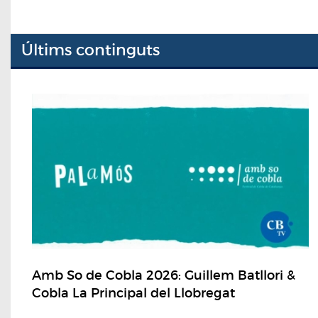
Últims continguts
Amb So de Cobla 2026: Guillem Batllori &
Cobla La Principal del Llobregat