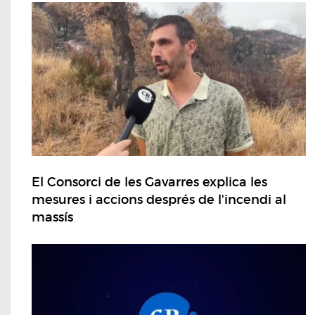
El Consorci de les Gavarres explica les
mesures i accions després de l'incendi al
massís