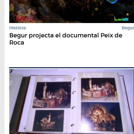
Història
Begu
Begur projecta el documental Peix de
Roca