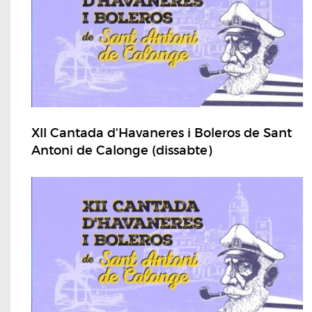
XII Cantada d'Havaneres i Boleros de Sant
Antoni de Calonge (dissabte)