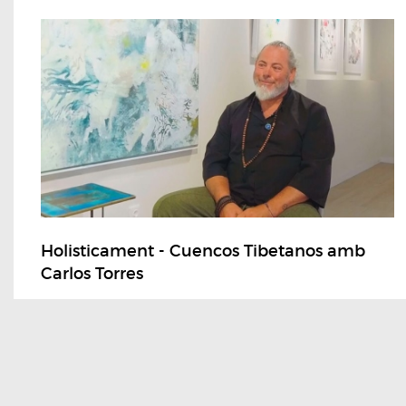
Holisticament - Cuencos Tibetanos amb
Carlos Torres