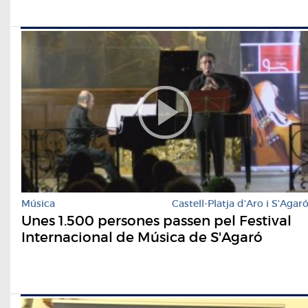
Música
Castell-Platja d'Aro i S'Agar
Unes 1.500 persones passen pel Festival
Internacional de Música de S'Agaró