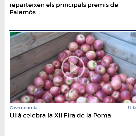
reparteixen els principals premis de
Palamós
Gastronomia
Ull
Ullà celebra la XII Fira de la Poma