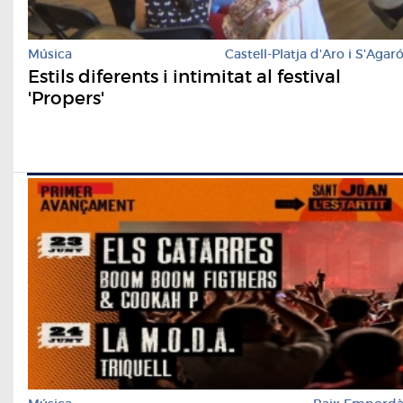
Música
Castell-Platja d'Aro i S'Agar
Estils diferents i intimitat al festival
'Propers'