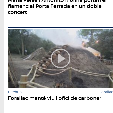
flamenc al Porta Ferrada en un doble
concert
Història
Foralla
Forallac manté viu l'ofici de carboner