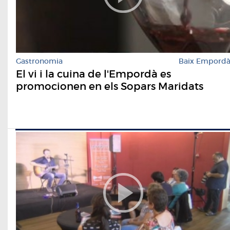
Gastronomia
Baix Empord
El vi i la cuina de l'Empordà es
promocionen en els Sopars Maridats