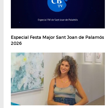
Especial Festa Major Sant Joan de Palamós
2026