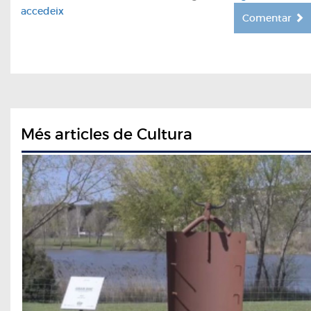
accedeix
Comentar
Més articles de Cultura