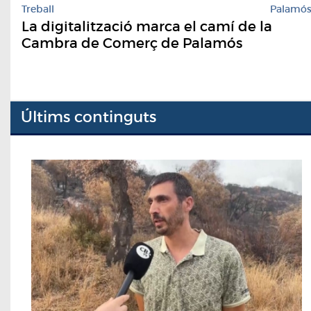
Treball
Palamó
La digitalització marca el camí de la
Cambra de Comerç de Palamós
Últims continguts