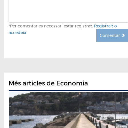
*Per comentar es necessari estar registrat.
Registra't o
accedeix
Comentar
Més articles de Economia