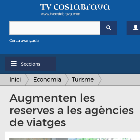
Cerca avançada
Seccions
Inici
Economia
Turisme
Augmenten les
reserves a les agències
de viatges