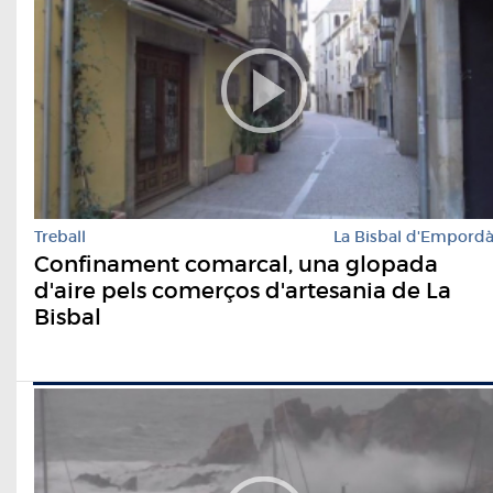
Treball
La Bisbal d'Empord
Confinament comarcal, una glopada
d'aire pels comerços d'artesania de La
Bisbal