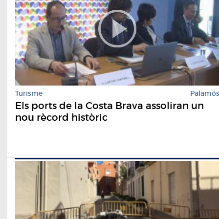
Turisme
Palamó
Els ports de la Costa Brava assoliran un
nou rècord històric