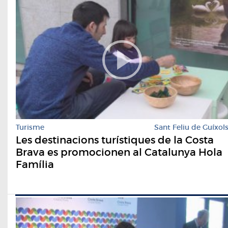
Turisme
Sant Feliu de Guíxol
Les destinacions turístiques de la Costa
Brava es promocionen al Catalunya Hola
Família