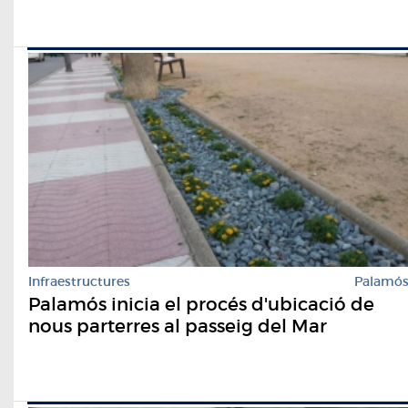
Infraestructures
Palamó
Palamós inicia el procés d'ubicació de
nous parterres al passeig del Mar