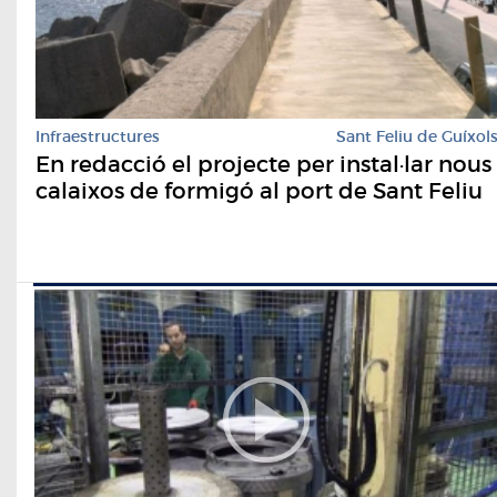
Infraestructures
Sant Feliu de Guíxol
En redacció el projecte per instal·lar nous
calaixos de formigó al port de Sant Feliu