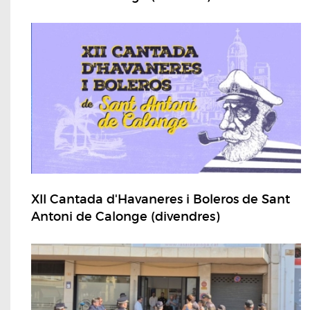
XII Cantada d'Havaneres i Boleros de Sant
Antoni de Calonge (divendres)