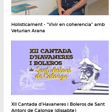
Holisticament - "Vivir en coherencia" amb
Veturian Arana
XII Cantada d'Havaneres i Boleros de Sant
Antoni de Calonge (dissabte)