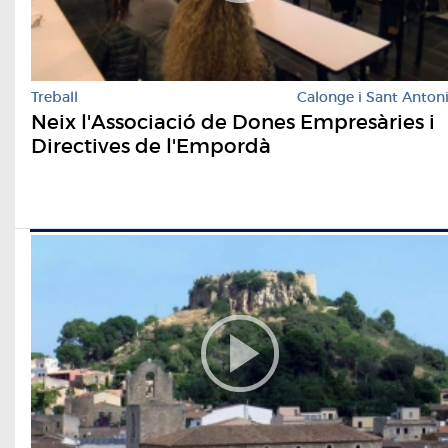
Treball
Calonge i Sant Anton
Neix l'Associació de Dones Empresàries i
Directives de l'Empordà