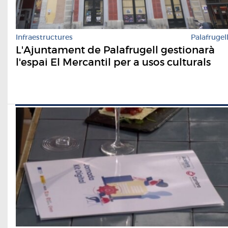
Infraestructures
Palafrugel
L'Ajuntament de Palafrugell gestionarà
l'espai El Mercantil per a usos culturals