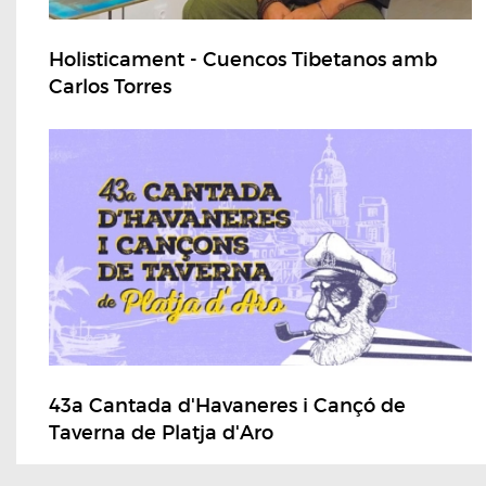
Holisticament - Cuencos Tibetanos amb
Carlos Torres
43a Cantada d'Havaneres i Cançó de
Taverna de Platja d'Aro