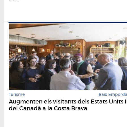
Turisme
Baix Empord
Augmenten els visitants dels Estats Units i
del Canadà a la Costa Brava