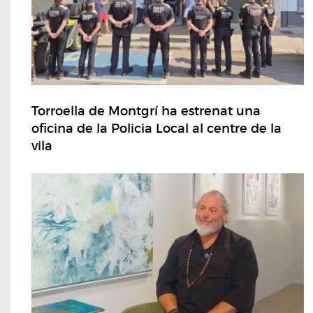
Torroella de Montgrí ha estrenat una
oficina de la Policia Local al centre de la
vila