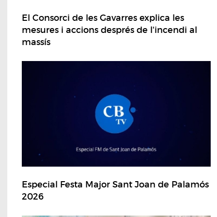
El Consorci de les Gavarres explica les
mesures i accions després de l'incendi al
massís
Especial Festa Major Sant Joan de Palamós
2026