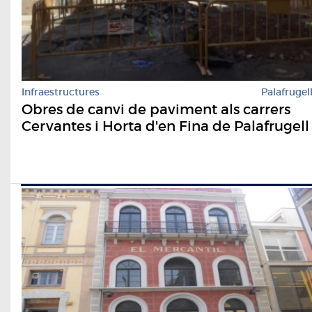
Infraestructures
Palafrugel
Obres de canvi de paviment als carrers
Cervantes i Horta d'en Fina de Palafrugell