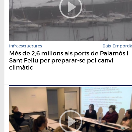
Infraestructures
Baix Empord
Més de 2,6 milions als ports de Palamós i
Sant Feliu per preparar-se pel canvi
climàtic