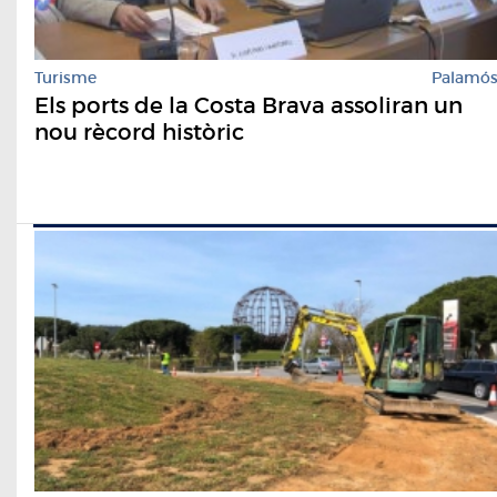
Turisme
Palamó
Els ports de la Costa Brava assoliran un
nou rècord històric