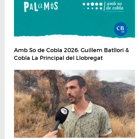
Amb So de Cobla 2026: Guillem Batllori &
Cobla La Principal del Llobregat