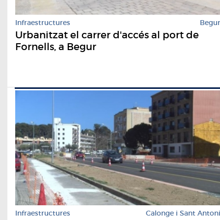
Infraestructures
Begu
Urbanitzat el carrer d'accés al port de
Fornells, a Begur
Infraestructures
Calonge i Sant Anton