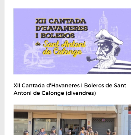
XII Cantada d'Havaneres i Boleros de Sant
Antoni de Calonge (divendres)