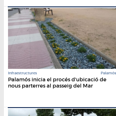
Infraestructures
Palamó
Palamós inicia el procés d'ubicació de
nous parterres al passeig del Mar