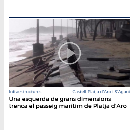
Infraestructures
Castell-Platja d'Aro i S'Agar
Una esquerda de grans dimensions
trenca el passeig marítim de Platja d'Aro