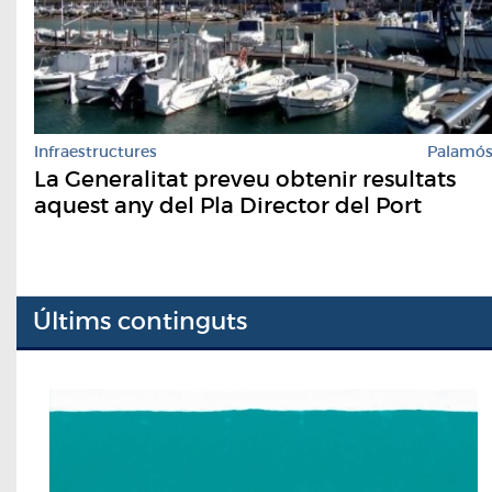
Infraestructures
Palamó
La Generalitat preveu obtenir resultats
aquest any del Pla Director del Port
Últims continguts