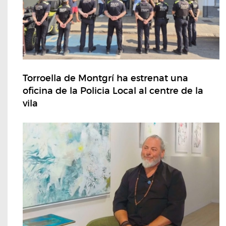
Torroella de Montgrí ha estrenat una
oficina de la Policia Local al centre de la
vila