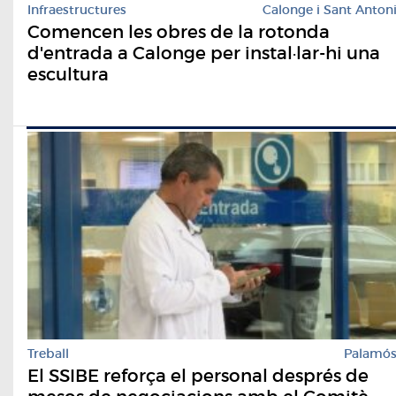
Infraestructures
Calonge i Sant Anton
Comencen les obres de la rotonda
d'entrada a Calonge per instal·lar-hi una
escultura
Treball
Palamó
El SSIBE reforça el personal després de