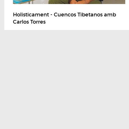
Holisticament - Cuencos Tibetanos amb
Carlos Torres