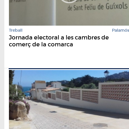
Treball
Palamó
Jornada electoral a les cambres de
comerç de la comarca