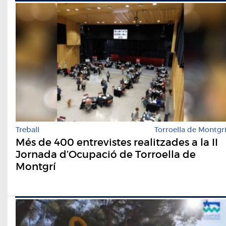
Treball
Torroella de Montgr
Més de 400 entrevistes realitzades a la II
Jornada d’Ocupació de Torroella de
Montgrí