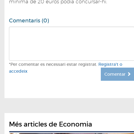
mínima de 20 euros podia concursar-hi.
Comentaris (0)
*Per comentar es necessari estar registrat.
Registra't o
accedeix
Comentar
Més articles de Economia