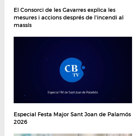
El Consorci de les Gavarres explica les
mesures i accions després de l'incendi al
massís
Especial Festa Major Sant Joan de Palamós
2026