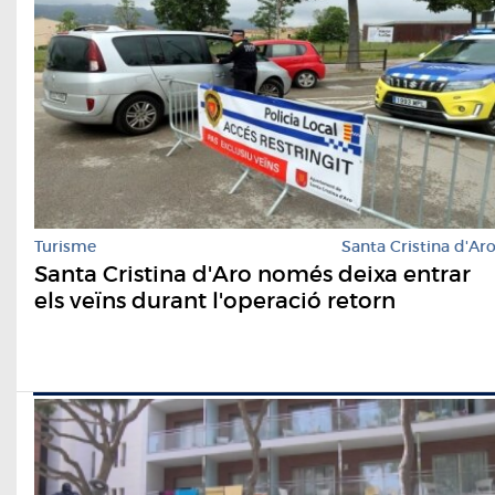
Turisme
Santa Cristina d'Ar
Santa Cristina d'Aro només deixa entrar
els veïns durant l'operació retorn