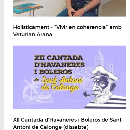
Holisticament - "Vivir en coherencia" amb
Veturian Arana
XII Cantada d'Havaneres i Boleros de Sant
Antoni de Calonge (dissabte)