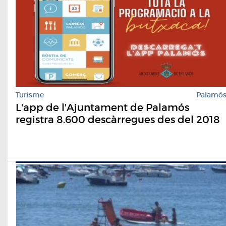
Turisme
Palamó
L'app de l'Ajuntament de Palamós
registra 8.600 descàrregues des del 2018