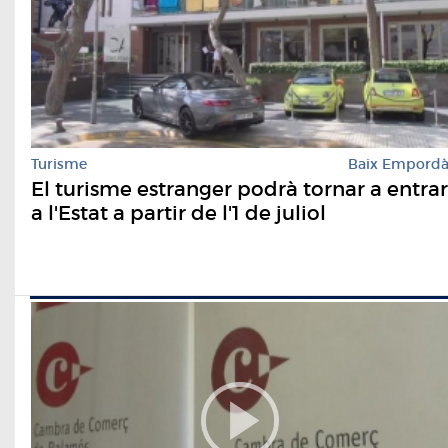
Turisme
Baix Empord
El turisme estranger podrà tornar a entrar
a l'Estat a partir de l'1 de juliol