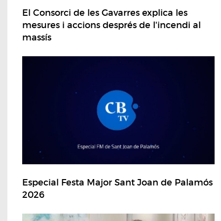
El Consorci de les Gavarres explica les
mesures i accions després de l'incendi al
massís
Especial Festa Major Sant Joan de Palamós
2026