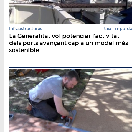
Infraestructures
Baix Empord
La Generalitat vol potenciar l'activitat
dels ports avançant cap a un model més
sostenible