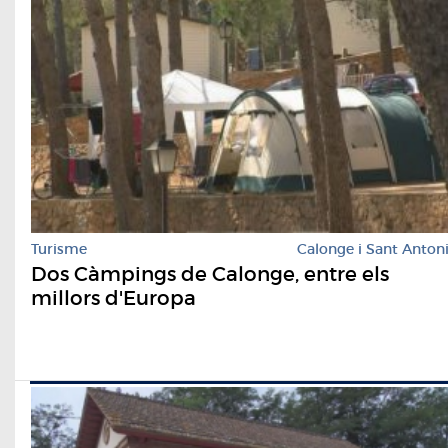
Turisme
Calonge i Sant Anton
Dos Càmpings de Calonge, entre els
millors d'Europa