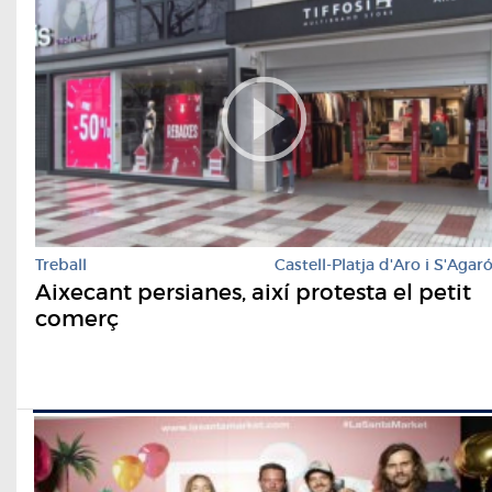
Treball
Castell-Platja d'Aro i S'Agar
Aixecant persianes, així protesta el petit
comerç