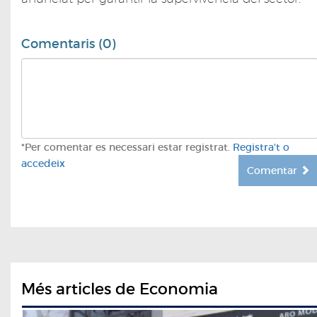
Comentaris (0)
*Per comentar es necessari estar registrat.
Registra't o
accedeix
Comentar
Més articles de Economia