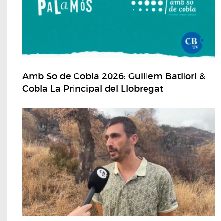
Amb So de Cobla 2026: Guillem Batllori &
Cobla La Principal del Llobregat