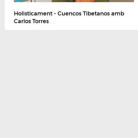
Holisticament - Cuencos Tibetanos amb
Carlos Torres