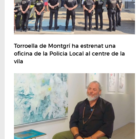
Torroella de Montgrí ha estrenat una
oficina de la Policia Local al centre de la
vila