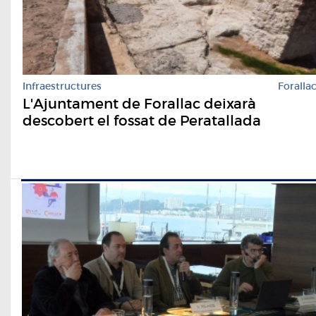
Infraestructures
Foralla
L'Ajuntament de Forallac deixarà
descobert el fossat de Peratallada