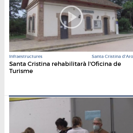
Infraestructures
Santa Cristina d'Ar
Santa Cristina rehabilitarà l'Oficina de
Turisme