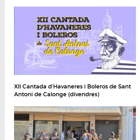
XII Cantada d'Havaneres i Boleros de Sant
Antoni de Calonge (divendres)