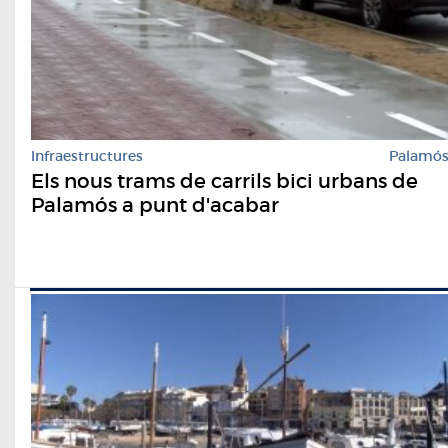
Infraestructures
Palamó
Els nous trams de carrils bici urbans de
Palamós a punt d'acabar