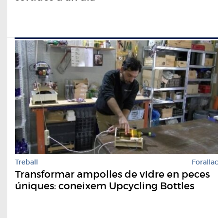
Treball
Foralla
Transformar ampolles de vidre en peces
úniques: coneixem Upcycling Bottles