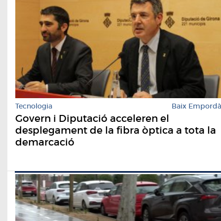
Tecnologia
Baix Empord
Govern i Diputació acceleren el
desplegament de la fibra òptica a tota la
demarcació