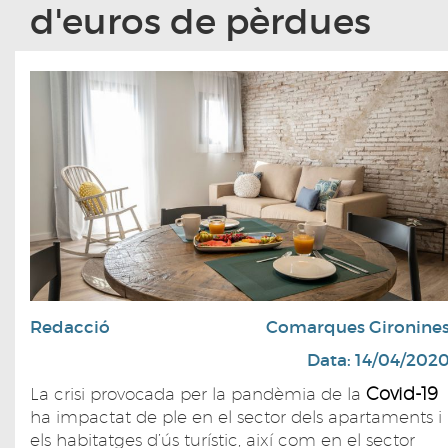
d'euros de pèrdues
Redacció
Comarques Gironine
Data: 14/04/202
Covid-19
La crisi provocada per la pandèmia de la
ha impactat de ple en el sector dels apartaments i
els habitatges d’ús turístic, així com en el sector