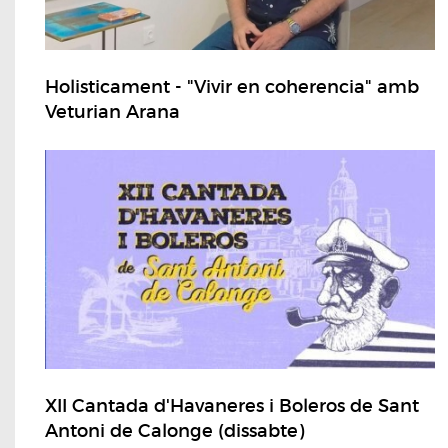
Holisticament - "Vivir en coherencia" amb
Veturian Arana
XII Cantada d'Havaneres i Boleros de Sant
Antoni de Calonge (dissabte)