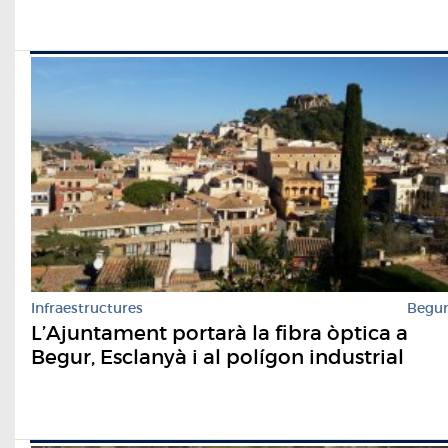
Infraestructures
Begu
L’Ajuntament portarà la fibra òptica a
Begur, Esclanyà i al polígon industrial