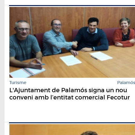
Turisme
Palamó
L'Ajuntament de Palamós signa un nou
conveni amb l’entitat comercial Fecotur