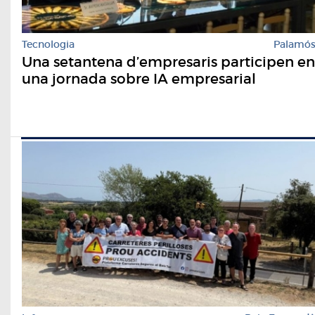
Tecnologia
Palamó
Una setantena d’empresaris participen en
una jornada sobre IA empresarial