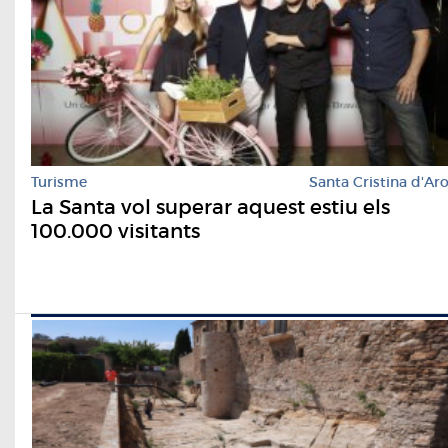
Turisme
Santa Cristina d'Ar
La Santa vol superar aquest estiu els
100.000 visitants