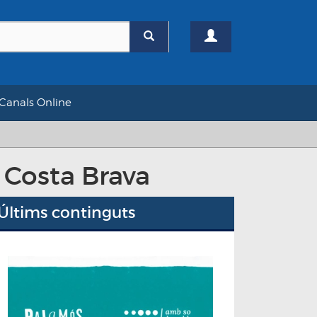
Canals Online
 Costa Brava
Últims continguts