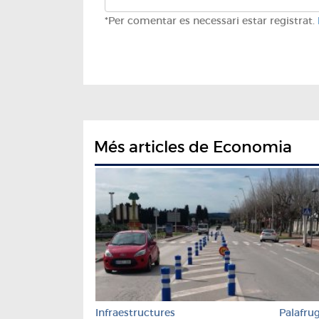
*Per comentar es necessari estar registrat.
Més articles de Economia
Infraestructures
Palafrug