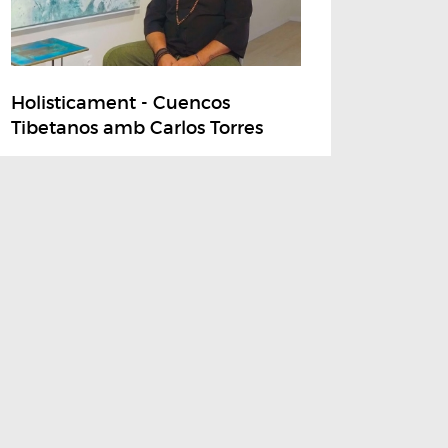
Holisticament - Cuencos
Tibetanos amb Carlos Torres