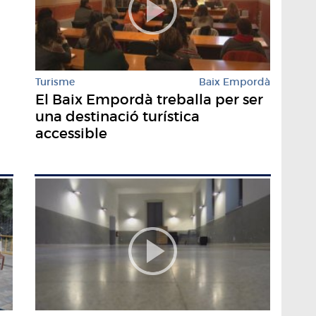
Turisme
Baix Empordà
El Baix Empordà treballa per ser
una destinació turística
accessible