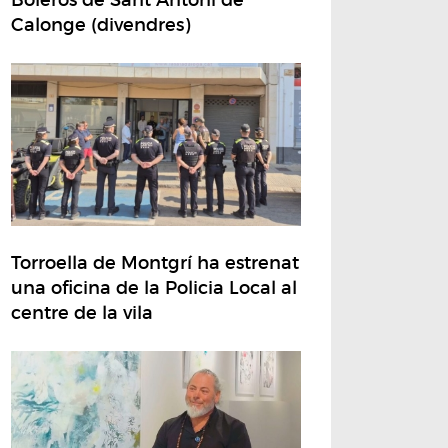
Calonge (divendres)
Torroella de Montgrí ha estrenat
una oficina de la Policia Local al
centre de la vila