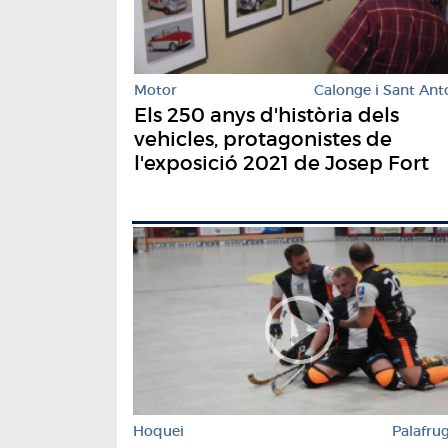
Motor
Calonge i Sant Ant
Els 250 anys d'història dels
vehicles, protagonistes de
l'exposició 2021 de Josep Fort
Hoquei
Palafrug