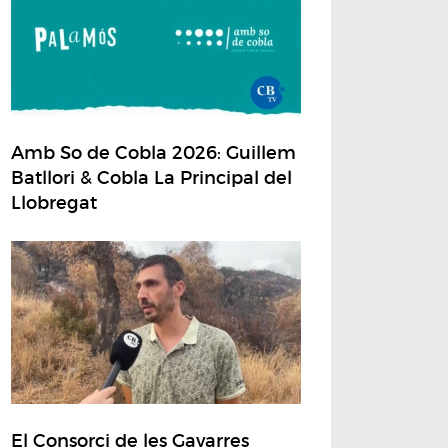
Amb So de Cobla 2026: Guillem
Batllori & Cobla La Principal del
Llobregat
El Consorci de les Gavarres