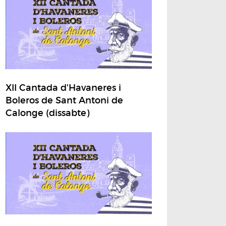
XII Cantada d'Havaneres i
Boleros de Sant Antoni de
Calonge (dissabte)