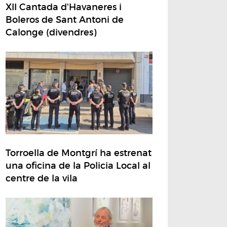
XII Cantada d'Havaneres i
Boleros de Sant Antoni de
Calonge (divendres)
Torroella de Montgrí ha estrenat
una oficina de la Policia Local al
centre de la vila