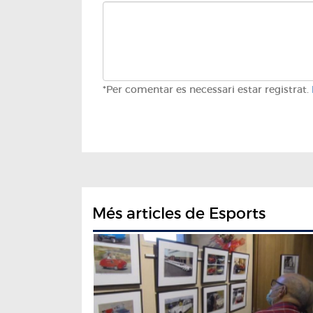
*Per comentar es necessari estar registrat.
Més articles de Esports