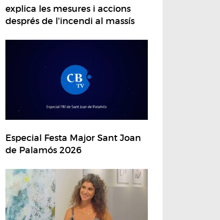
explica les mesures i accions
després de l'incendi al massís
Especial Festa Major Sant Joan
de Palamós 2026