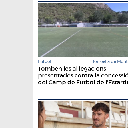
Futbol
Torroella de Mont
Tomben les al·legacions
presentades contra la concessi
del Camp de Futbol de l'Estarti