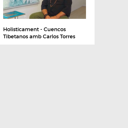
Holisticament - Cuencos
Tibetanos amb Carlos Torres