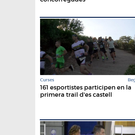
Curses
Be
161 esportistes participen en la
primera trail d'es castell