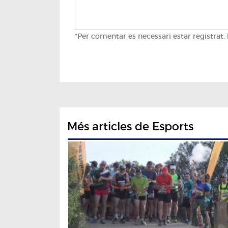
*Per comentar es necessari estar registrat.
Més articles de Esports