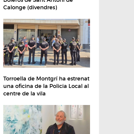
Calonge (divendres)
Torroella de Montgrí ha estrenat
una oficina de la Policia Local al
centre de la vila