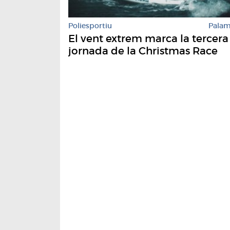
Poliesportiu
Pala
El vent extrem marca la tercera
jornada de la Christmas Race