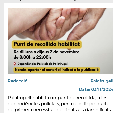
Redacció
Palafrugel
Data: 03/11/202
Palafrugell habilita un punt de recollida, a les
dependències policials, per a recollir productes
de primera necessitat destinats als damnificats