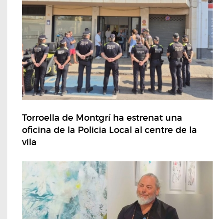
Torroella de Montgrí ha estrenat una
oficina de la Policia Local al centre de la
vila