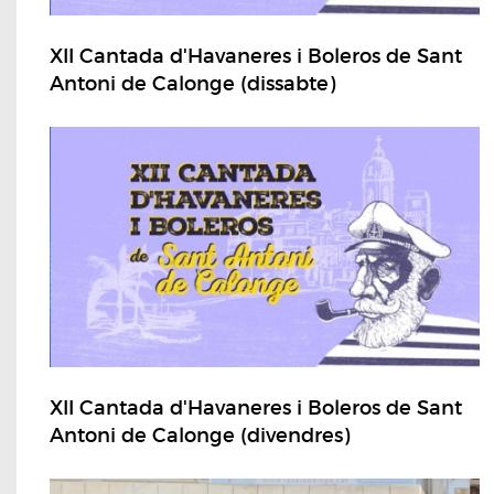
XII Cantada d'Havaneres i Boleros de Sant
Antoni de Calonge (dissabte)
XII Cantada d'Havaneres i Boleros de Sant
Antoni de Calonge (divendres)