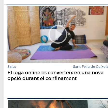
Salut
Sant Feliu de Guíxol
El ioga online es converteix en una nova
opció durant el confinament