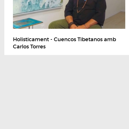
Holisticament - Cuencos Tibetanos amb
Carlos Torres