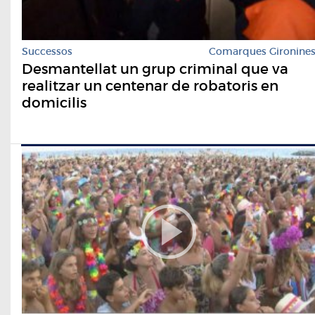
Successos
Comarques Gironine
Desmantellat un grup criminal que va
realitzar un centenar de robatoris en
domicilis