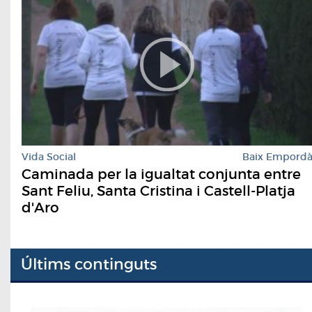
Vida Social
Baix Empord
Caminada per la igualtat conjunta entre
Sant Feliu, Santa Cristina i Castell-Platja
d'Aro
Últims continguts