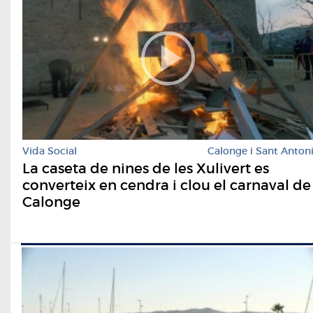
Vida Social
Calonge i Sant Anton
La caseta de nines de les Xulivert es
converteix en cendra i clou el carnaval de
Calonge