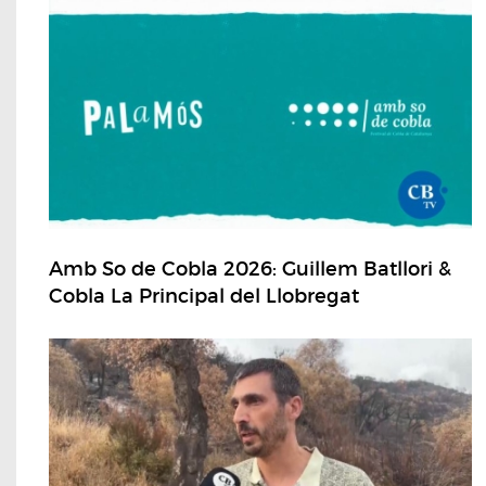
Amb So de Cobla 2026: Guillem Batllori &
Cobla La Principal del Llobregat