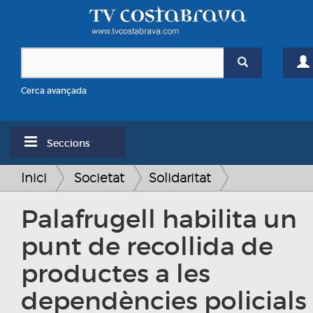
Cerca avançada
Seccions
Inici
Societat
Solidaritat
Palafrugell habilita un
punt de recollida de
productes a les
dependències policials