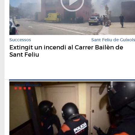
Successos
Sant Feliu de Guíxol
Extingit un incendi al Carrer Bailèn de
Sant Feliu