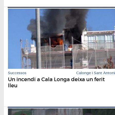
Successos
Calonge i Sant Anton
Un incendi a Cala Longa deixa un ferit
lleu