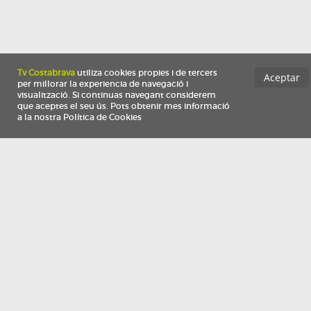
Información