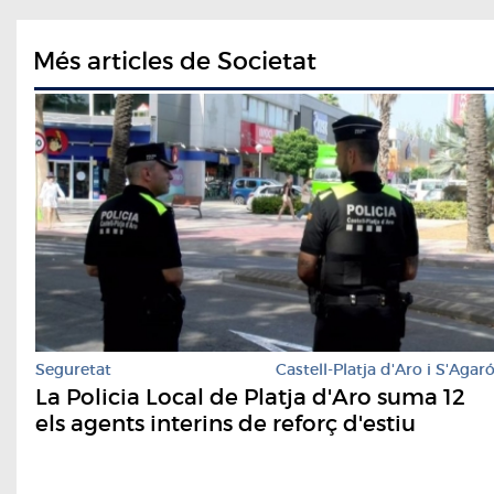
Més articles de Societat
Seguretat
Castell-Platja d'Aro i S'Agar
La Policia Local de Platja d'Aro suma 12
els agents interins de reforç d'estiu