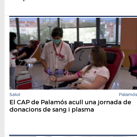
Salut
Palamó
El CAP de Palamós acull una jornada de
donacions de sang i plasma