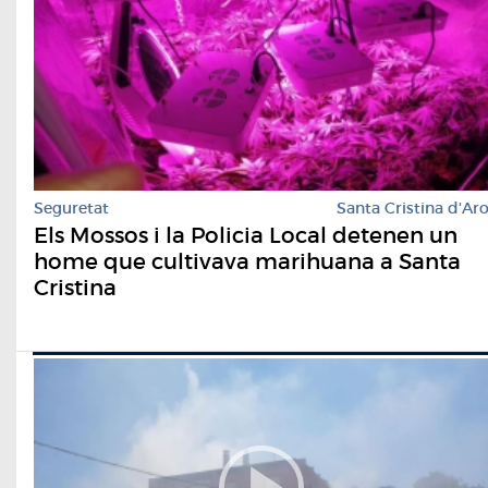
Seguretat
Santa Cristina d'Ar
Els Mossos i la Policia Local detenen un
home que cultivava marihuana a Santa
Cristina