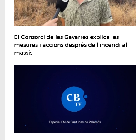
El Consorci de les Gavarres explica les
mesures i accions després de l'incendi al
massís