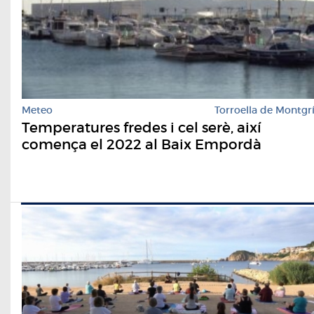
Meteo
Torroella de Montgr
Temperatures fredes i cel serè, així
comença el 2022 al Baix Empordà