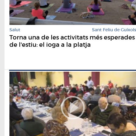
Salut
Sant Feliu de Guíxol
Torna una de les activitats més esperades
de l'estiu: el ioga a la platja