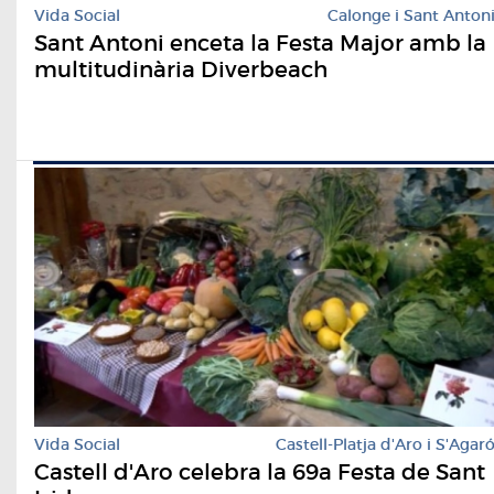
Vida Social
Calonge i Sant Anton
Sant Antoni enceta la Festa Major amb la
multitudinària Diverbeach
Vida Social
Castell-Platja d'Aro i S'Agar
Castell d'Aro celebra la 69a Festa de Sant