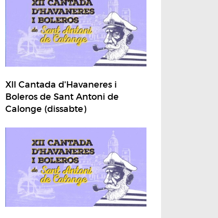
XII Cantada d'Havaneres i
Boleros de Sant Antoni de
Calonge (dissabte)