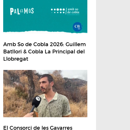
Amb So de Cobla 2026: Guillem
Batllori & Cobla La Principal del
Llobregat
El Consorci de les Gavarres