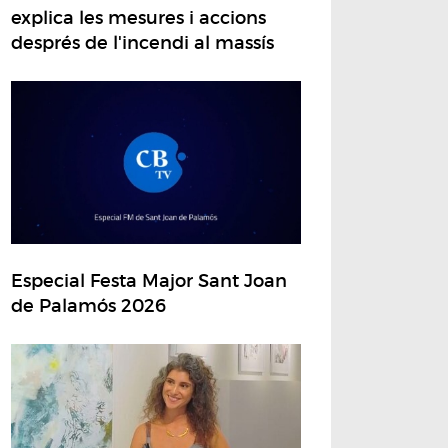
explica les mesures i accions
després de l'incendi al massís
Especial Festa Major Sant Joan
de Palamós 2026