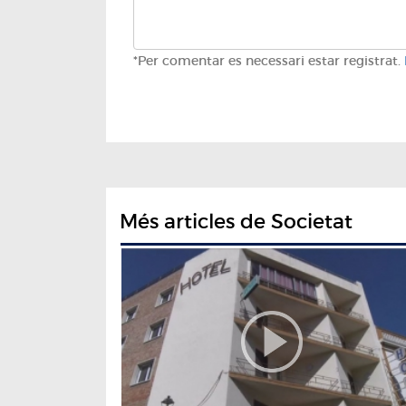
*Per comentar es necessari estar registrat.
Més articles de Societat