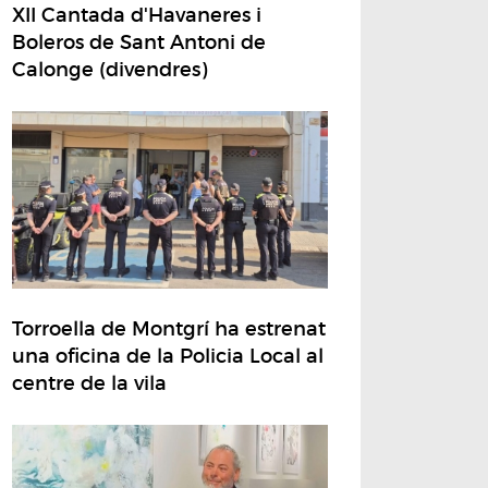
XII Cantada d'Havaneres i
Boleros de Sant Antoni de
Calonge (divendres)
Torroella de Montgrí ha estrenat
una oficina de la Policia Local al
centre de la vila