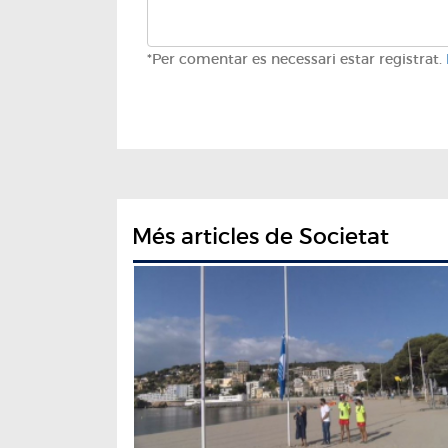
*Per comentar es necessari estar registrat.
Més articles de Societat