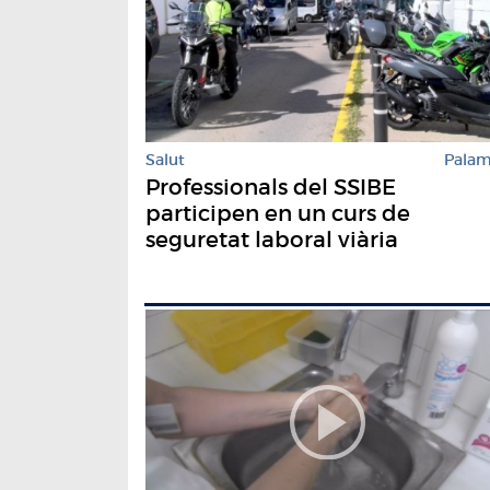
Salut
Pala
Professionals del SSIBE
participen en un curs de
seguretat laboral viària