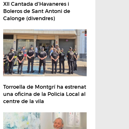
XII Cantada d'Havaneres i
Boleros de Sant Antoni de
Calonge (divendres)
Torroella de Montgrí ha estrenat
una oficina de la Policia Local al
centre de la vila