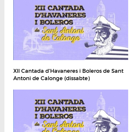
XII Cantada d'Havaneres i Boleros de Sant
Antoni de Calonge (dissabte)