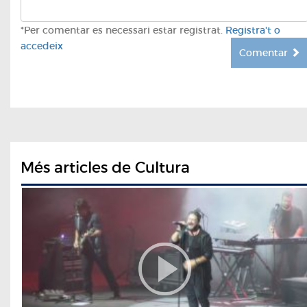
*Per comentar es necessari estar registrat.
Registra't o
accedeix
Comentar
Més articles de Cultura