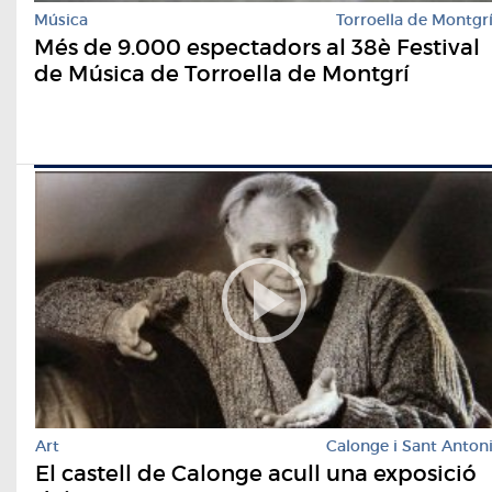
Música
Torroella de Montgr
Més de 9.000 espectadors al 38è Festival
de Música de Torroella de Montgrí
Art
Calonge i Sant Anton
El castell de Calonge acull una exposició