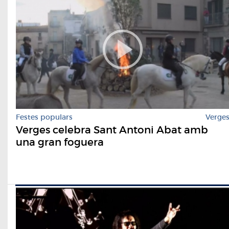
Festes populars
Verge
Verges celebra Sant Antoni Abat amb
una gran foguera