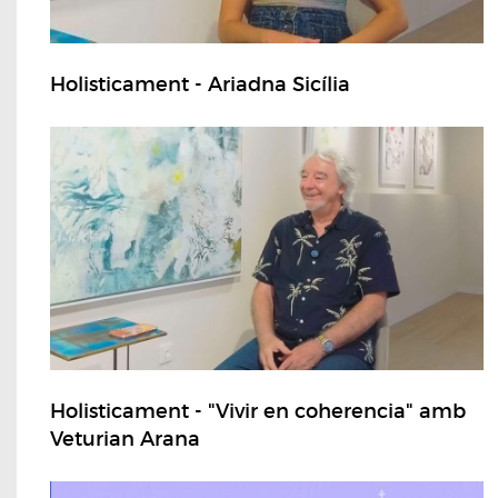
Holisticament - Ariadna Sicília
Holisticament - "Vivir en coherencia" amb
Veturian Arana