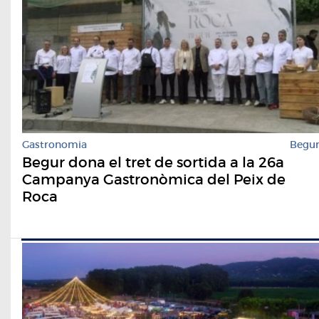
Gastronomia
Begu
Begur dona el tret de sortida a la 26a
Campanya Gastronòmica del Peix de
Roca