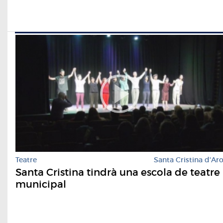
Teatre
Santa Cristina d'Ar
Santa Cristina tindrà una escola de teatre
municipal