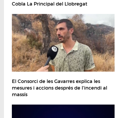
Cobla La Principal del Llobregat
El Consorci de les Gavarres explica les
mesures i accions després de l'incendi al
massís