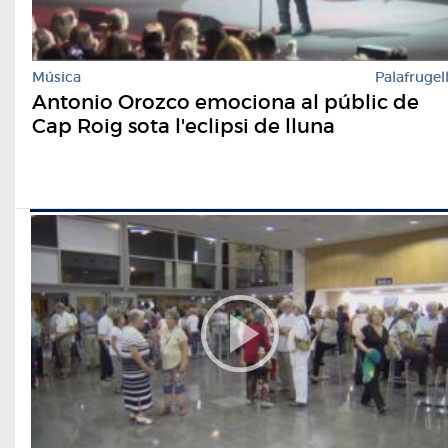
Música
Palafrugel
Antonio Orozco emociona al públic de
Cap Roig sota l'eclipsi de lluna