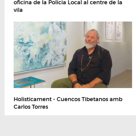
oficina de la Policia Local al centre de la
vila
Holisticament - Cuencos Tibetanos amb
Carlos Torres