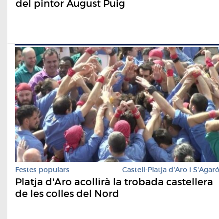
del pintor August Puig
Festes populars
Castell-Platja d'Aro i S'Agar
Platja d'Aro acollirà la trobada castellera
de les colles del Nord