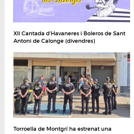
XII Cantada d'Havaneres i Boleros de Sant
Antoni de Calonge (divendres)
Torroella de Montgrí ha estrenat una