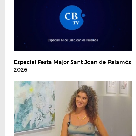
Especial Festa Major Sant Joan de Palamós
2026