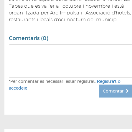
Tapes que es va fer a l'octubre i novembre i està
organ itzada per Aro Impulsa i l'Associació d'hotels,
restaurants i locals d'oci nocturn del municipi.
Comentaris (0)
*Per comentar es necessari estar registrat.
Registra't o
accedeix
Comentar