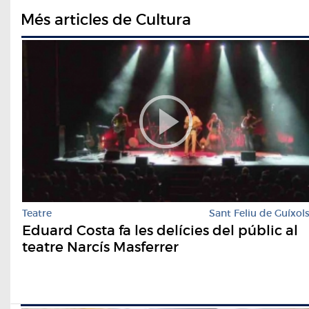
Més articles de Cultura
Teatre
Sant Feliu de Guíxol
Eduard Costa fa les delícies del públic al
teatre Narcís Masferrer