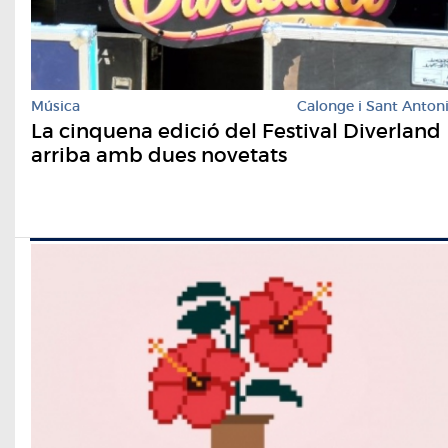
Música
Calonge i Sant Anton
La cinquena edició del Festival Diverland
arriba amb dues novetats