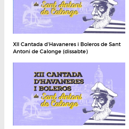
XII Cantada d'Havaneres i Boleros de Sant
Antoni de Calonge (dissabte)