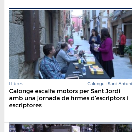
Llibres
Calonge i Sant Anton
Calonge escalfa motors per Sant Jordi
amb una jornada de firmes d’escriptors i
escriptores