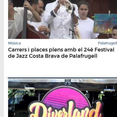
Música
Palafrugel
Carrers i places plens amb el 24è Festival
de Jazz Costa Brava de Palafrugell