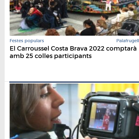
Festes populars
Palafrugel
El Carroussel Costa Brava 2022 comptarà
amb 25 colles participants