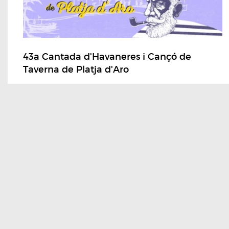
43a Cantada d'Havaneres i Cançó de
Taverna de Platja d'Aro