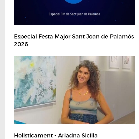
Especial Festa Major Sant Joan de Palamós
2026
Holisticament - Ariadna Sicília