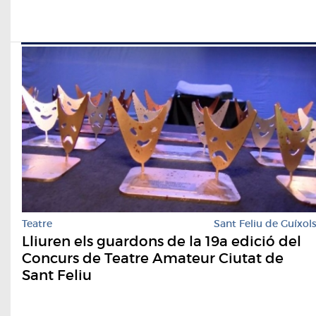
Teatre
Sant Feliu de Guíxol
Lliuren els guardons de la 19a edició del
Concurs de Teatre Amateur Ciutat de
Sant Feliu