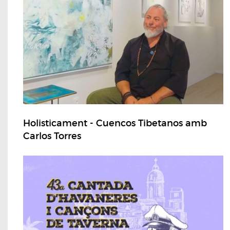
Holisticament - Cuencos Tibetanos amb
Carlos Torres