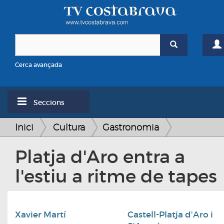
Cerca avançada
Seccions
Inici
Cultura
Gastronomia
Platja d'Aro entra a
l'estiu a ritme de tapes
Xavier Martí
Castell-Platja d'Aro i