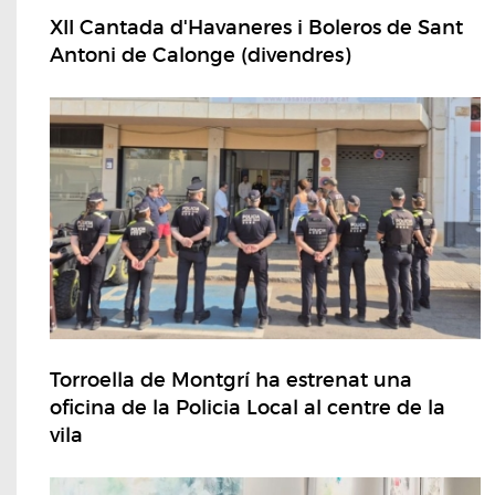
XII Cantada d'Havaneres i Boleros de Sant
Antoni de Calonge (divendres)
Torroella de Montgrí ha estrenat una
oficina de la Policia Local al centre de la
vila