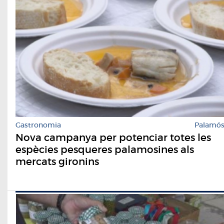
Gastronomia
Palamó
Nova campanya per potenciar totes les
espècies pesqueres palamosines als
mercats gironins