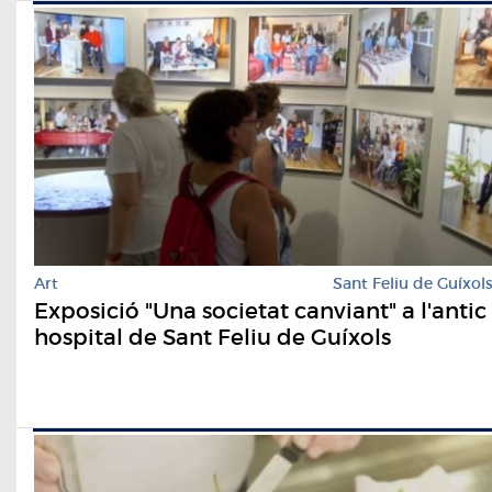
Art
Sant Feliu de Guíxol
Exposició "Una societat canviant" a l'antic
hospital de Sant Feliu de Guíxols