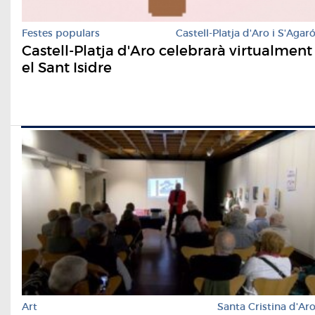
Festes populars
Castell-Platja d'Aro i S'Agar
Castell-Platja d'Aro celebrarà virtualment
el Sant Isidre
Art
Santa Cristina d'Ar