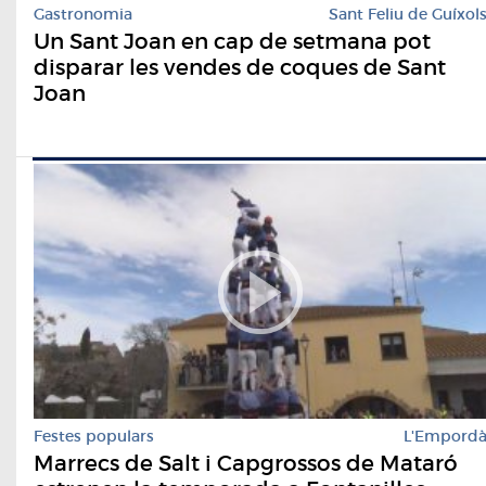
Gastronomia
Sant Feliu de Guíxol
Un Sant Joan en cap de setmana pot
disparar les vendes de coques de Sant
Joan
Festes populars
L'Empord
Marrecs de Salt i Capgrossos de Mataró