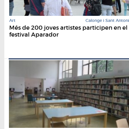
Art
Calonge i Sant Anton
Més de 200 joves artistes participen en el
festival Aparador