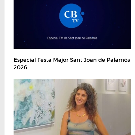
Especial Festa Major Sant Joan de Palamós
2026