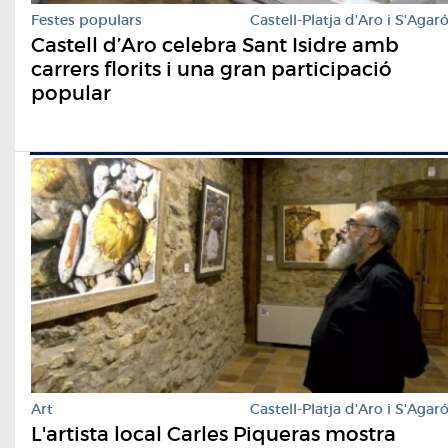
Festes populars
Castell-Platja d'Aro i S'Agar
Castell d’Aro celebra Sant Isidre amb
carrers florits i una gran participació
popular
Art
Castell-Platja d'Aro i S'Agar
L'artista local Carles Piqueras mostra