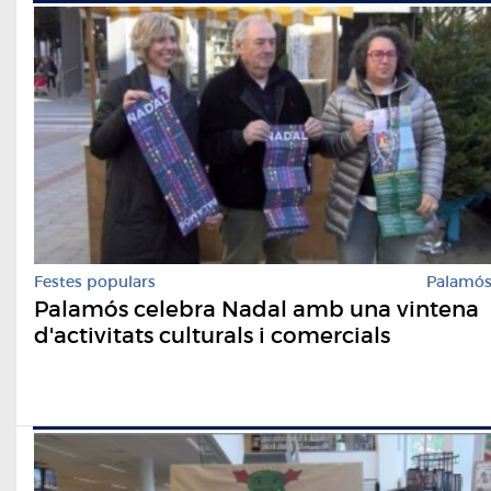
Festes populars
Palamó
Palamós celebra Nadal amb una vintena
d'activitats culturals i comercials