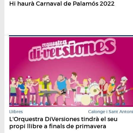
Hi haurà Carnaval de Palamós 2022
Llibres
Calonge i Sant Anton
L'Orquestra DiVersiones tindrà el seu
propi llibre a finals de primavera