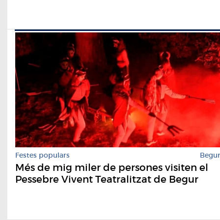
Festes populars
Begu
Més de mig miler de persones visiten el
Pessebre Vivent Teatralitzat de Begur