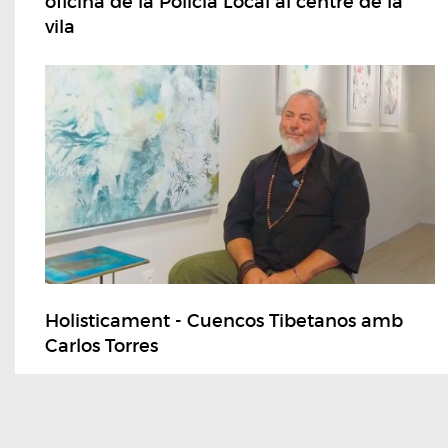
oficina de la Policia Local al centre de la
vila
Holisticament - Cuencos Tibetanos amb
Carlos Torres