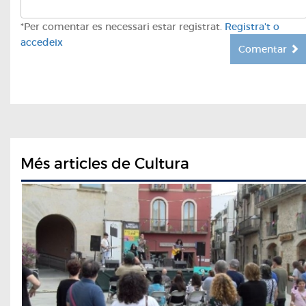
*Per comentar es necessari estar registrat.
Registra't o
accedeix
Comentar
Més articles de Cultura