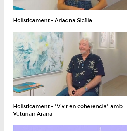
Holisticament - Ariadna Sicília
Holisticament - "Vivir en coherencia" amb
Veturian Arana