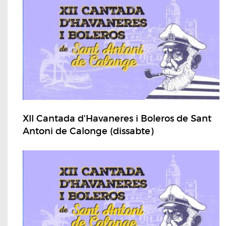
XII Cantada d'Havaneres i Boleros de Sant
Antoni de Calonge (dissabte)