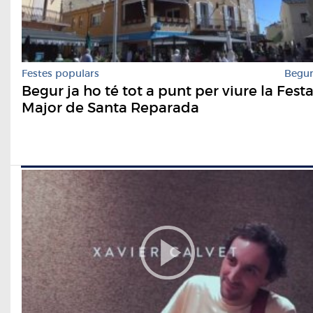
Festes populars
Begu
Begur ja ho té tot a punt per viure la Fest
Major de Santa Reparada