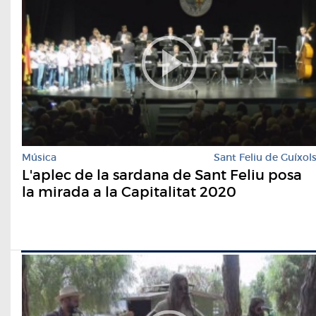
Música
Sant Feliu de Guíxol
L'aplec de la sardana de Sant Feliu posa
la mirada a la Capitalitat 2020