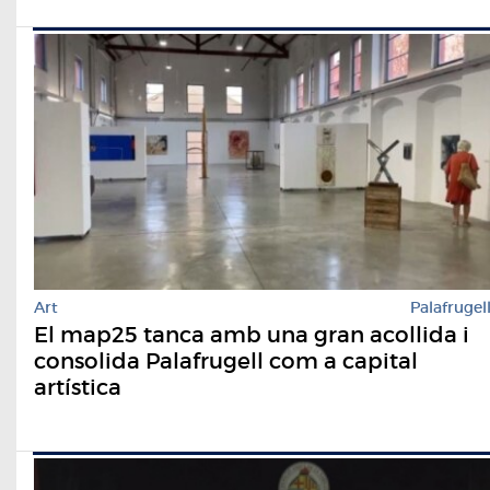
Art
Palafrugel
El map25 tanca amb una gran acollida i
consolida Palafrugell com a capital
artística