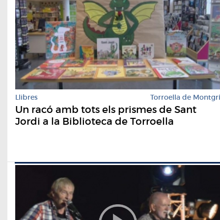
Llibres
Torroella de Montgr
Un racó amb tots els prismes de Sant
Jordi a la Biblioteca de Torroella