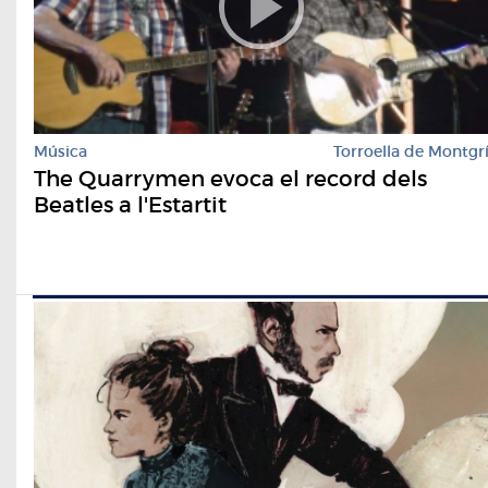
Música
Torroella de Montgr
The Quarrymen evoca el record dels
Beatles a l'Estartit