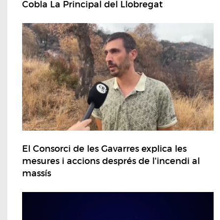
Cobla La Principal del Llobregat
El Consorci de les Gavarres explica les
mesures i accions després de l'incendi al
massís