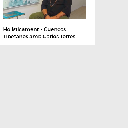
Holisticament - Cuencos
Tibetanos amb Carlos Torres