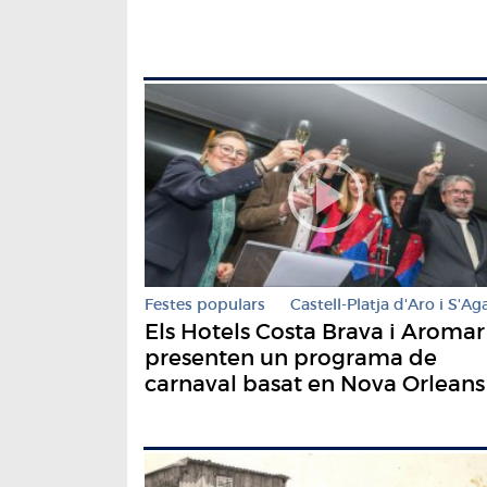
Festes populars
Castell-Platja d'Aro i S'Ag
Els Hotels Costa Brava i Aromar
presenten un programa de
carnaval basat en Nova Orleans