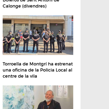
Calonge (divendres)
Torroella de Montgrí ha estrenat
una oficina de la Policia Local al
centre de la vila