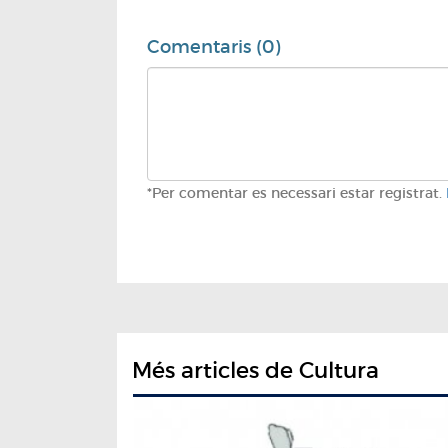
Comentaris (0)
*Per comentar es necessari estar registrat.
Més articles de Cultura