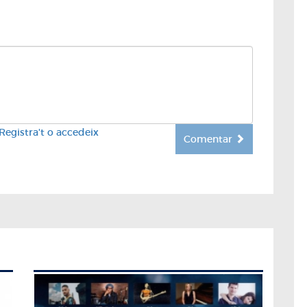
Registra't o accedeix
Comentar