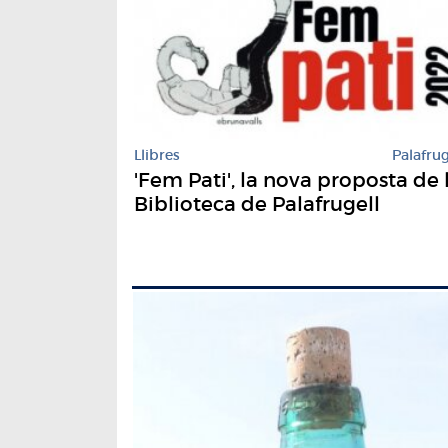
Llibres
Palafrug
'Fem Pati', la nova proposta de 
Biblioteca de Palafrugell