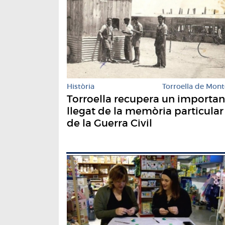
Història
Torroella de Mont
Torroella recupera un importan
llegat de la memòria particular
de la Guerra Civil