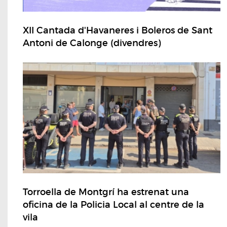
XII Cantada d'Havaneres i Boleros de Sant
Antoni de Calonge (divendres)
Torroella de Montgrí ha estrenat una
oficina de la Policia Local al centre de la
vila