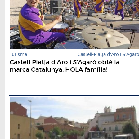
Turisme
Castell-Platja d'Aro i S'Agar
Castell Platja d'Aro i S'Agaró obté la
marca Catalunya, HOLA família!