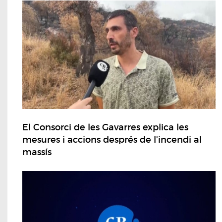
El Consorci de les Gavarres explica les
mesures i accions després de l'incendi al
massís