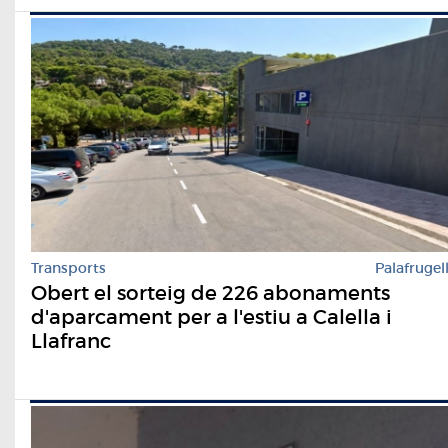
Transports
Palafrugel
Obert el sorteig de 226 abonaments
d'aparcament per a l'estiu a Calella i
Llafranc