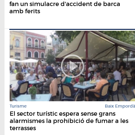
fan un simulacre d'accident de barca
amb ferits
Turisme
Baix Empord
El sector turístic espera sense grans
alarmismes la prohibició de fumar a les
terrasses