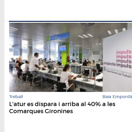
Treball
Baix Empord
L'atur es dispara i arriba al 40% a les
Comarques Gironines