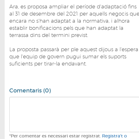
Ara, es proposa ampliar el període d'adaptació fins
al 31 de desembre del 2021 per aquells negocis qu
encara no s'han adaptat a la normativa, i alhora
establir bonificacions pels que han adaptat la
terrassa dins del termini previst.
La proposta passarà per ple aquest dijous a l'espera
que l'equip de govern pugui sumar els suports
suficients per tirar-la endavant.
Comentaris (0)
*Per comentar es necessari estar registrat.
Registra't o