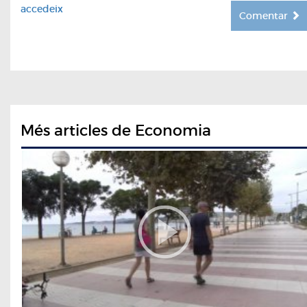
accedeix
Comentar
Més articles de Economia