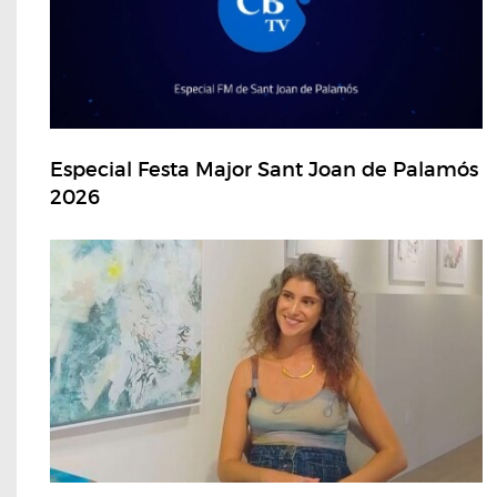
Especial Festa Major Sant Joan de Palamós
2026