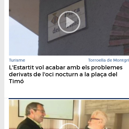
Turisme
Torroella de Montgr
L'Estartit vol acabar amb els problemes
derivats de l'oci nocturn a la plaça del
Timó