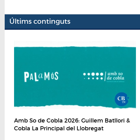
Últims continguts
Amb So de Cobla 2026: Guillem Batllori &
Cobla La Principal del Llobregat