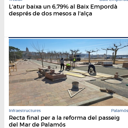
L'atur baixa un 6,79% al Baix Empordà
després de dos mesos a l'alça
Infraestructures
Palamó
Recta final per a la reforma del passeig
del Mar de Palamós