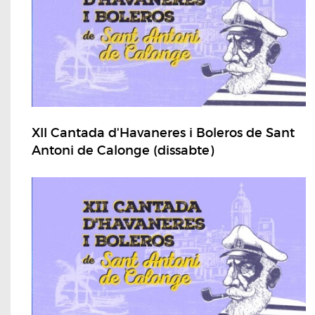
XII Cantada d'Havaneres i Boleros de Sant
Antoni de Calonge (dissabte)