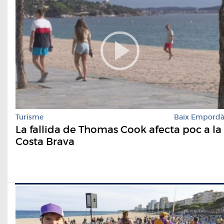
Turisme
Baix Empord
La fallida de Thomas Cook afecta poc a la
Costa Brava