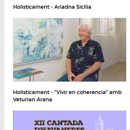
Holisticament - Ariadna Sicília
Holisticament - "Vivir en coherencia" amb
Veturian Arana