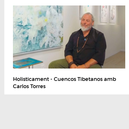
Holisticament - Cuencos Tibetanos amb
Carlos Torres