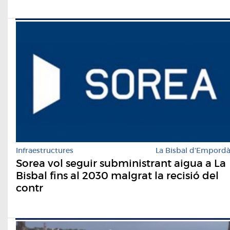
Infraestructures
La Bisbal d'Empord
Sorea vol seguir subministrant aigua a La
Bisbal fins al 2030 malgrat la recisió del
contr