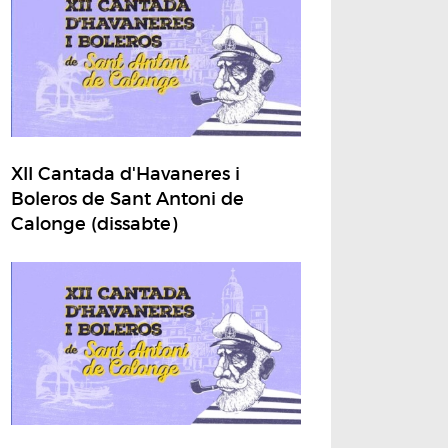
XII Cantada d'Havaneres i
Boleros de Sant Antoni de
Calonge (dissabte)