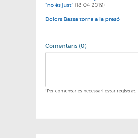
"no és just"
(18-04-2019)
Dolors Bassa torna a la presó
Comentaris (0)
*Per comentar es necessari estar registrat.