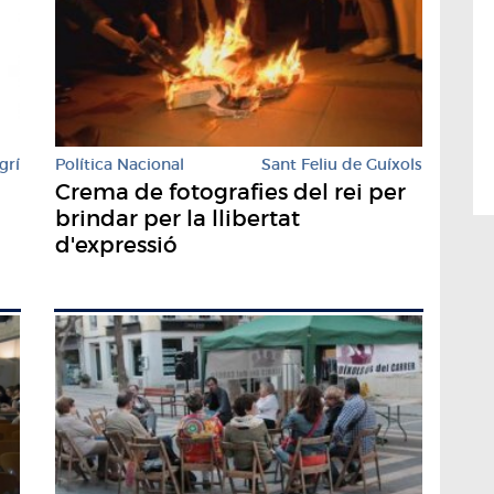
grí
Política Nacional
Sant Feliu de Guíxols
Crema de fotografies del rei per
brindar per la llibertat
d'expressió