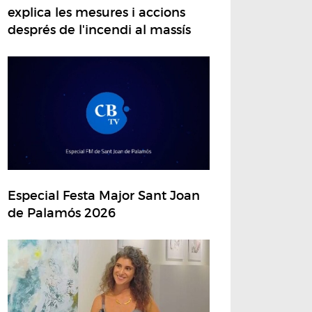
explica les mesures i accions
després de l'incendi al massís
Especial Festa Major Sant Joan
de Palamós 2026