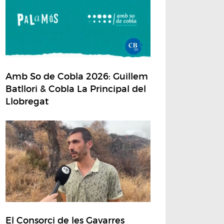
Amb So de Cobla 2026: Guillem
Batllori & Cobla La Principal del
Llobregat
El Consorci de les Gavarres