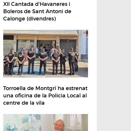
XII Cantada d'Havaneres i
Boleros de Sant Antoni de
Calonge (divendres)
Torroella de Montgrí ha estrenat
una oficina de la Policia Local al
centre de la vila