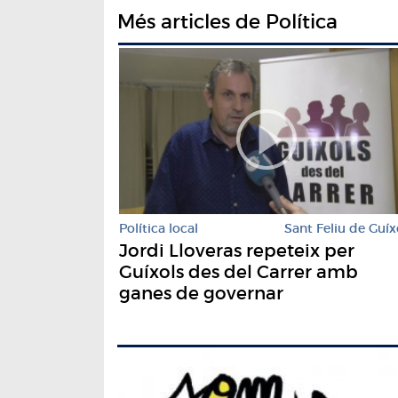
Més articles de Política
Política local
Sant Feliu de Guíx
Jordi Lloveras repeteix per
Guíxols des del Carrer amb
ganes de governar