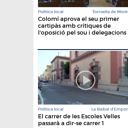
Política local
Torroella de Mont
Colomí aprova el seu primer
cartipàs amb crítiques de
l'oposició pel sou i delegacions
Política local
La Bisbal d'Empo
El carrer de les Escoles Velles
passarà a dir-se carrer 1