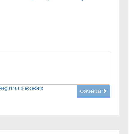
Registra't o accedeix
Comentar