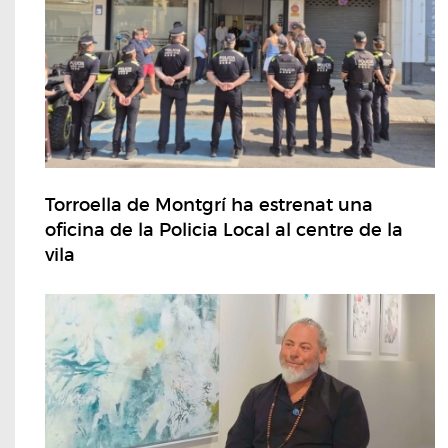
Torroella de Montgrí ha estrenat una
oficina de la Policia Local al centre de la
vila