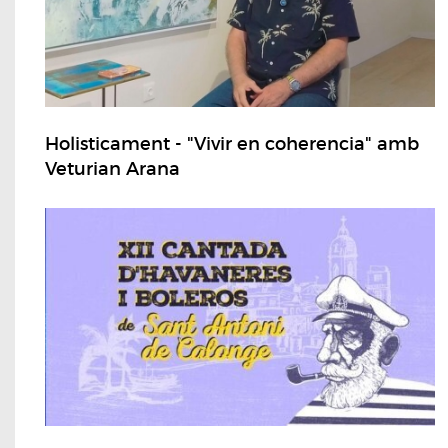
Holisticament - "Vivir en coherencia" amb
Veturian Arana