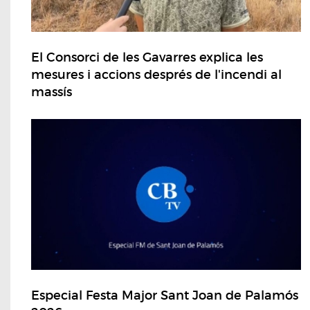
El Consorci de les Gavarres explica les
mesures i accions després de l'incendi al
massís
Especial Festa Major Sant Joan de Palamós