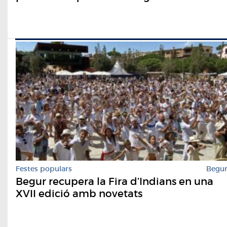
Festes populars
Begu
Begur recupera la Fira d’Indians en una
XVII edició amb novetats