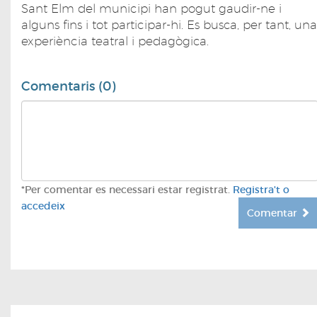
Sant Elm del municipi han pogut gaudir-ne i
alguns fins i tot participar-hi. Es busca, per tant, una
experiència teatral i pedagògica.
Comentaris (0)
*Per comentar es necessari estar registrat.
Registra't o
accedeix
Comentar