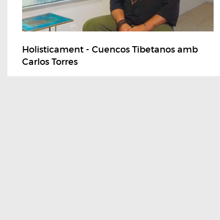
Holisticament - Cuencos Tibetanos amb
Carlos Torres