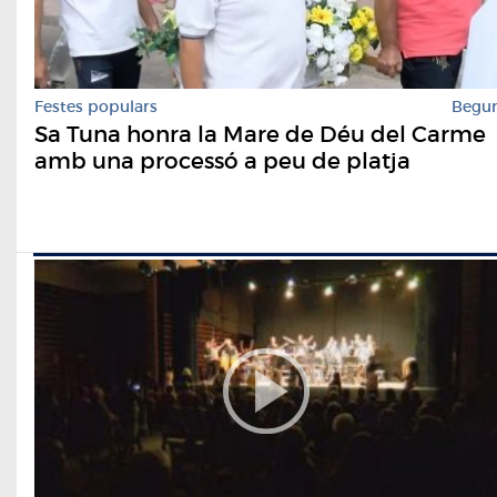
Festes populars
Begu
Sa Tuna honra la Mare de Déu del Carme
amb una processó a peu de platja