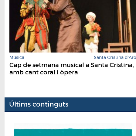
Música
Santa Cristina d'Ar
Cap de setmana musical a Santa Cristina,
amb cant coral i òpera
Últims continguts