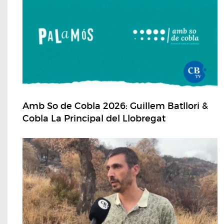
Amb So de Cobla 2026: Guillem Batllori &
Cobla La Principal del Llobregat