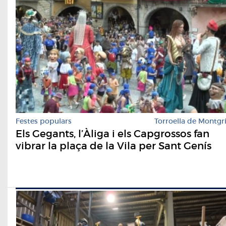
Festes populars
Torroella de Montgr
Els Gegants, l’Àliga i els Capgrossos fan
vibrar la plaça de la Vila per Sant Genís