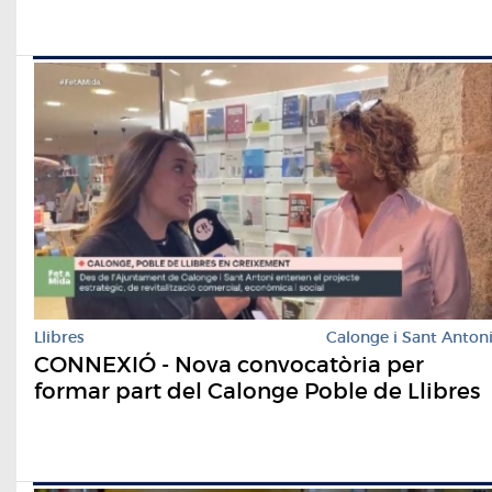
Llibres
Calonge i Sant Anton
CONNEXIÓ - Nova convocatòria per
formar part del Calonge Poble de Llibres