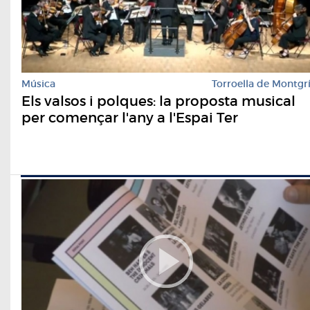
Música
Torroella de Montgr
Els valsos i polques: la proposta musical
per començar l'any a l'Espai Ter