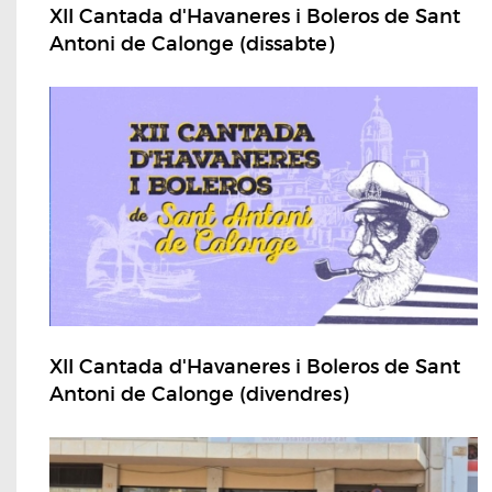
XII Cantada d'Havaneres i Boleros de Sant
Antoni de Calonge (dissabte)
XII Cantada d'Havaneres i Boleros de Sant
Antoni de Calonge (divendres)