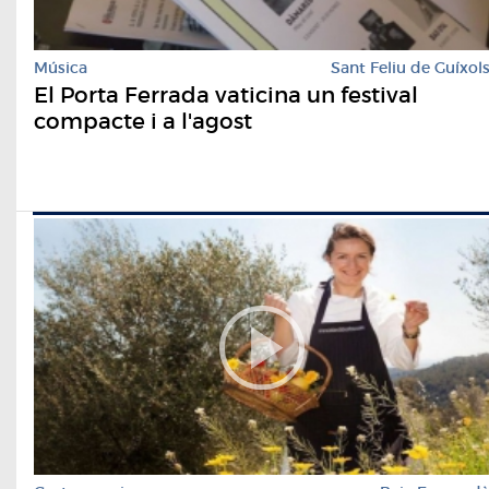
Música
Sant Feliu de Guíxol
El Porta Ferrada vaticina un festival
compacte i a l'agost