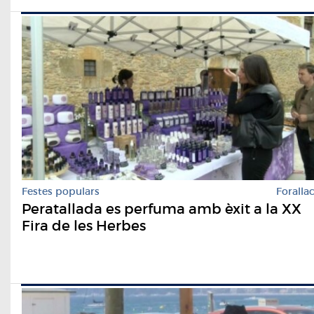
Festes populars
Foralla
Peratallada es perfuma amb èxit a la XX
Fira de les Herbes