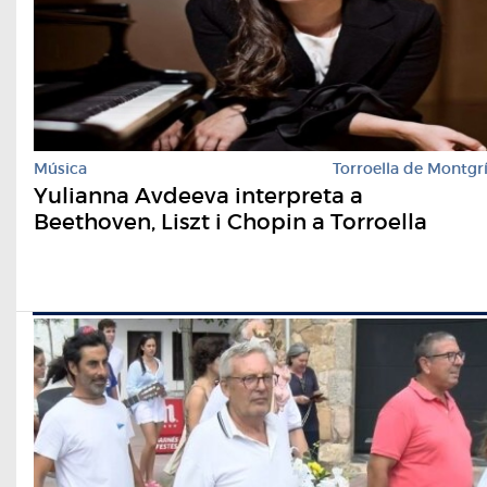
Música
Torroella de Montgr
Yulianna Avdeeva interpreta a
Beethoven, Liszt i Chopin a Torroella