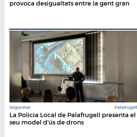
provoca desigualtats entre la gent gran
Seguretat
Palafrugel
​La Policia Local de Palafrugell presenta el
seu model d'ús de drons