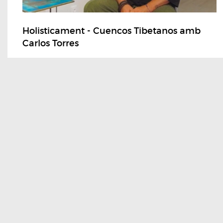
Holisticament - Cuencos Tibetanos amb
Carlos Torres