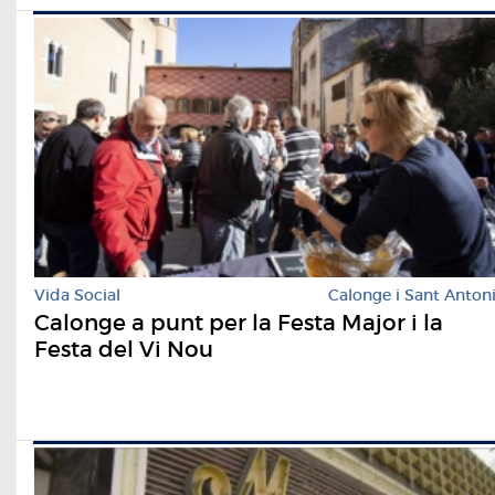
Vida Social
Calonge i Sant Anton
Calonge a punt per la Festa Major i la
Festa del Vi Nou