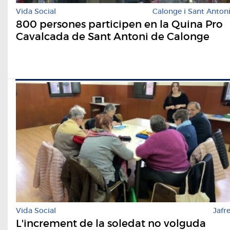
Vida Social
Calonge i Sant Anton
800 persones participen en la Quina Pro
Cavalcada de Sant Antoni de Calonge
Vida Social
Jafr
L'increment de la soledat no volguda