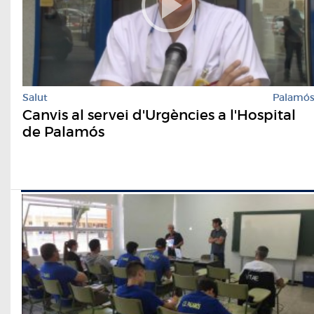
Salut
Palamó
Canvis al servei d'Urgències a l'Hospital
de Palamós