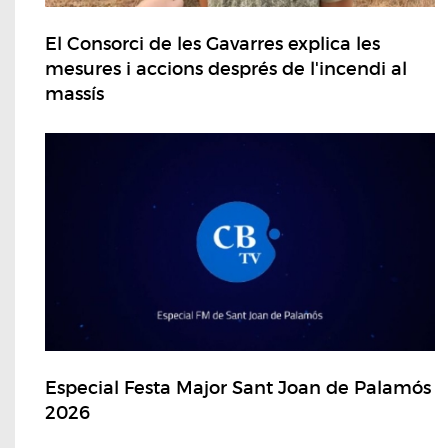
El Consorci de les Gavarres explica les
mesures i accions després de l'incendi al
massís
Especial Festa Major Sant Joan de Palamós
2026