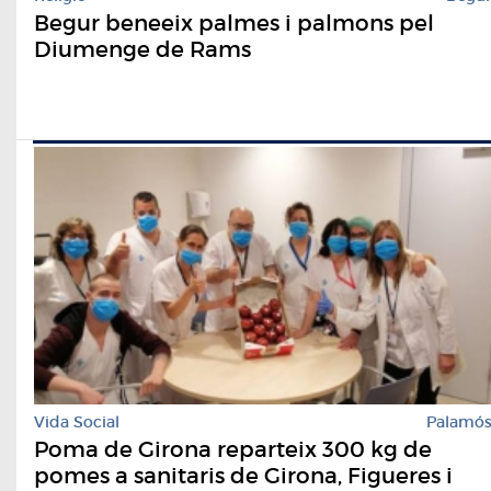
Begur beneeix palmes i palmons pel
Diumenge de Rams
Vida Social
Palamó
Poma de Girona reparteix 300 kg de
pomes a sanitaris de Girona, Figueres i