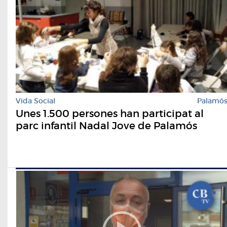
Vida Social
Palamó
Unes 1.500 persones han participat al
parc infantil Nadal Jove de Palamós