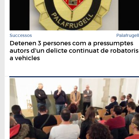
Successos
Palafrugel
Detenen 3 persones com a pressumptes
autors d'un delicte continuat de robatoris
a vehicles