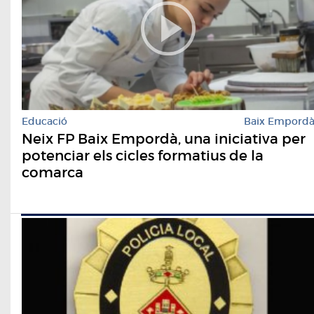
Educació
Baix Empord
Neix FP Baix Empordà, una iniciativa per
potenciar els cicles formatius de la
comarca