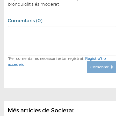
bronquiolitis és moderat.
Comentaris (0)
*Per comentar es necessari estar registrat.
Registra't o
accedeix
Comentar
Més articles de Societat