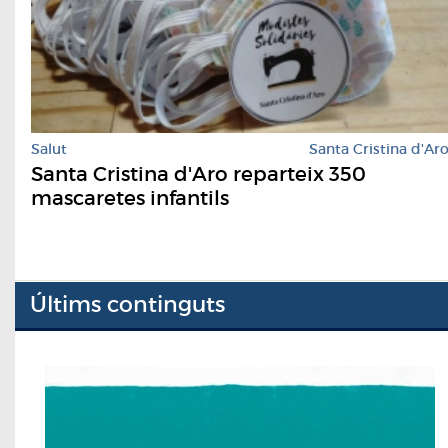
Salut
Santa Cristina d'Ar
Santa Cristina d'Aro reparteix 350
mascaretes infantils
Últims continguts