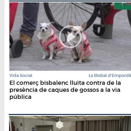
Vida Social
La Bisbal d'Empord
El comerç bisbalenc lluita contra de la
presència de caques de gossos a la via
pública