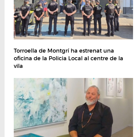
Torroella de Montgrí ha estrenat una
oficina de la Policia Local al centre de la
vila