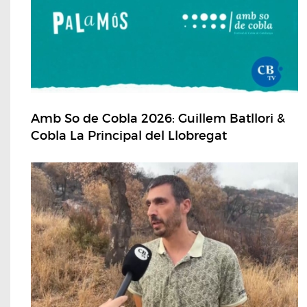
Amb So de Cobla 2026: Guillem Batllori &
Cobla La Principal del Llobregat