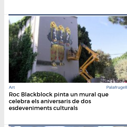
Art
Palafrugel
Roc Blackblock pinta un mural que
celebra els aniversaris de dos
esdeveniments culturals