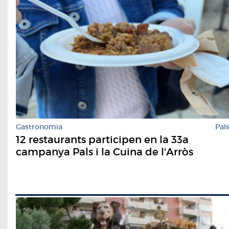
Gastronomia
Pal
12 restaurants participen en la 33a
campanya Pals i la Cuina de l'Arròs