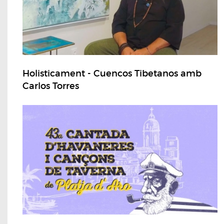
Holisticament - Cuencos Tibetanos amb
Carlos Torres