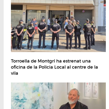
Torroella de Montgrí ha estrenat una
oficina de la Policia Local al centre de la
vila