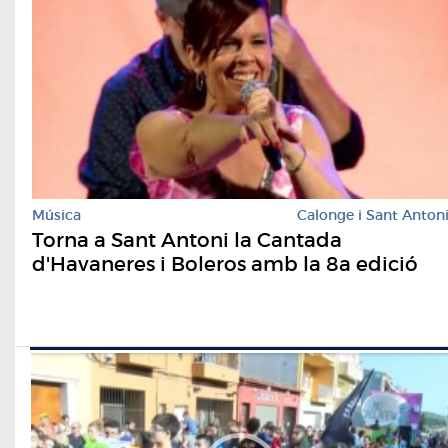
Música
Calonge i Sant Anton
Torna a Sant Antoni la Cantada
d'Havaneres i Boleros amb la 8a edició