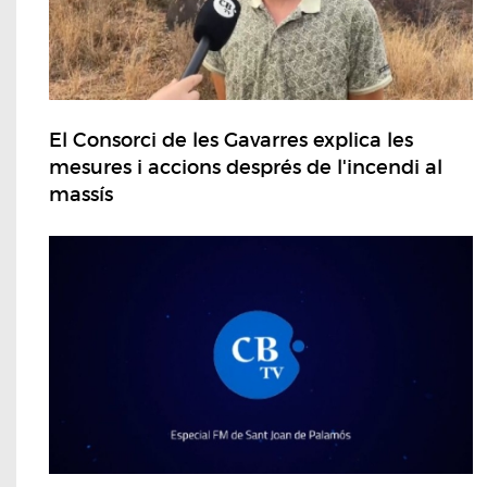
El Consorci de les Gavarres explica les
mesures i accions després de l'incendi al
massís