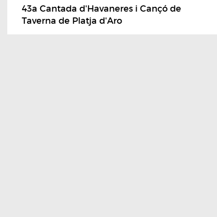
43a Cantada d'Havaneres i Cançó de
Taverna de Platja d'Aro