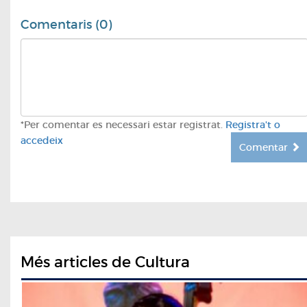
Comentaris (0)
*Per comentar es necessari estar registrat.
Registra't o
accedeix
Comentar
Més articles de Cultura