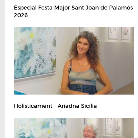
Especial Festa Major Sant Joan de Palamós
2026
Holisticament - Ariadna Sicília