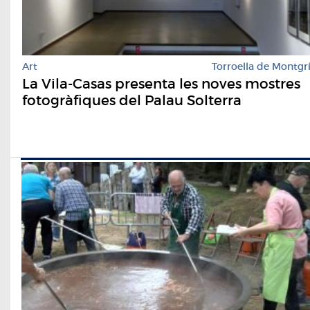
Art
Torroella de Montgr
La Vila-Casas presenta les noves mostres
fotogràfiques del Palau Solterra