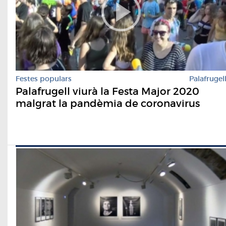
Festes populars
Palafrugel
Palafrugell viurà la Festa Major 2020
malgrat la pandèmia de coronavirus