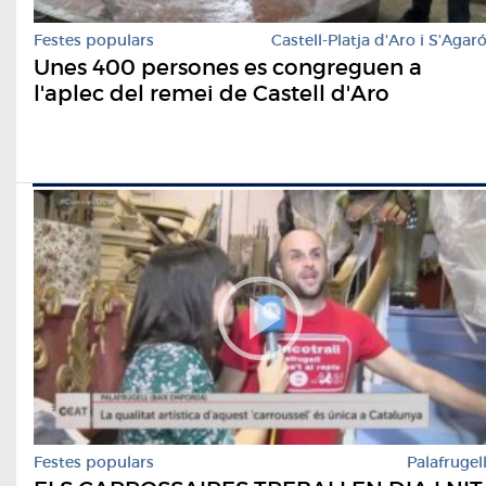
Festes populars
Castell-Platja d'Aro i S'Agar
Unes 400 persones es congreguen a
l'aplec del remei de Castell d'Aro
Festes populars
Palafrugel