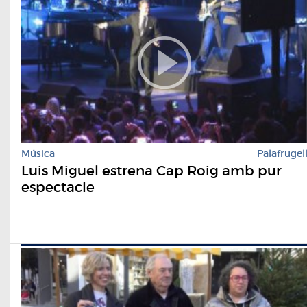
Música
Palafrugel
Luis Miguel estrena Cap Roig amb pur
espectacle