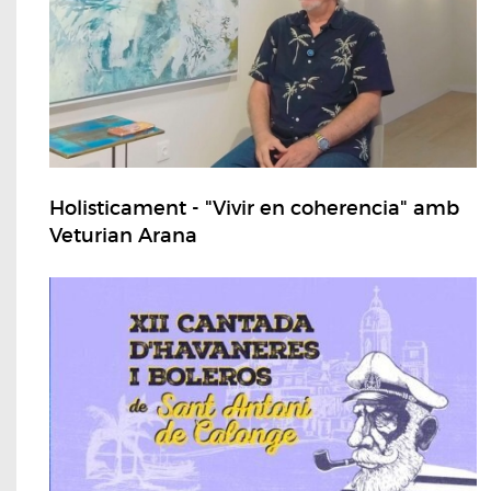
Holisticament - "Vivir en coherencia" amb
Veturian Arana