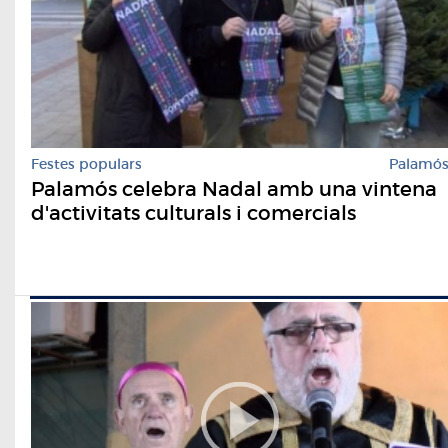
Festes populars
Palamó
Palamós celebra Nadal amb una vintena
d'activitats culturals i comercials