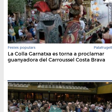
Festes populars
Palafrugel
La Colla Garnatxa es torna a proclamar
guanyadora del Carroussel Costa Brava