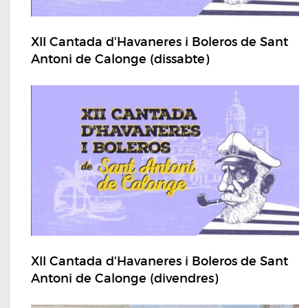
XII Cantada d'Havaneres i Boleros de Sant
Antoni de Calonge (dissabte)
XII Cantada d'Havaneres i Boleros de Sant
Antoni de Calonge (divendres)