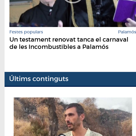
Festes populars
Palamó
Un testament renovat tanca el carnaval
de les Incombustibles a Palamós
Últims continguts