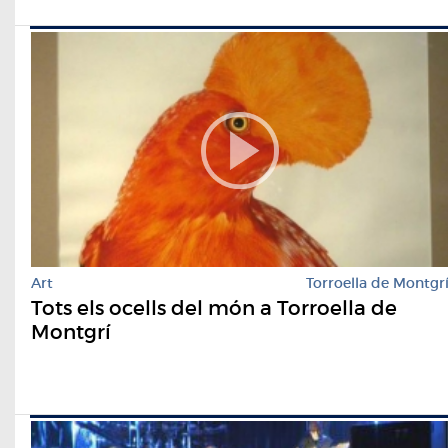
Art
Torroella de Montgr
Tots els ocells del món a Torroella de
Montgrí