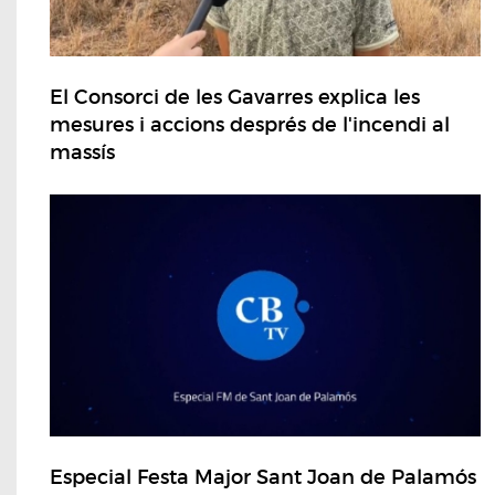
El Consorci de les Gavarres explica les
mesures i accions després de l'incendi al
massís
Especial Festa Major Sant Joan de Palamós