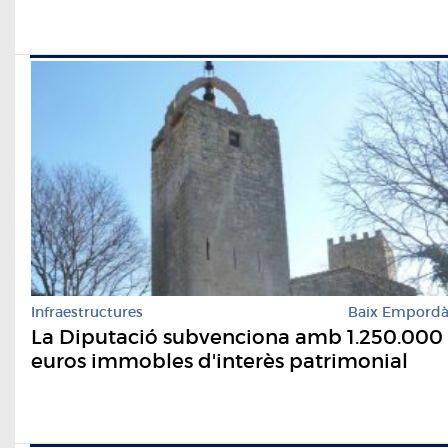
Infraestructures
Baix Empord
La Diputació subvenciona amb 1.250.000
euros immobles d'interès patrimonial