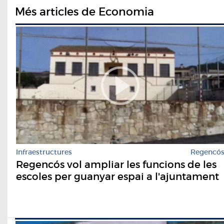
Més articles de Economia
Infraestructures
Regencó
Regencós vol ampliar les funcions de les
escoles per guanyar espai a l'ajuntament