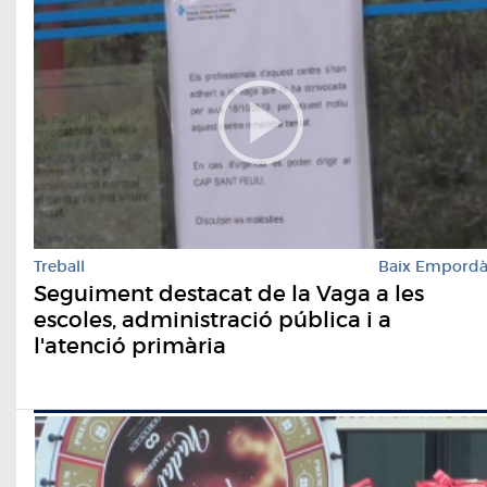
Treball
Baix Empord
Seguiment destacat de la Vaga a les
escoles, administració pública i a
l'atenció primària