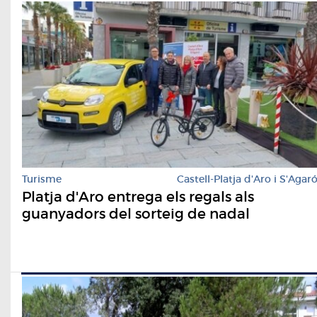
Turisme
Castell-Platja d'Aro i S'Agar
Platja d'Aro entrega els regals als
guanyadors del sorteig de nadal