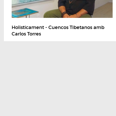
Holisticament - Cuencos Tibetanos amb
Carlos Torres