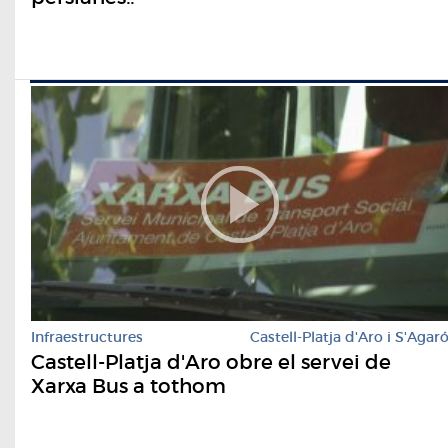
Infraestructures
Castell-Platja d'Aro i S'Agar
Castell-Platja d'Aro obre el servei de
Xarxa Bus a tothom