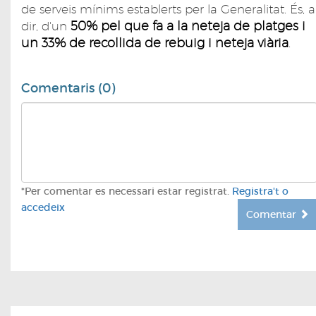
de serveis mínims establerts per la Generalitat. És, a
50% pel que fa a la neteja de platges i
dir, d'un
un 33% de recollida de rebuig i neteja viària
.
Comentaris (0)
*Per comentar es necessari estar registrat.
Registra't o
accedeix
Comentar