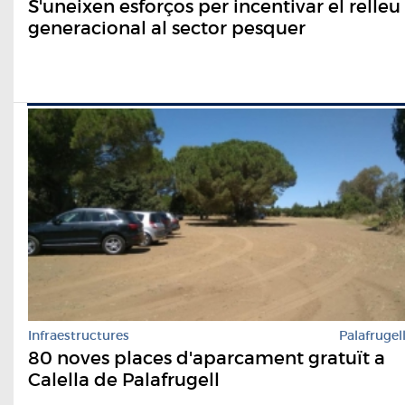
S'uneixen esforços per incentivar el relleu
generacional al sector pesquer
Infraestructures
Palafrugel
80 noves places d'aparcament gratuït a
Calella de Palafrugell