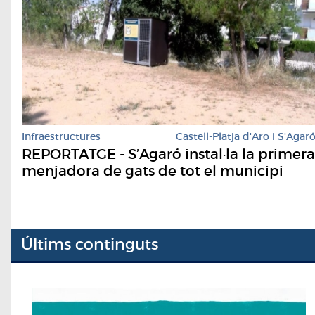
Infraestructures
Castell-Platja d'Aro i S'Agar
REPORTATGE - S’Agaró instal·la la primera
menjadora de gats de tot el municipi
Últims continguts