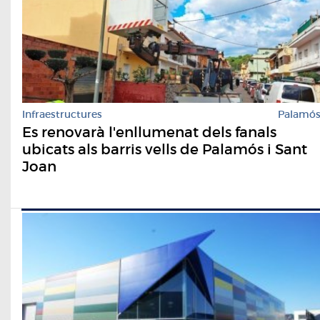
Infraestructures
Palamó
Es renovarà l'enllumenat dels fanals
ubicats als barris vells de Palamós i Sant
Joan