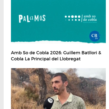
Amb So de Cobla 2026: Guillem Batllori &
Cobla La Principal del Llobregat