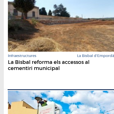
Infraestructures
La Bisbal d'Empord
La Bisbal reforma els accessos al
cementiri municipal