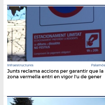
Infraestructures
Palamó
Junts reclama accions per garantir que la
zona vermella entri en vigor l'u de gener