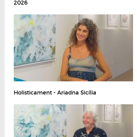
2026
Holisticament - Ariadna Sicília