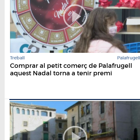
Treball
Palafrugel
Comprar al petit comerç de Palafrugell
aquest Nadal torna a tenir premi