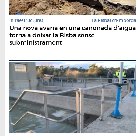
Infraestructures
La Bisbal d'Empord
Una nova avaria en una canonada d'aigua
torna a deixar la Bisba sense
subministrament