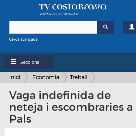
Cerca avançada
Seccions
Inici
Economia
Treball
Vaga indefinida de
neteja i escombraries a
Pals