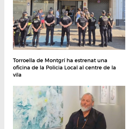
Torroella de Montgrí ha estrenat una
oficina de la Policia Local al centre de la
vila