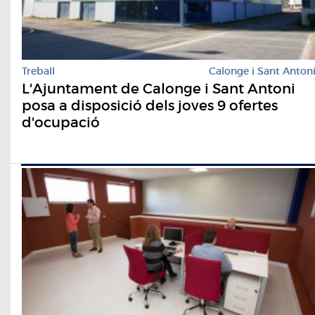
Treball
Calonge i Sant Anton
L'Ajuntament de Calonge i Sant Antoni
posa a disposició dels joves 9 ofertes
d'ocupació