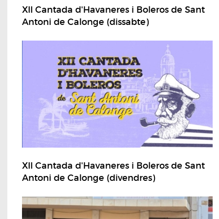
XII Cantada d'Havaneres i Boleros de Sant
Antoni de Calonge (dissabte)
XII Cantada d'Havaneres i Boleros de Sant
Antoni de Calonge (divendres)