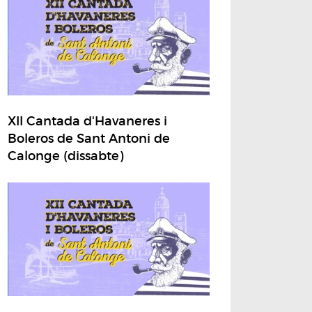
XII Cantada d'Havaneres i
Boleros de Sant Antoni de
Calonge (dissabte)