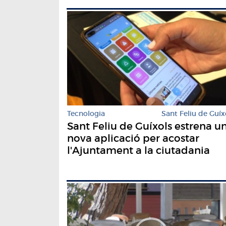
Tecnologia
Sant Feliu de Guíx
Sant Feliu de Guíxols estrena u
nova aplicació per acostar
l'Ajuntament a la ciutadania