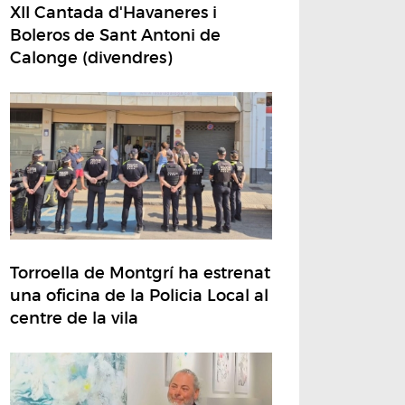
XII Cantada d'Havaneres i
Boleros de Sant Antoni de
Calonge (divendres)
Torroella de Montgrí ha estrenat
una oficina de la Policia Local al
centre de la vila