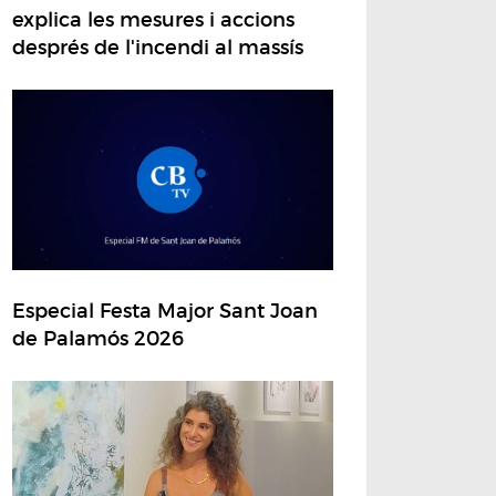
explica les mesures i accions
després de l'incendi al massís
Especial Festa Major Sant Joan
de Palamós 2026