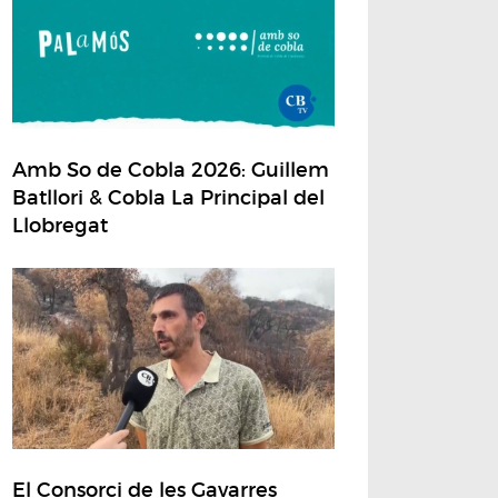
Amb So de Cobla 2026: Guillem
Batllori & Cobla La Principal del
Llobregat
El Consorci de les Gavarres