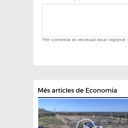
*Per comentar es necessari estar registrat.
Més articles de Economia