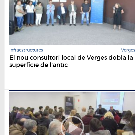
Infraestructures
Verge
El nou consultori local de Verges dobla la
superfície de l'antic