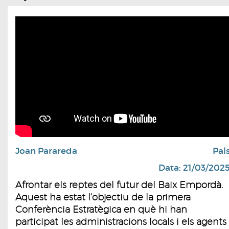
Joan Parareda
Pal
Data: 21/03/202
Afrontar els reptes del futur del Baix Empordà.
Aquest ha estat l’objectiu de la primera
Conferència Estratègica en què hi han
participat les administracions locals i els agents