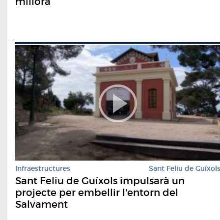
millora
Infraestructures
Sant Feliu de Guíxol
Sant Feliu de Guíxols impulsarà un
projecte per embellir l'entorn del
Salvament