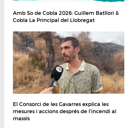
Amb So de Cobla 2026: Guillem Batllori &
Cobla La Principal del Llobregat
El Consorci de les Gavarres explica les
mesures i accions després de l'incendi al
massís