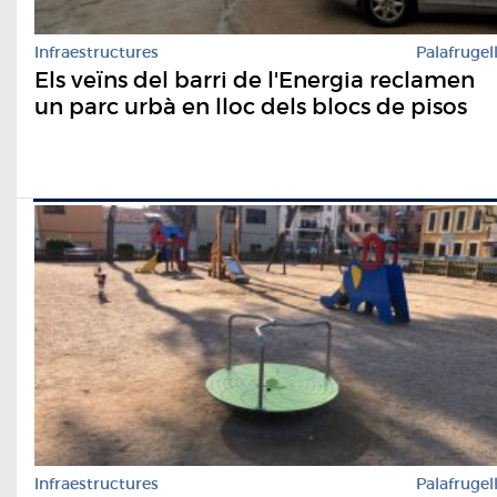
Infraestructures
Palafrugel
Els veïns del barri de l'Energia reclamen
un parc urbà en lloc dels blocs de pisos
Infraestructures
Palafrugel