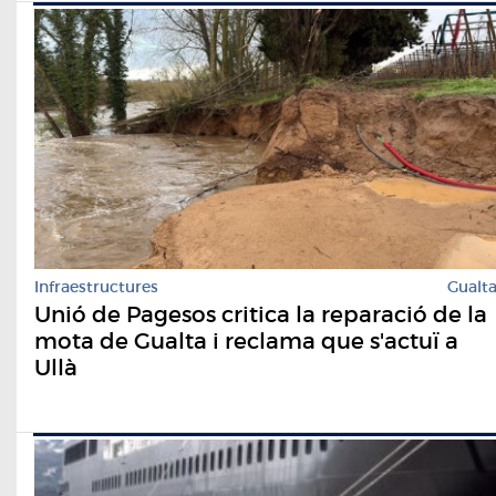
Infraestructures
Gualt
Unió de Pagesos critica la reparació de la
mota de Gualta i reclama que s'actuï a
Ullà