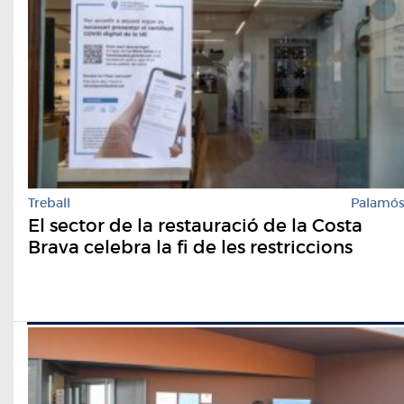
Treball
Palamó
El sector de la restauració de la Costa
Brava celebra la fi de les restriccions