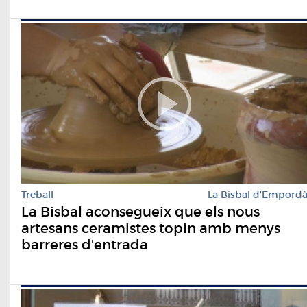
Treball
La Bisbal d'Empord
La Bisbal aconsegueix que els nous
artesans ceramistes topin amb menys
barreres d'entrada