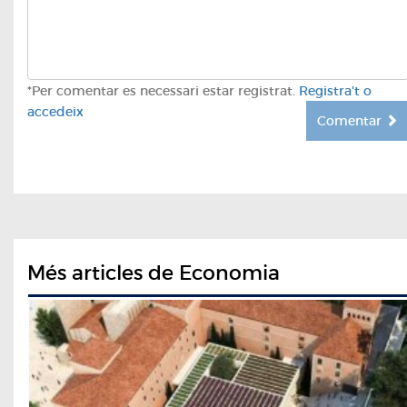
*Per comentar es necessari estar registrat.
Registra't o
accedeix
Comentar
Més articles de Economia