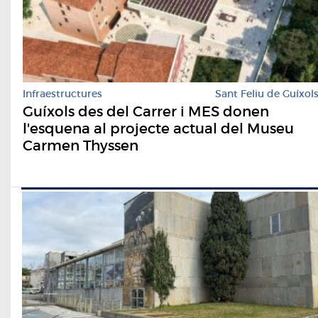
Infraestructures
Sant Feliu de Guíxol
Guíxols des del Carrer i MES donen
l'esquena al projecte actual del Museu
Carmen Thyssen