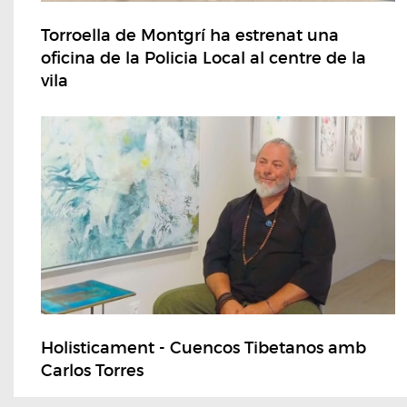
Torroella de Montgrí ha estrenat una
oficina de la Policia Local al centre de la
vila
Holisticament - Cuencos Tibetanos amb
Carlos Torres