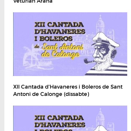
Veturian Arana
XII Cantada d'Havaneres i Boleros de Sant
Antoni de Calonge (dissabte)