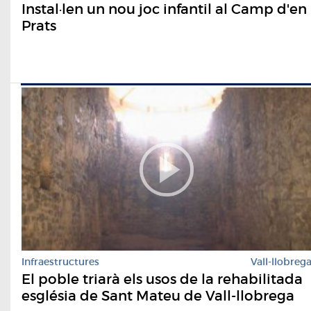
Instal·len un nou joc infantil al Camp d'en
Prats
Infraestructures
Vall-llobreg
El poble triarà els usos de la rehabilitada
església de Sant Mateu de Vall-llobrega