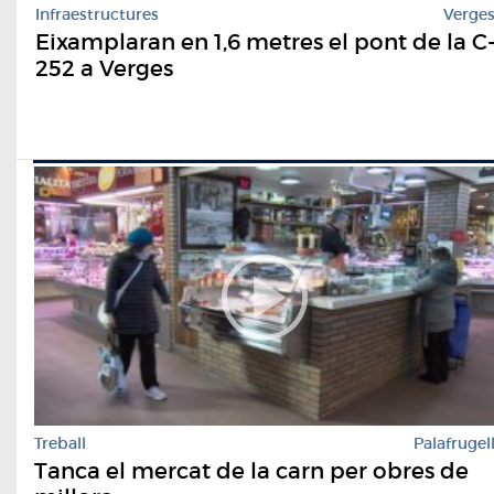
Infraestructures
Verge
Eixamplaran en 1,6 metres el pont de la C
252 a Verges
Treball
Palafrugel
Tanca el mercat de la carn per obres de