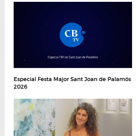
Especial Festa Major Sant Joan de Palamós
2026