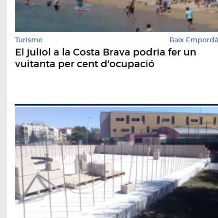
Turisme
Baix Empord
El juliol a la Costa Brava podria fer un
vuitanta per cent d'ocupació