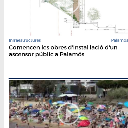
Infraestructures
Palamó
Comencen les obres d'instal·lació d'un
ascensor públic a Palamós