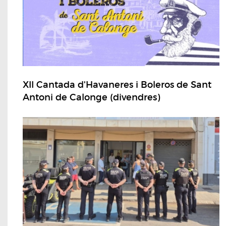
XII Cantada d'Havaneres i Boleros de Sant
Antoni de Calonge (divendres)