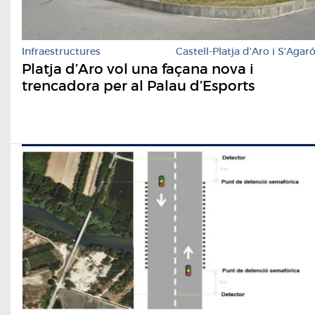
Infraestructures
Castell-Platja d'Aro i S'Agar
Platja d’Aro vol una façana nova i
trencadora per al Palau d’Esports