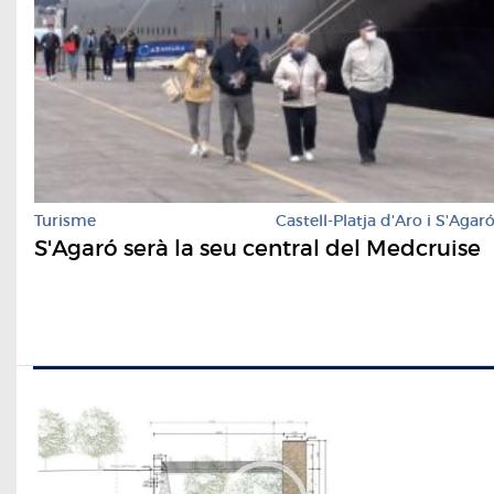
Turisme
Castell-Platja d'Aro i S'Agar
S'Agaró serà la seu central del Medcruise