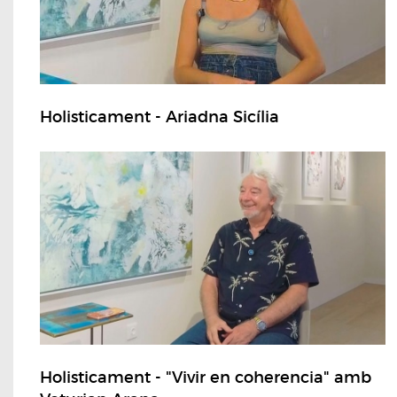
Holisticament - Ariadna Sicília
Holisticament - "Vivir en coherencia" amb