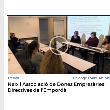
Treball
Calonge i Sant Anton
Neix l'Associació de Dones Empresàries i
Directives de l'Empordà