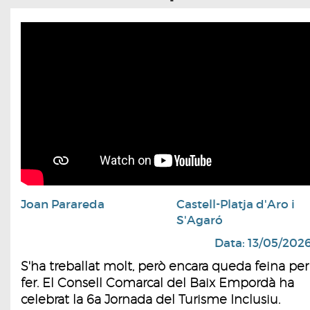
Joan Parareda
Castell-Platja d'Aro i
S'Agaró
Data: 13/05/202
S'ha treballat molt, però encara queda feina per
fer. El Consell Comarcal del Baix Empordà ha
celebrat la 6a Jornada del Turisme Inclusiu.