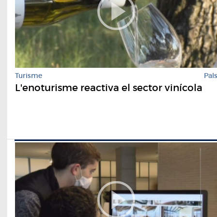
Turisme
Pal
L'enoturisme reactiva el sector vinícola