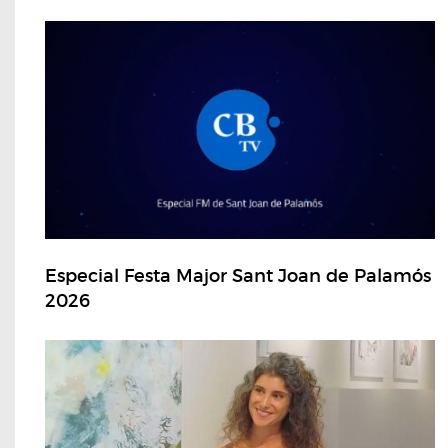
Especial Festa Major Sant Joan de Palamós
2026