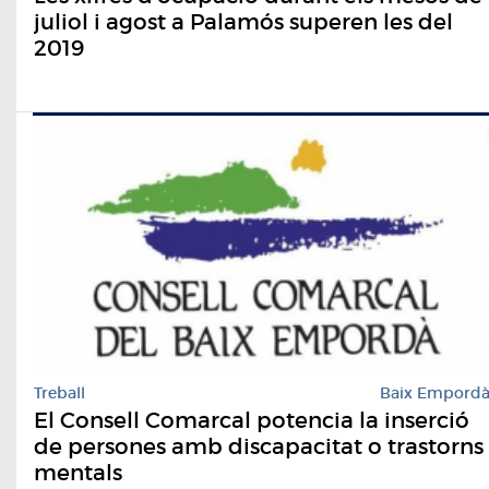
juliol i agost a Palamós superen les del
2019
Treball
Baix Empord
El Consell Comarcal potencia la inserció
de persones amb discapacitat o trastorns
mentals