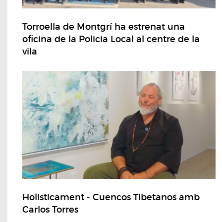
Torroella de Montgrí ha estrenat una
oficina de la Policia Local al centre de la
vila
Holisticament - Cuencos Tibetanos amb
Carlos Torres