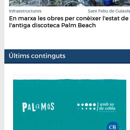
Infraestructures
Sant Feliu de Guíxol
En marxa les obres per conèixer l'estat de
l'antiga discoteca Palm Beach
Últims continguts