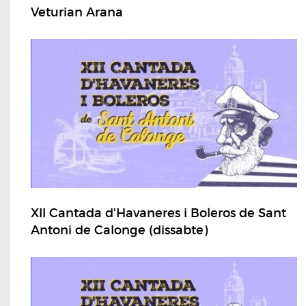
Veturian Arana
XII Cantada d'Havaneres i Boleros de Sant
Antoni de Calonge (dissabte)