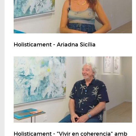
Holisticament - Ariadna Sicília
Holisticament - "Vivir en coherencia" amb