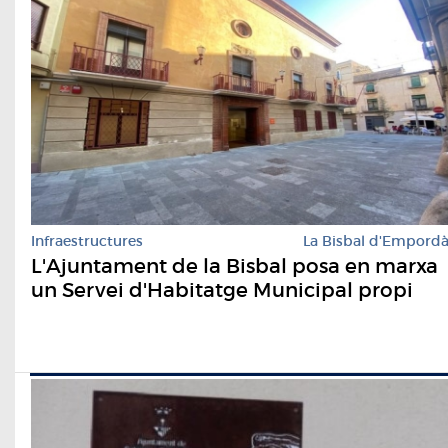
Infraestructures
La Bisbal d'Empord
L'Ajuntament de la Bisbal posa en marxa
un Servei d'Habitatge Municipal propi