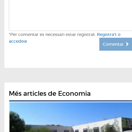
*Per comentar es necessari estar registrat.
Registra't o
accedeix
Comentar
Més articles de Economia