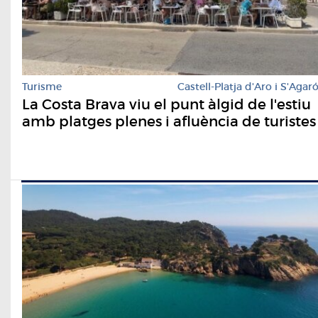
Turisme
Castell-Platja d'Aro i S'Agar
La Costa Brava viu el punt àlgid de l'estiu
amb platges plenes i afluència de turistes