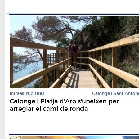
Infraestructures
Calonge i Sant Anton
Calonge i Platja d'Aro s'uneixen per
arreglar el camí de ronda