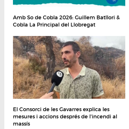
Amb So de Cobla 2026: Guillem Batllori &
Cobla La Principal del Llobregat
El Consorci de les Gavarres explica les
mesures i accions després de l'incendi al
massís