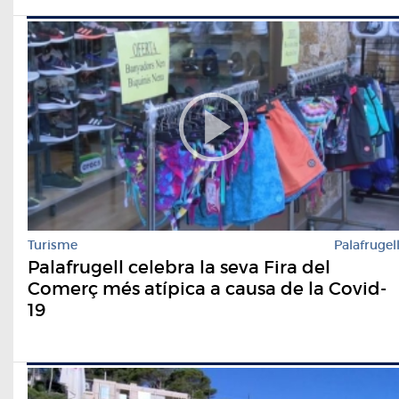
Turisme
Palafrugel
Palafrugell celebra la seva Fira del
Comerç més atípica a causa de la Covid-
19