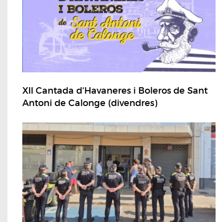
XII Cantada d'Havaneres i Boleros de Sant
Antoni de Calonge (divendres)