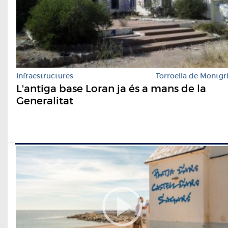
Infraestructures
Torroella de Montgr
L'antiga base Loran ja és a mans de la
Generalitat