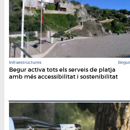
Infraestructures
Begu
Begur activa tots els serveis de platja
amb més accessibilitat i sostenibilitat