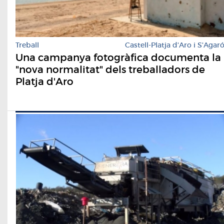
Treball
Castell-Platja d'Aro i S'Agar
Una campanya fotogràfica documenta la
"nova normalitat" dels treballadors de
Platja d'Aro