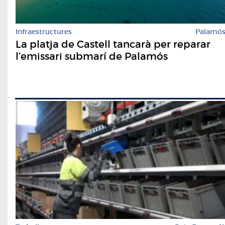
Infraestructures
Palamó
La platja de Castell tancarà per reparar
l’emissari submarí de Palamós