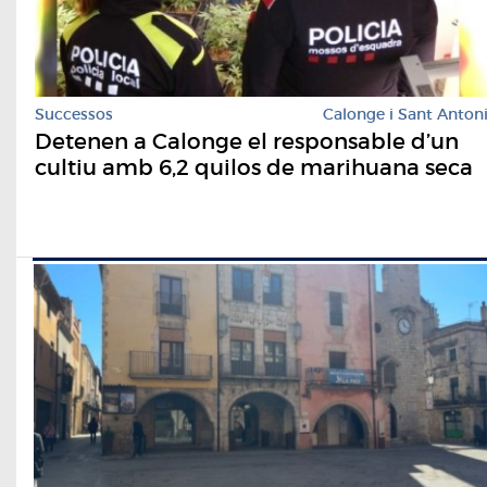
Successos
Calonge i Sant Anton
Detenen a Calonge el responsable d’un
cultiu amb 6,2 quilos de marihuana seca