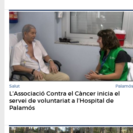
Salut
Palamó
L’Associació Contra el Càncer inicia el
servei de voluntariat a l’Hospital de
Palamós