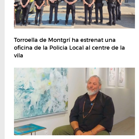
Torroella de Montgrí ha estrenat una
oficina de la Policia Local al centre de la
vila