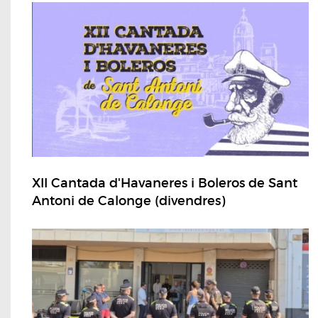
XII Cantada d'Havaneres i Boleros de Sant
Antoni de Calonge (divendres)