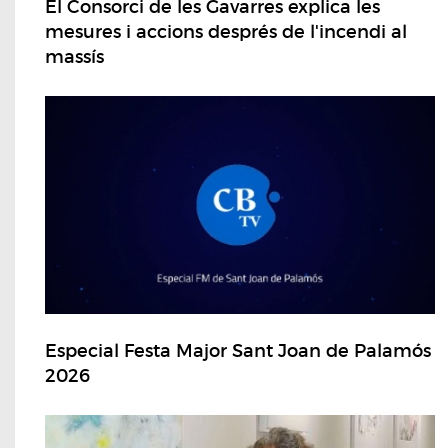
El Consorci de les Gavarres explica les
mesures i accions després de l'incendi al
massís
Especial Festa Major Sant Joan de Palamós
2026