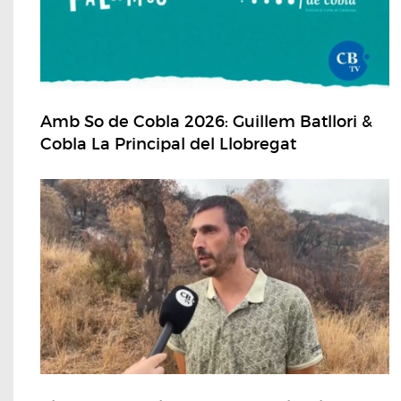
Amb So de Cobla 2026: Guillem Batllori &
Cobla La Principal del Llobregat