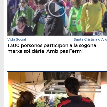
Vida Social
Santa Cristina d'Ar
1.300 persones participen a la segona
marxa solidària 'Amb pas Ferm'