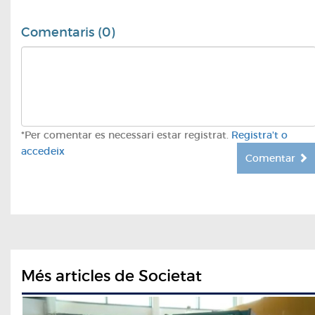
Comentaris (0)
*Per comentar es necessari estar registrat.
Registra't o
accedeix
Comentar
Més articles de Societat