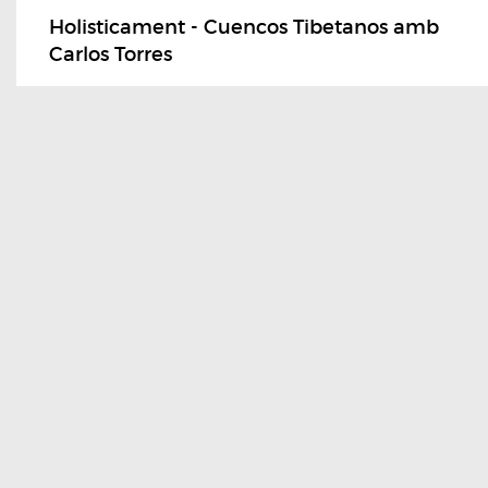
Holisticament - Cuencos Tibetanos amb
Carlos Torres