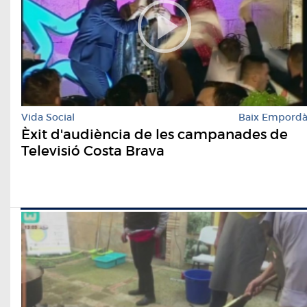
Vida Social
Baix Empord
Èxit d'audiència de les campanades de
Televisió Costa Brava