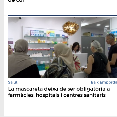
Salut
Baix Empord
La mascareta deixa de ser obligatòria a
farmàcies, hospitals i centres sanitaris