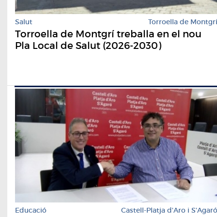
Salut
Torroella de Montgr
Torroella de Montgrí treballa en el nou
Pla Local de Salut (2026-2030)
Educació
Castell-Platja d'Aro i S'Agar