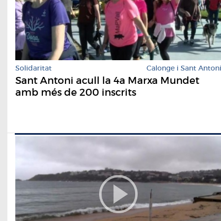
Solidaritat
Calonge i Sant Anton
Sant Antoni acull la 4a Marxa Mundet
amb més de 200 inscrits