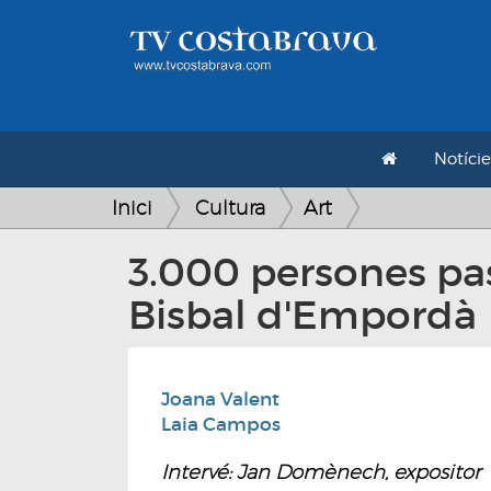
Notície
Inici
Cultura
Art
3.000 persones pa
Bisbal d'Empordà
Joana Valent
Laia Campos
Intervé: Jan Domènech, expositor