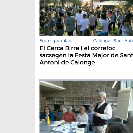
Festes populars
Calonge i Sant Ant
El Cerca Birra i el correfoc
sacsegen la Festa Major de San
Antoni de Calonge