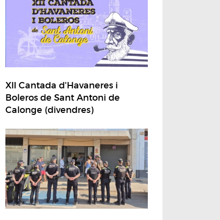
XII Cantada d'Havaneres i
Boleros de Sant Antoni de
Calonge (divendres)