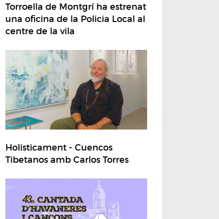
Torroella de Montgrí ha estrenat
una oficina de la Policia Local al
centre de la vila
Holisticament - Cuencos
Tibetanos amb Carlos Torres