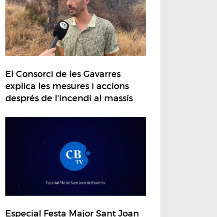
El Consorci de les Gavarres
explica les mesures i accions
després de l'incendi al massís
Especial Festa Major Sant Joan