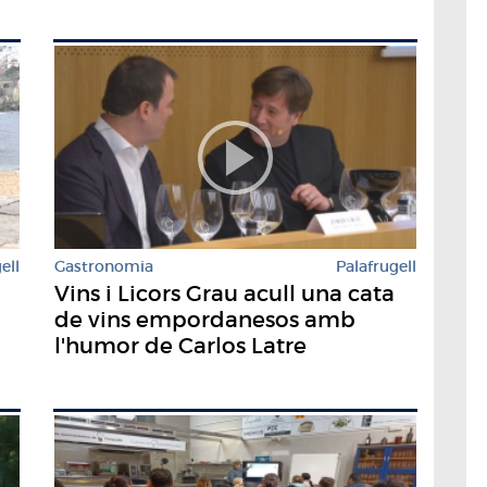
ell
Gastronomia
Palafrugell
Vins i Licors Grau acull una cata
de vins empordanesos amb
l'humor de Carlos Latre