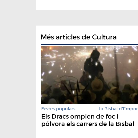
Més articles de Cultura
Festes populars
La Bisbal d'Empo
Els Dracs omplen de foc i
pólvora els carrers de la Bisbal