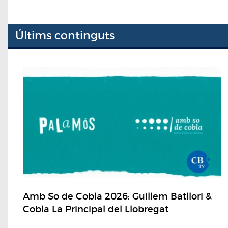
Últims continguts
Amb So de Cobla 2026: Guillem Batllori &
Cobla La Principal del Llobregat