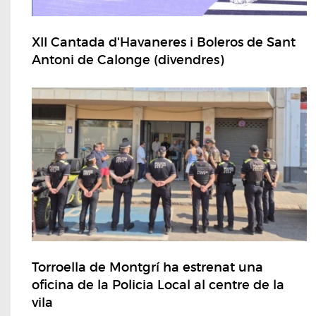
XII Cantada d'Havaneres i Boleros de Sant
Antoni de Calonge (divendres)
Torroella de Montgrí ha estrenat una
oficina de la Policia Local al centre de la
vila