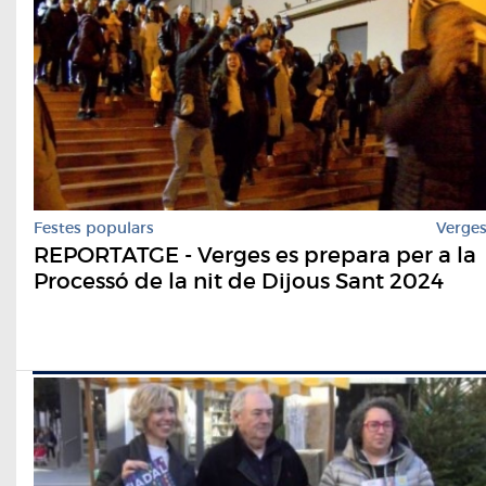
Festes populars
Verge
REPORTATGE - Verges es prepara per a la
Processó de la nit de Dijous Sant 2024