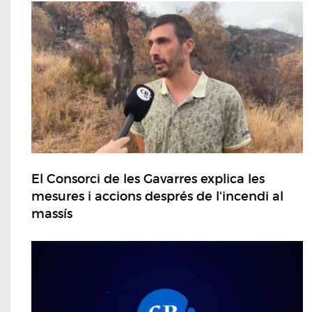
El Consorci de les Gavarres explica les
mesures i accions després de l'incendi al
massís