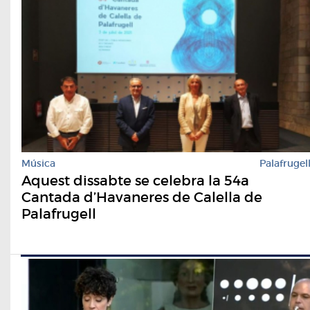
Música
Palafrugel
Aquest dissabte se celebra la 54a
Cantada d’Havaneres de Calella de
Palafrugell