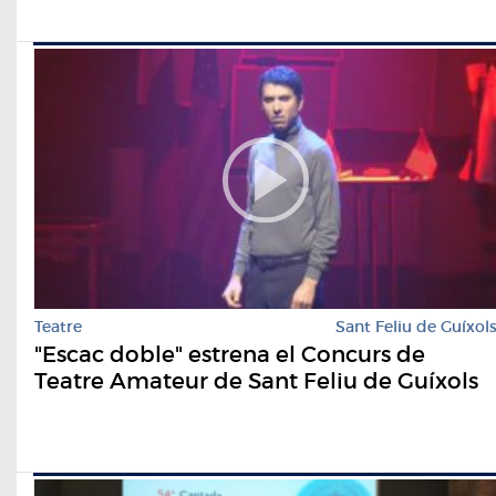
Teatre
Sant Feliu de Guíxol
"Escac doble" estrena el Concurs de
Teatre Amateur de Sant Feliu de Guíxols