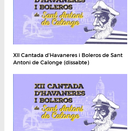
XII Cantada d'Havaneres i Boleros de Sant
Antoni de Calonge (dissabte)