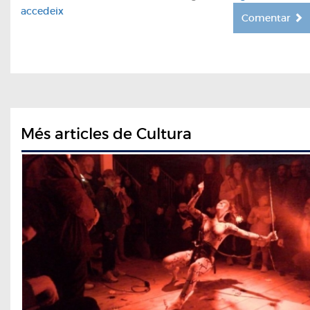
accedeix
Comentar
Més articles de Cultura