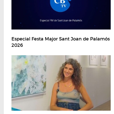
Especial Festa Major Sant Joan de Palamós
2026