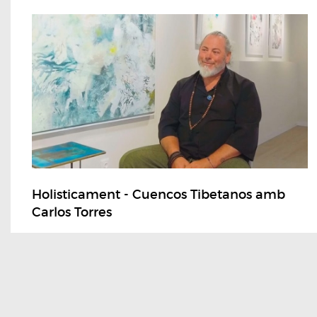
Holisticament - Cuencos Tibetanos amb
Carlos Torres