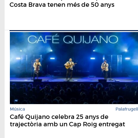
Costa Brava tenen més de 50 anys
Música
Palafrugel
Café Quijano celebra 25 anys de
trajectòria amb un Cap Roig entregat