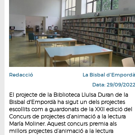
Redacció
La Bisbal d'Empord
Data: 29/09/202
El projecte de la Biblioteca Lluïsa Duran de la
Bisbal d'Empordà ha sigut un dels projectes
escollits com a guardonats de la XXII edició del
Concurs de projectes d’animació a la lectura
María Moliner. Aquest concurs premia als
millors projectes d’animació a la lectura