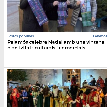
Festes populars
Palamó
Palamós celebra Nadal amb una vintena
d'activitats culturals i comercials