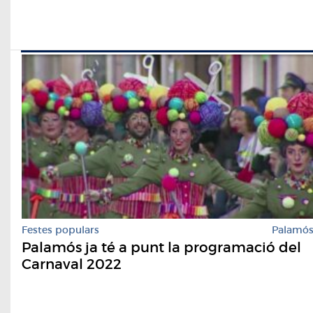
Festes populars
Palamó
Palamós ja té a punt la programació del
Carnaval 2022