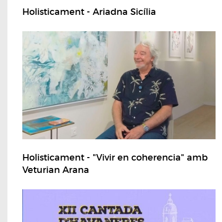
Holisticament - Ariadna Sicília
Holisticament - "Vivir en coherencia" amb
Veturian Arana