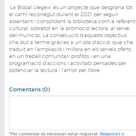
‘La Bisbal Llegeix’ és un projecte que desgrana tot
el camí recorregut durant el 2021 per seguir
assentant i consolidant la biblioteca com a referent
cultural, sobretot en la promoció lectora, al servei
del municipi. La consecució d’aquests objectius
s’ha dut a terme gràcies a un pla d’acció, que s’ha
traduït en l’ampliació i millora en els serveis oferts,
en un treball comunitari profitós i en una
programació d’accions i activitats pensades per
potenciar la lectura i l’amor pel llibre.
Comentaris (0)
*Per comentar es necessari estar registrat.
Registra't o