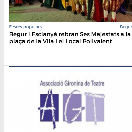
Festes populars
Begu
Begur i Esclanyà rebran Ses Majestats a la
plaça de la Vila i el Local Polivalent