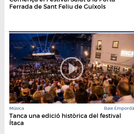
Ferrada de Sant Feliu de Guíxols
Música
Baix Empord
Tanca una edició històrica del festival
Ítaca