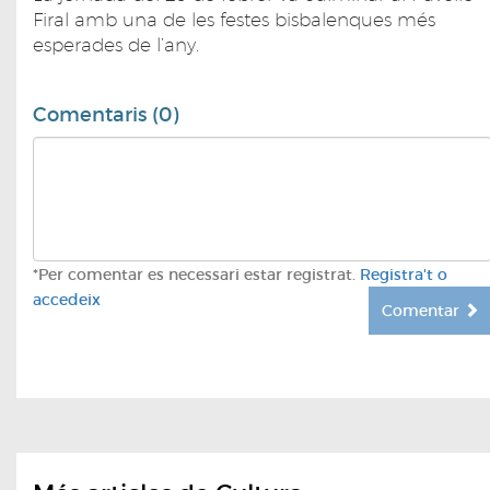
Firal amb una de les festes bisbalenques més
esperades de l’any.
Comentaris (0)
*Per comentar es necessari estar registrat.
Registra't o
accedeix
Comentar