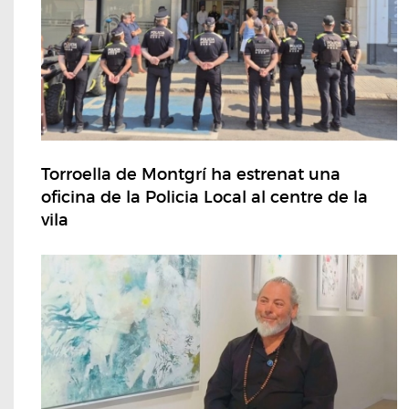
Torroella de Montgrí ha estrenat una
oficina de la Policia Local al centre de la
vila