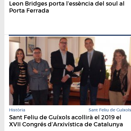
Leon Bridges porta l’essència del soul al
Porta Ferrada
Història
Sant Feliu de Guíxol
Sant Feliu de Guíxols acollirà el 2019 el
XVII Congrés d’Arxivística de Catalunya