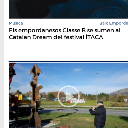
Música
Baix Empord
Els empordanesos Classe B se sumen al
Catalan Dream del festival ÍTACA