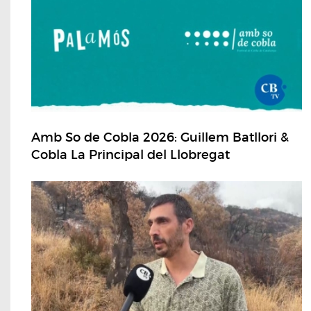
Amb So de Cobla 2026: Guillem Batllori &
Cobla La Principal del Llobregat