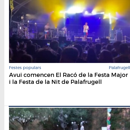
Festes populars
Palafrugel
Avui comencen El Racó de la Festa Major
i la Festa de la Nit de Palafrugell