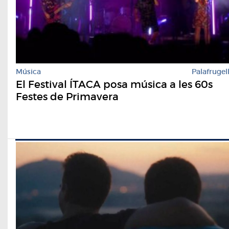
Música
Palafrugel
El Festival ÍTACA posa música a les 60s
Festes de Primavera