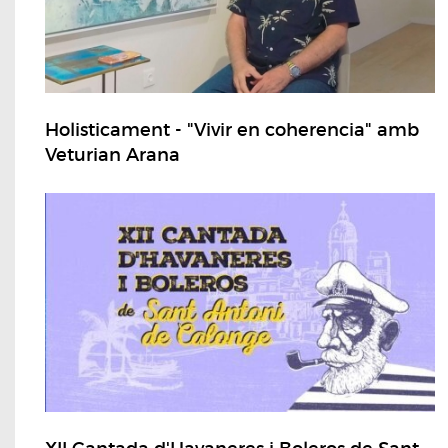
Holisticament - "Vivir en coherencia" amb
Veturian Arana