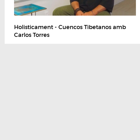
Holisticament - Cuencos Tibetanos amb
Carlos Torres