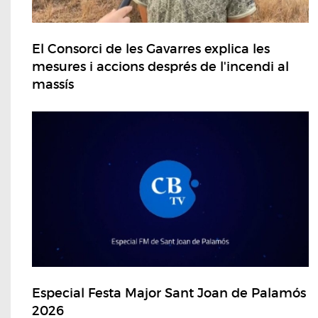
El Consorci de les Gavarres explica les
mesures i accions després de l'incendi al
massís
Especial Festa Major Sant Joan de Palamós
2026