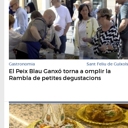
Gastronomia
Sant Feliu de Guíxol
El Peix Blau Ganxó torna a omplir la
Rambla de petites degustacions