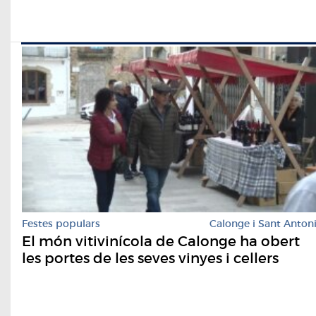
Festes populars
Calonge i Sant Anton
El món vitivinícola de Calonge ha obert
les portes de les seves vinyes i cellers