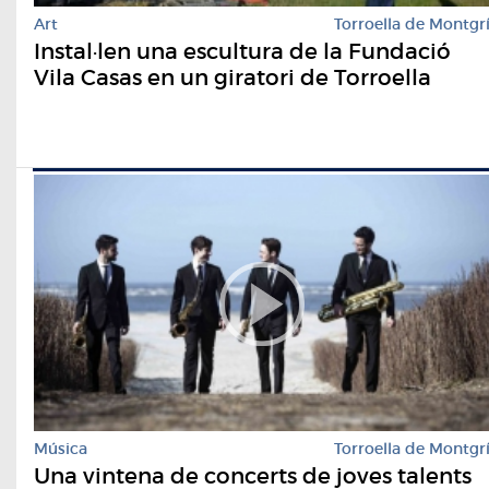
Art
Torroella de Montgr
Instal·len una escultura de la Fundació
Vila Casas en un giratori de Torroella
Música
Torroella de Montgr
Una vintena de concerts de joves talents