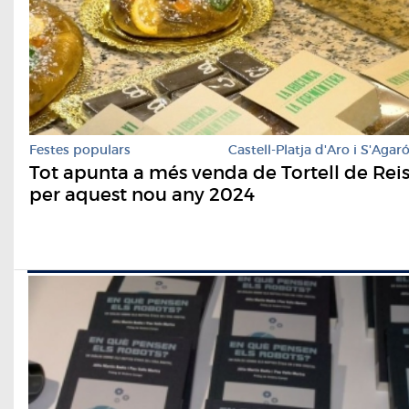
Festes populars
Castell-Platja d'Aro i S'Agar
Tot apunta a més venda de Tortell de Rei
per aquest nou any 2024