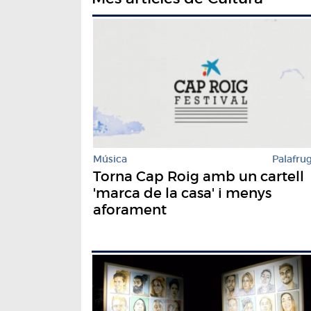
Música
Palafrug
Torna Cap Roig amb un cartell
'marca de la casa' i menys
aforament