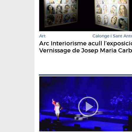
Art
Calonge i Sant Ant
Arc Interiorisme acull l’exposici
Vernissage de Josep Maria Car