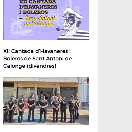
XII Cantada d'Havaneres i
Boleros de Sant Antoni de
Calonge (divendres)