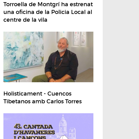
Torroella de Montgrí ha estrenat
una oficina de la Policia Local al
centre de la vila
Holisticament - Cuencos
Tibetanos amb Carlos Torres