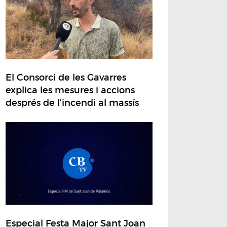
El Consorci de les Gavarres
explica les mesures i accions
després de l'incendi al massís
Especial Festa Major Sant Joan