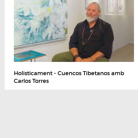
Holisticament - Cuencos Tibetanos amb
Carlos Torres