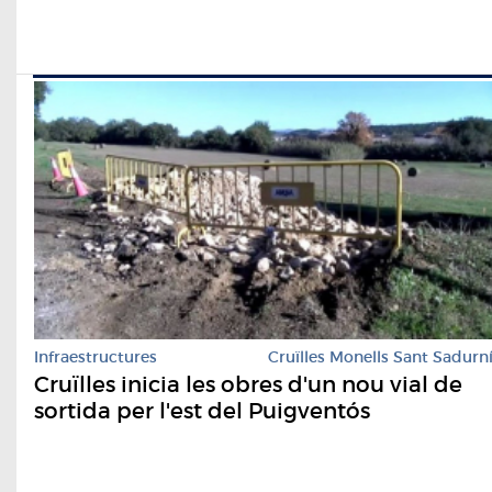
Infraestructures
Cruïlles Monells Sant Sadurn
Cruïlles inicia les obres d'un nou vial de
sortida per l'est del Puigventós