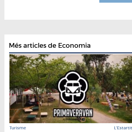
Més articles de Economia
Turisme
L'Estarti