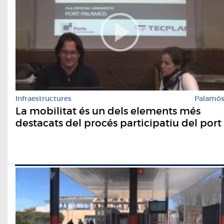
Infraestructures
Palamó
La mobilitat és un dels elements més
destacats del procés participatiu del port