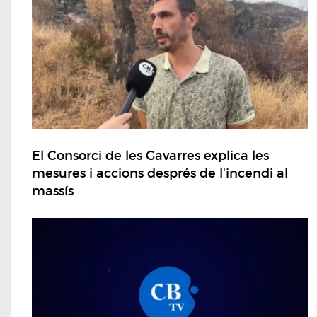
El Consorci de les Gavarres explica les
mesures i accions després de l'incendi al
massís