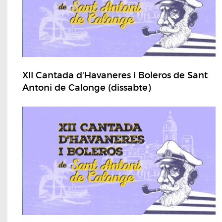
XII Cantada d'Havaneres i Boleros de Sant
Antoni de Calonge (dissabte)