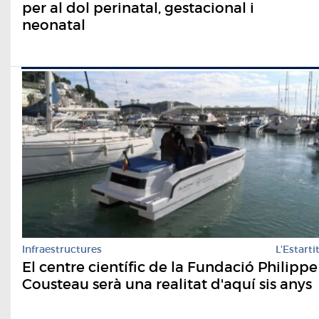
per al dol perinatal, gestacional i
neonatal
Infraestructures
L'Estarti
El centre científic de la Fundació Philippe
Cousteau serà una realitat d'aquí sis anys