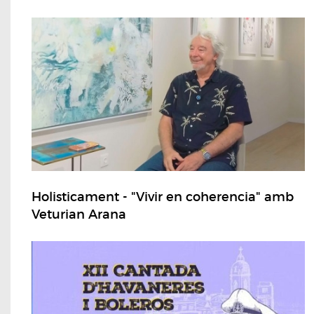
Holisticament - "Vivir en coherencia" amb
Veturian Arana