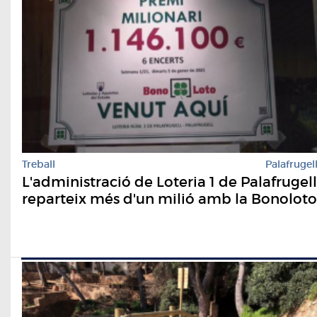
Treball
Palafrugel
L'administració de Loteria 1 de Palafrugell
reparteix més d'un milió amb la Bonoloto