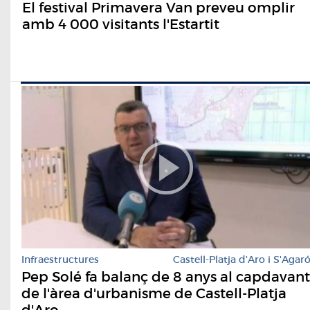
El festival Primavera Van preveu omplir
amb 4 000 visitants l'Estartit
Infraestructures
Castell-Platja d'Aro i S'Agar
Pep Solé fa balanç de 8 anys al capdavant
de l'àrea d'urbanisme de Castell-Platja