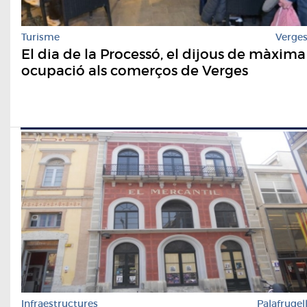
Turisme
Verge
El dia de la Processó, el dijous de màxima
ocupació als comerços de Verges
Infraestructures
Palafrugel