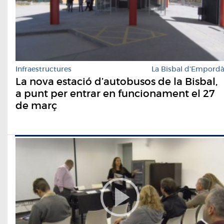
Infraestructures
La Bisbal d'Empord
La nova estació d’autobusos de la Bisbal,
a punt per entrar en funcionament el 27
de març