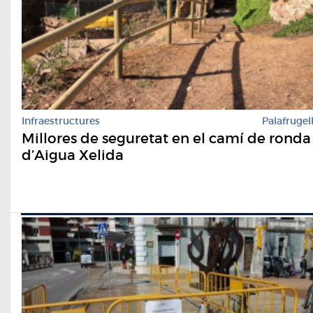
Infraestructures
Palafrugel
Millores de seguretat en el camí de ronda
d’Aigua Xelida