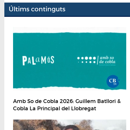
Últims continguts
Amb So de Cobla 2026: Guillem Batllori &
Cobla La Principal del Llobregat