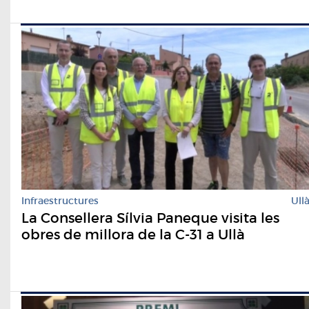
Infraestructures
Ull
La Consellera Sílvia Paneque visita les
obres de millora de la C-31 a Ullà