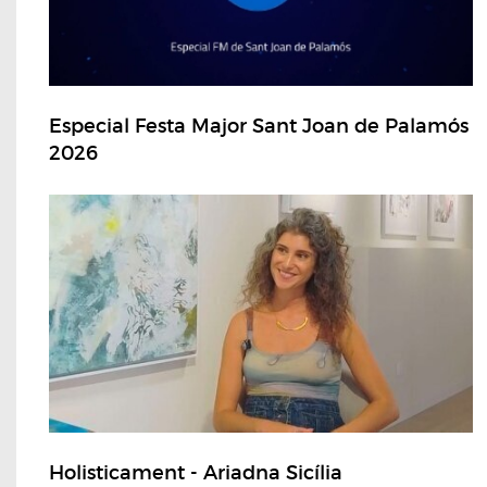
Especial Festa Major Sant Joan de Palamós
2026
Holisticament - Ariadna Sicília