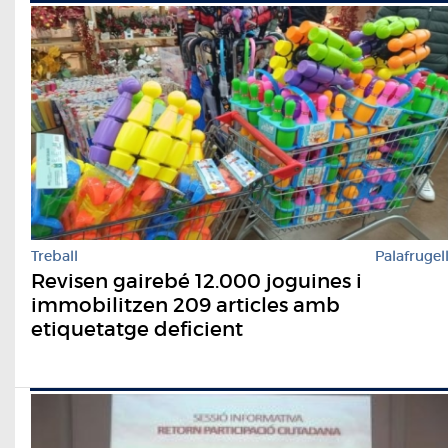
Treball
Palafrugel
Revisen gairebé 12.000 joguines i
immobilitzen 209 articles amb
etiquetatge deficient