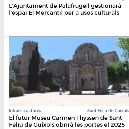
L'Ajuntament de Palafrugell gestionarà
l'espai El Mercantil per a usos culturals
Infraestructures
Sant Feliu de Guíxol
El futur Museu Carmen Thyssen de Sant
Feliu de Guíxols obrirà les portes el 2025