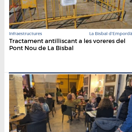
Infraestructures
La Bisbal d'Empord
Tractament antilliscant a les voreres del
Pont Nou de La Bisbal