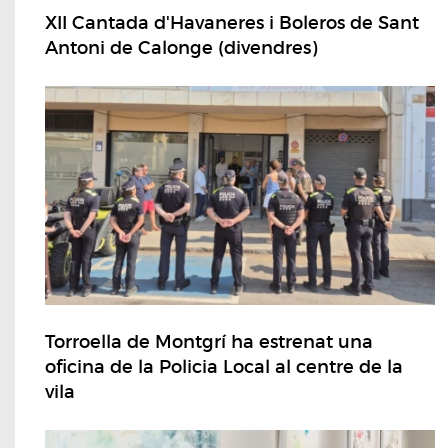
XII Cantada d'Havaneres i Boleros de Sant
Antoni de Calonge (divendres)
Torroella de Montgrí ha estrenat una
oficina de la Policia Local al centre de la
vila