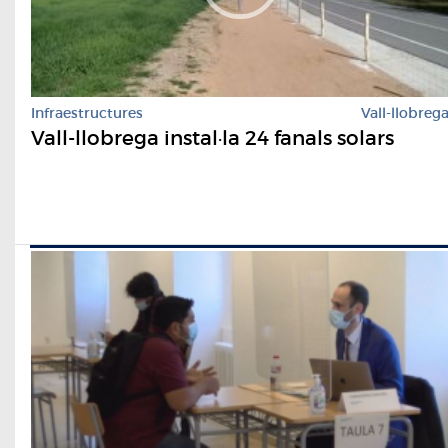
Infraestructures
Vall-llobreg
Vall-llobrega instal·la 24 fanals solars