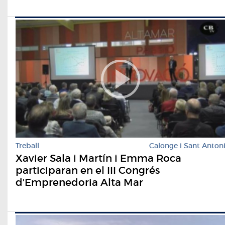
Treball
Calonge i Sant Anton
Xavier Sala i Martín i Emma Roca
participaran en el III Congrés
d'Emprenedoria Alta Mar