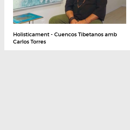
Holisticament - Cuencos Tibetanos amb
Carlos Torres