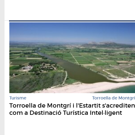
Turisme
Torroella de Montgr
Torroella de Montgrí i l'Estartit s'acrediten
com a Destinació Turística Intel·ligent