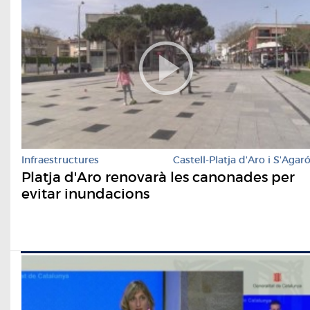
Infraestructures
Castell-Platja d'Aro i S'Agar
Platja d'Aro renovarà les canonades per
evitar inundacions