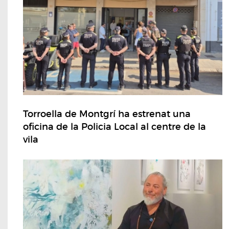
Torroella de Montgrí ha estrenat una
oficina de la Policia Local al centre de la
vila