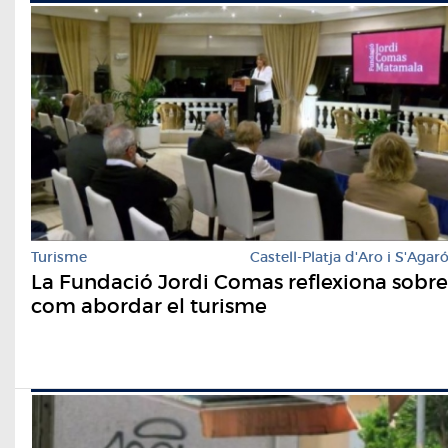
Turisme
Castell-Platja d'Aro i S'Agar
La Fundació Jordi Comas reflexiona sobre
com abordar el turisme