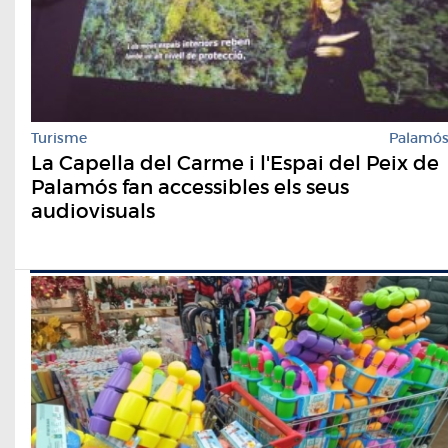
Turisme
Palamó
La Capella del Carme i l'Espai del Peix de
Palamós fan accessibles els seus
audiovisuals