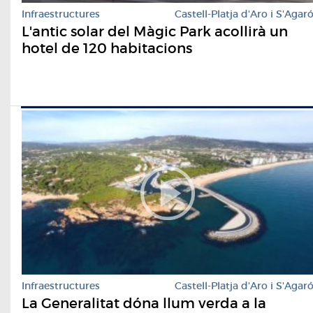
Infraestructures
Castell-Platja d'Aro i S'Agar
L'antic solar del Màgic Park acollirà un
hotel de 120 habitacions
Infraestructures
Castell-Platja d'Aro i S'Agar
La Generalitat dóna llum verda a la