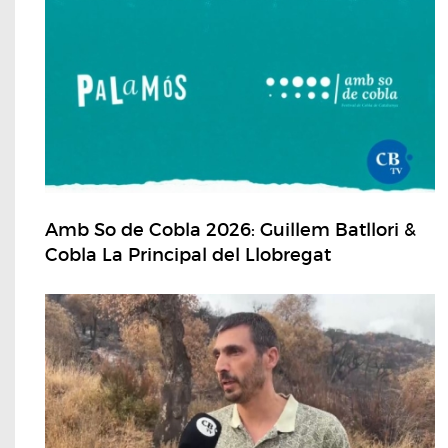
Amb So de Cobla 2026: Guillem Batllori &
Cobla La Principal del Llobregat