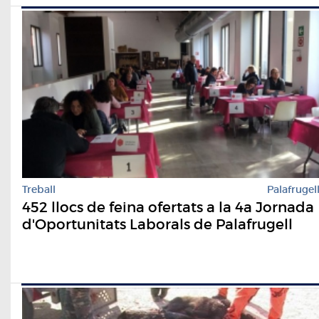
Treball
Palafrugel
452 llocs de feina ofertats a la 4a Jornada
d'Oportunitats Laborals de Palafrugell