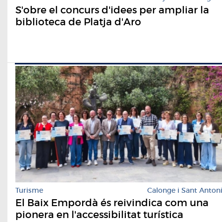
S'obre el concurs d'idees per ampliar la
biblioteca de Platja d'Aro
Turisme
Calonge i Sant Anton
El Baix Empordà és reivindica com una
pionera en l'accessibilitat turística