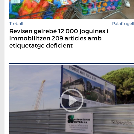
Treball
Palafrugel
Revisen gairebé 12.000 joguines i
immobilitzen 209 articles amb
etiquetatge deficient