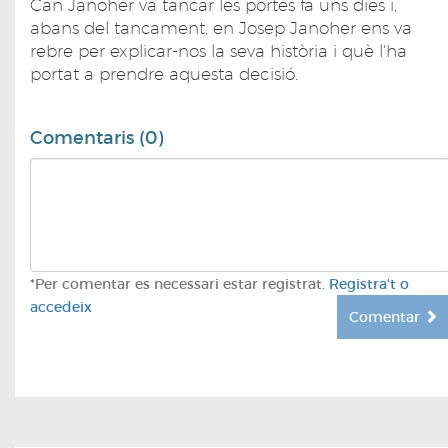
Can Janoher va tancar les portes fa uns dies i,
abans del tancament, en Josep Janoher ens va
rebre per explicar-nos la seva història i què l'ha
portat a prendre aquesta decisió.
Comentaris (0)
*Per comentar es necessari estar registrat.
Registra't o
accedeix
Comentar