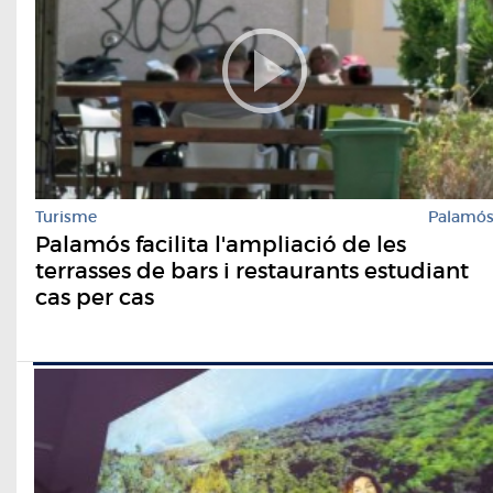
Turisme
Palamó
Palamós facilita l'ampliació de les
terrasses de bars i restaurants estudiant
cas per cas