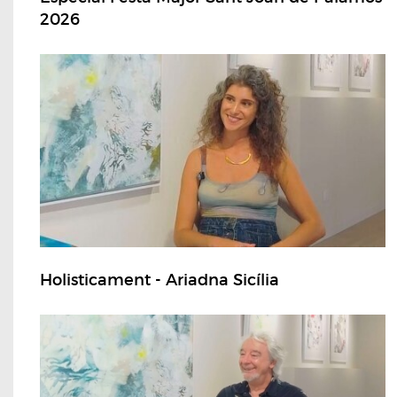
2026
Holisticament - Ariadna Sicília