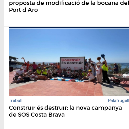
proposta de modificació de la bocana de
Port d'Aro
Treball
Palafrugel
Construir és destruir: la nova campanya
de SOS Costa Brava