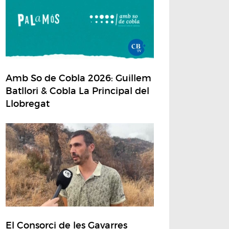
Amb So de Cobla 2026: Guillem
Batllori & Cobla La Principal del
Llobregat
El Consorci de les Gavarres