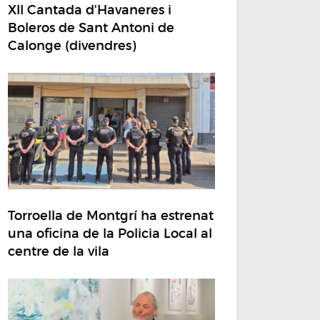
XII Cantada d'Havaneres i
Boleros de Sant Antoni de
Calonge (divendres)
Torroella de Montgrí ha estrenat
una oficina de la Policia Local al
centre de la vila