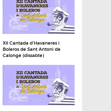
XII Cantada d'Havaneres i
Boleros de Sant Antoni de
Calonge (dissabte)