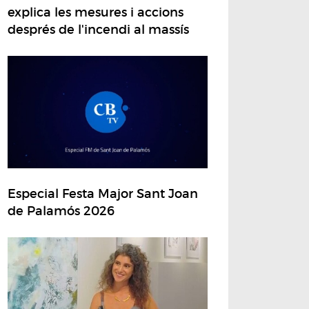
explica les mesures i accions
després de l'incendi al massís
Especial Festa Major Sant Joan
de Palamós 2026