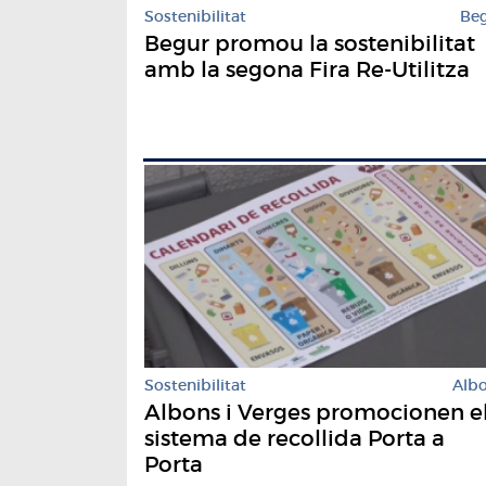
Sostenibilitat
Be
Begur promou la sostenibilitat
amb la segona Fira Re-Utilitza
Sostenibilitat
Alb
Albons i Verges promocionen e
sistema de recollida Porta a
Porta