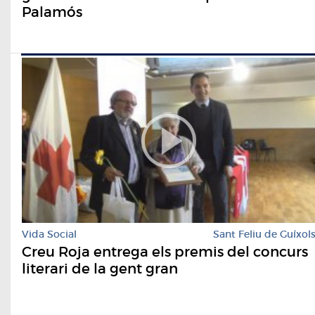
Palamós
Vida Social
Sant Feliu de Guíxol
Creu Roja entrega els premis del concurs
literari de la gent gran