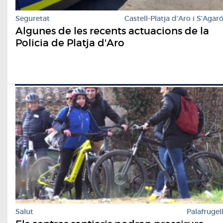
Seguretat
Castell-Platja d'Aro i S'Agar
Algunes de les recents actuacions de la
Policia de Platja d'Aro
Salut
Palafrugel