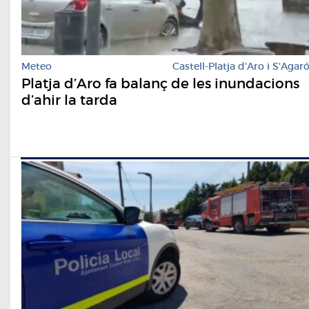
Meteo
Castell-Platja d'Aro i S'Agar
Platja d’Aro fa balanç de les inundacions
d’ahir la tarda