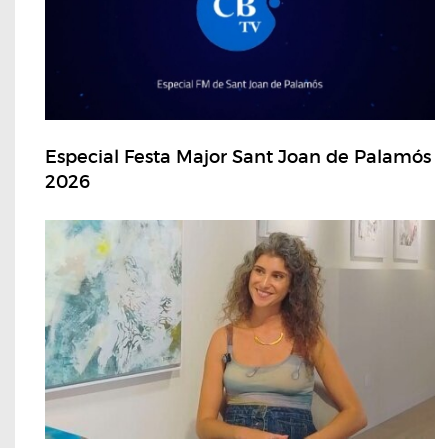
Especial Festa Major Sant Joan de Palamós
2026