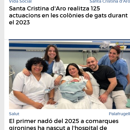
Vida Social
Santa Cristina d'Ar
Santa Cristina d'Aro realitza 125
actuacions en les colònies de gats durant
el 2023
Salut
Palafrugel
El primer nadó del 2025 a comarques
gironines ha nascut a l'hospital de