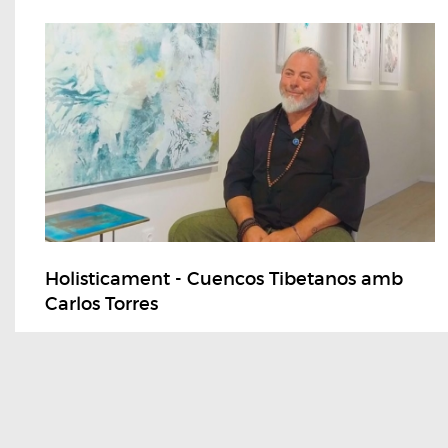
Holisticament - Cuencos Tibetanos amb
Carlos Torres