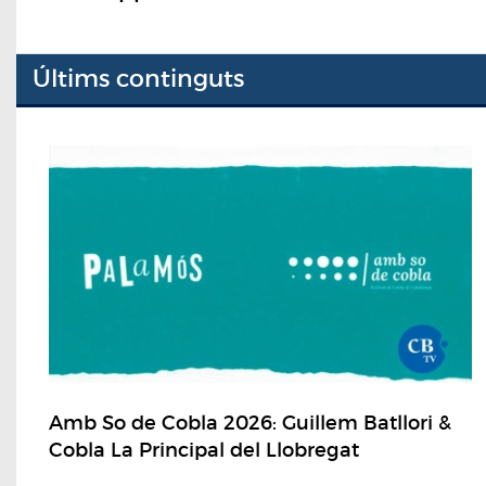
Últims continguts
Amb So de Cobla 2026: Guillem Batllori &
Cobla La Principal del Llobregat