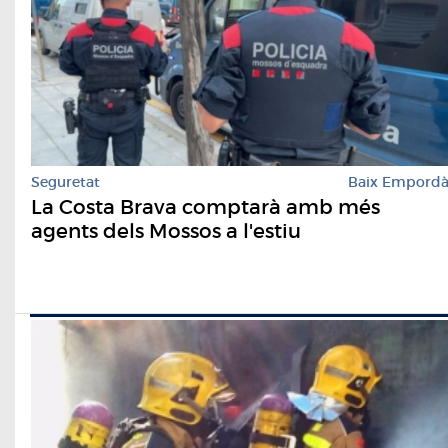
Seguretat
Baix Empord
La Costa Brava comptarà amb més
agents dels Mossos a l'estiu