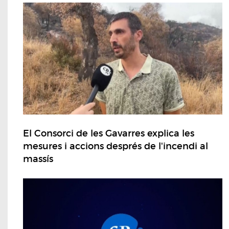
El Consorci de les Gavarres explica les
mesures i accions després de l'incendi al
massís