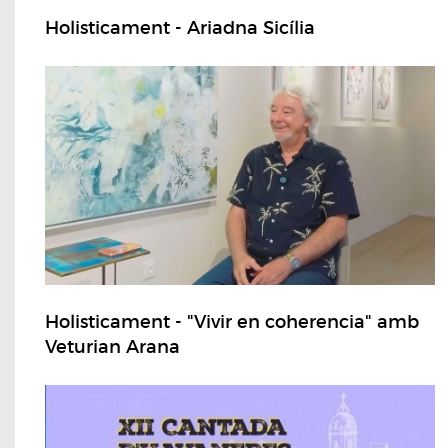
Holisticament - Ariadna Sicília
Holisticament - "Vivir en coherencia" amb
Veturian Arana