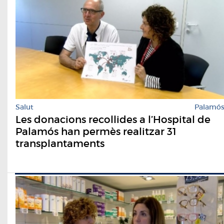
Salut
Palamó
Les donacions recollides a l’Hospital de
Palamós han permès realitzar 31
transplantaments