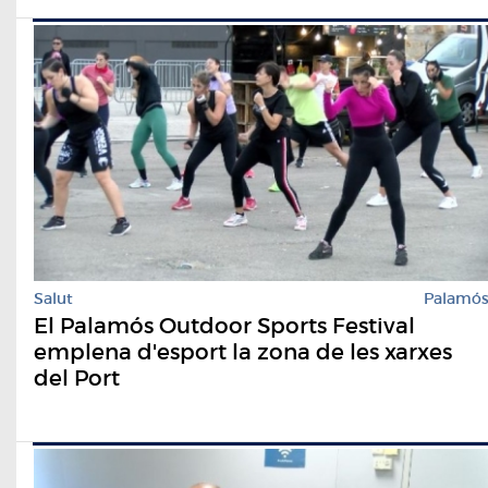
Salut
Palamó
El Palamós Outdoor Sports Festival
emplena d'esport la zona de les xarxes
del Port