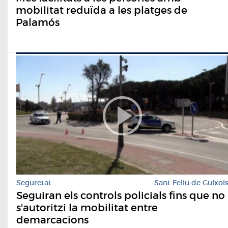
mobilitat reduïda a les platges de
Palamós
Seguretat
Sant Feliu de Guíxol
Seguiran els controls policials fins que no
s'autoritzi la mobilitat entre
demarcacions