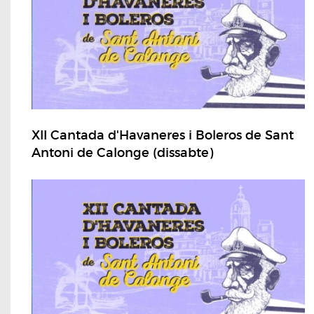
XII Cantada d'Havaneres i Boleros de Sant
Antoni de Calonge (dissabte)