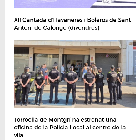
XII Cantada d'Havaneres i Boleros de Sant
Antoni de Calonge (divendres)
Torroella de Montgrí ha estrenat una
oficina de la Policia Local al centre de la
vila