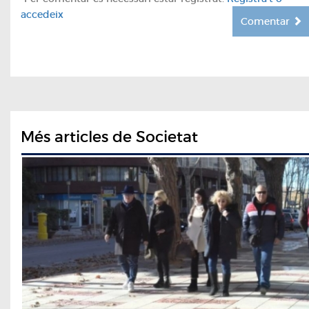
accedeix
Comentar
Més articles de Societat