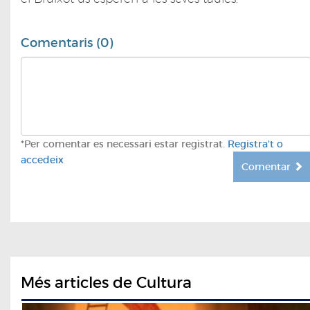
Comentaris (0)
*Per comentar es necessari estar registrat.
Registra't o
accedeix
Comentar
Més articles de Cultura