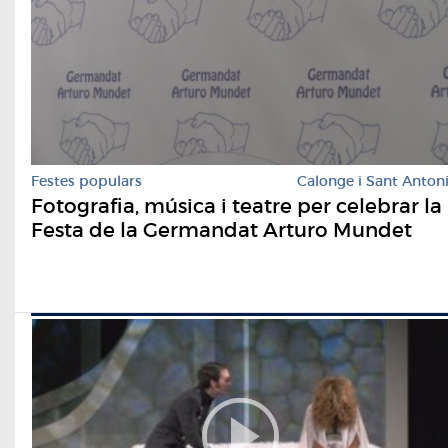
Festes populars
Calonge i Sant Anton
Fotografia, música i teatre per celebrar la
Festa de la Germandat Arturo Mundet