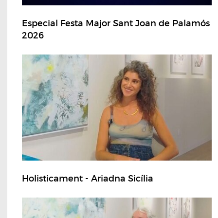
Especial Festa Major Sant Joan de Palamós
2026
Holisticament - Ariadna Sicília