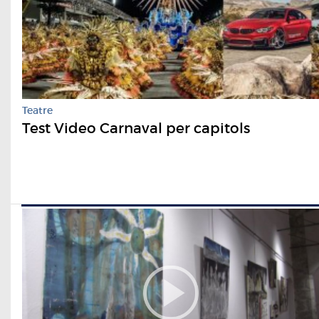
Teatre
Test Video Carnaval per capitols