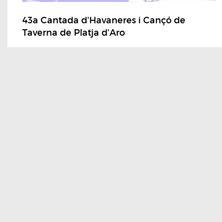
43a Cantada d'Havaneres i Cançó de
Taverna de Platja d'Aro