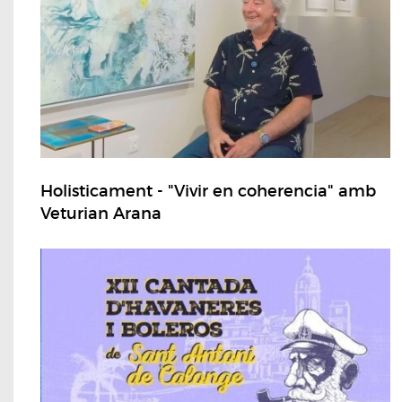
Holisticament - "Vivir en coherencia" amb
Veturian Arana