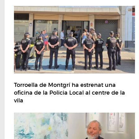
Torroella de Montgrí ha estrenat una
oficina de la Policia Local al centre de la
vila