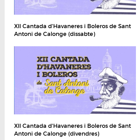
XII Cantada d'Havaneres i Boleros de Sant
Antoni de Calonge (dissabte)
XII Cantada d'Havaneres i Boleros de Sant
Antoni de Calonge (divendres)