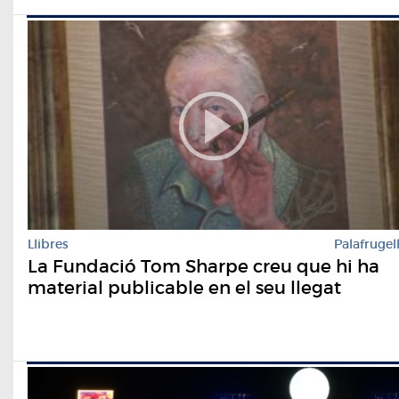
Llibres
Palafrugel
La Fundació Tom Sharpe creu que hi ha
material publicable en el seu llegat