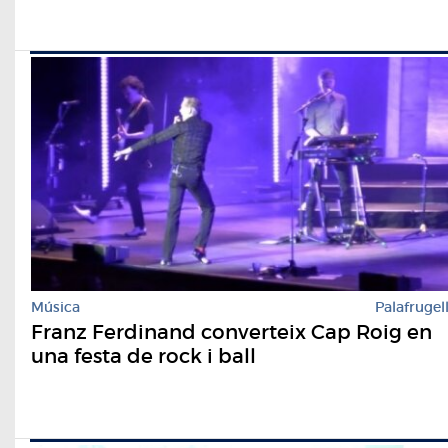
Música
Palafrugel
Franz Ferdinand converteix Cap Roig en
una festa de rock i ball