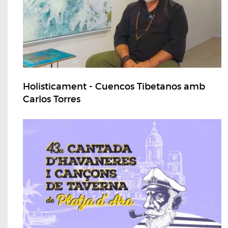
Holisticament - Cuencos Tibetanos amb
Carlos Torres