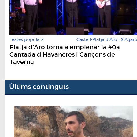
Festes populars
Castell-Platja d'Aro i S'Agar
Platja d'Aro torna a emplenar la 40a
Cantada d'Havaneres i Cançons de
Taverna
Últims continguts