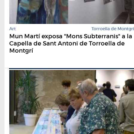
Art
Torroella de Montgr
Mun Martí exposa "Mons Subterranis" a la
Capella de Sant Antoni de Torroella de
Montgrí