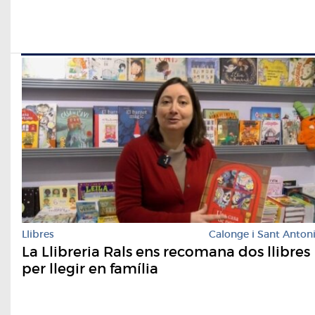
Llibres
Calonge i Sant Anton
La Llibreria Rals ens recomana dos llibres
per llegir en família