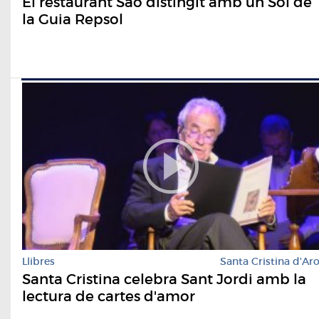
El restaurant Saó distingit amb un Sol de
la Guia Repsol
Llibres
Santa Cristina d'Ar
Santa Cristina celebra Sant Jordi amb la
lectura de cartes d'amor