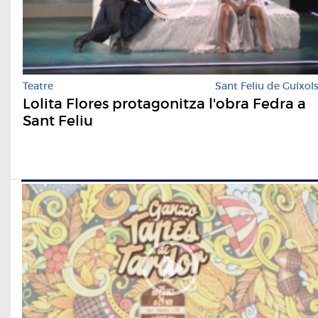
Teatre
Sant Feliu de Guíxol
Lolita Flores protagonitza l'obra Fedra a
Sant Feliu