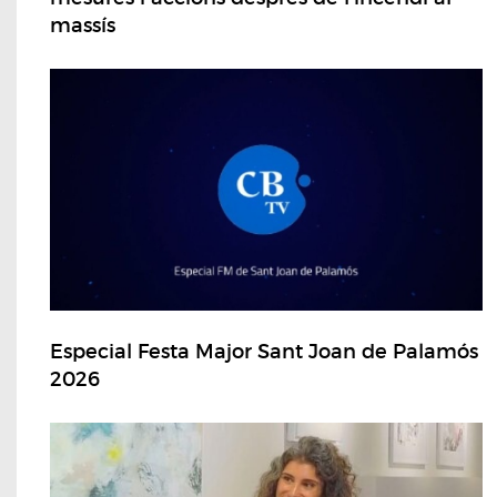
massís
Especial Festa Major Sant Joan de Palamós
2026