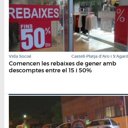
Vida Social
Castell-Platja d'Aro i S'Agar
Comencen les rebaixes de gener amb
descomptes entre el 15 i 50%