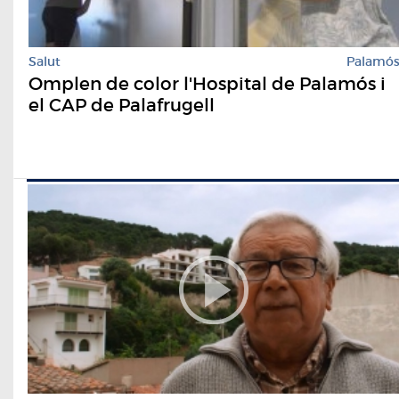
Salut
Palamó
Omplen de color l'Hospital de Palamós i
el CAP de Palafrugell