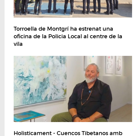
Torroella de Montgrí ha estrenat una
oficina de la Policia Local al centre de la
vila
Holisticament - Cuencos Tibetanos amb