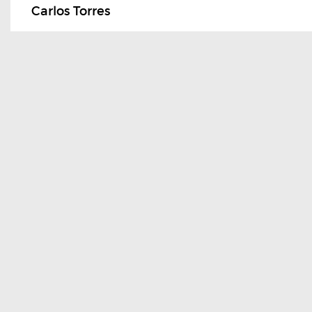
Carlos Torres