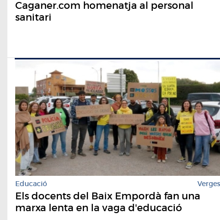
Caganer.com homenatja al personal
sanitari
Educació
Verge
Els docents del Baix Empordà fan una
marxa lenta en la vaga d'educació