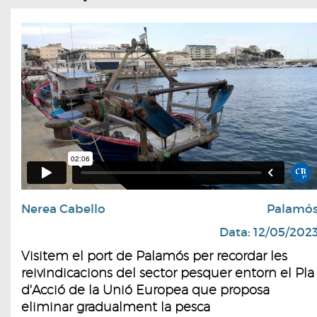
Nerea Cabello
Palamó
Data: 12/05/202
Visitem el port de Palamós per recordar les
reivindicacions del sector pesquer entorn el Pla
d'Acció de la Unió Europea que proposa
eliminar gradualment la pesca