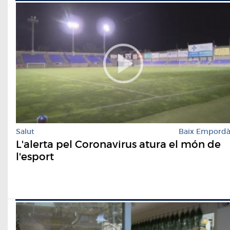
Salut
Baix Empord
L'alerta pel Coronavirus atura el món de
l'esport