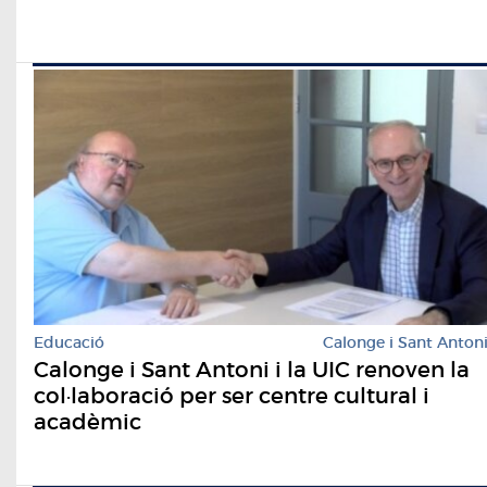
Educació
Calonge i Sant Anton
Calonge i Sant Antoni i la UIC renoven la
col·laboració per ser centre cultural i
acadèmic