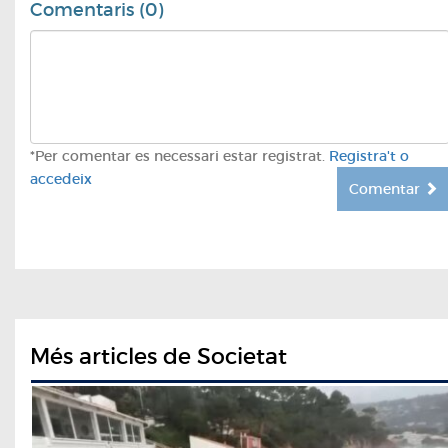
Comentaris (0)
*Per comentar es necessari estar registrat.
Registra't o
accedeix
Comentar
Més articles de Societat