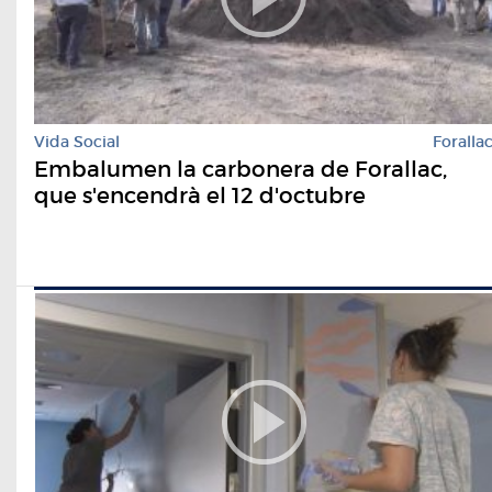
Vida Social
Foralla
Embalumen la carbonera de Forallac,
que s'encendrà el 12 d'octubre