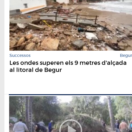
Successos
Begu
Les ondes superen els 9 metres d'alçada
al litoral de Begur