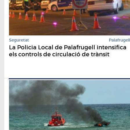
Seguretat
Palafrugel
La Policia Local de Palafrugell intensifica
els controls de circulació de trànsit