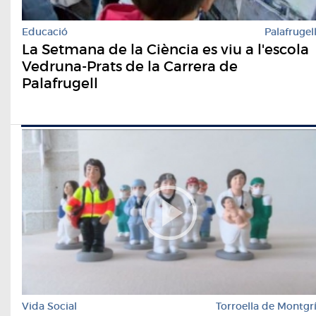
Educació
Palafrugel
La Setmana de la Ciència es viu a l'escola
Vedruna-Prats de la Carrera de
Palafrugell
Vida Social
Torroella de Montgr