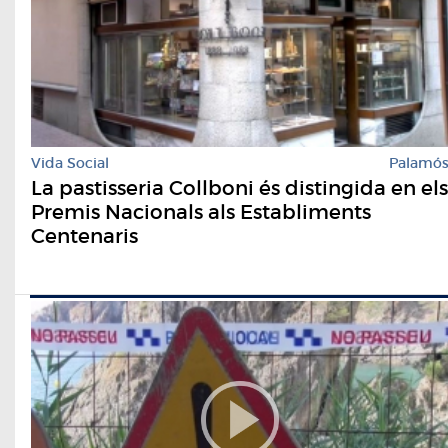
Vida Social
Palamó
La pastisseria Collboni és distingida en els
Premis Nacionals als Establiments
Centenaris