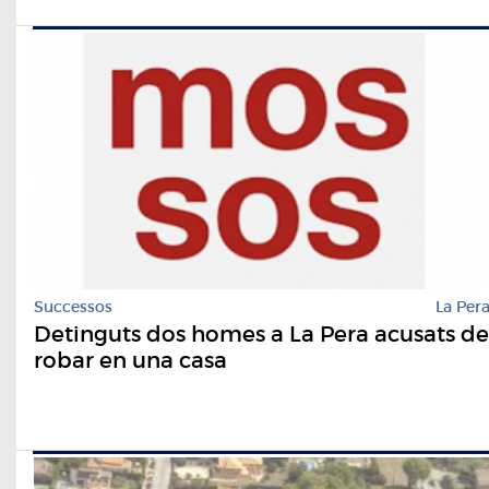
Successos
La Per
Detinguts dos homes a La Pera acusats de
robar en una casa