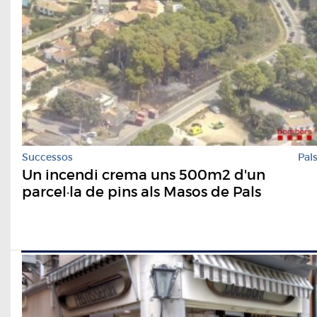
Successos
Pal
Un incendi crema uns 500m2 d'un
parcel·la de pins als Masos de Pals