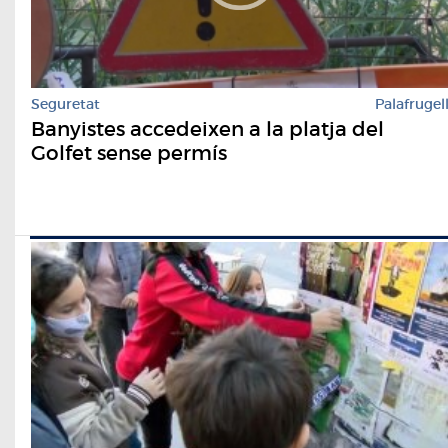
Seguretat
Palafrugel
Banyistes accedeixen a la platja del
Golfet sense permís