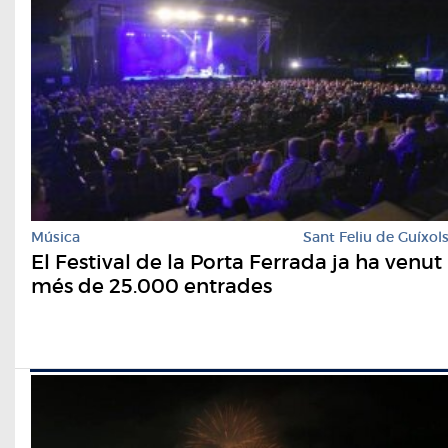
Música
Sant Feliu de Guíxol
El Festival de la Porta Ferrada ja ha venut
més de 25.000 entrades