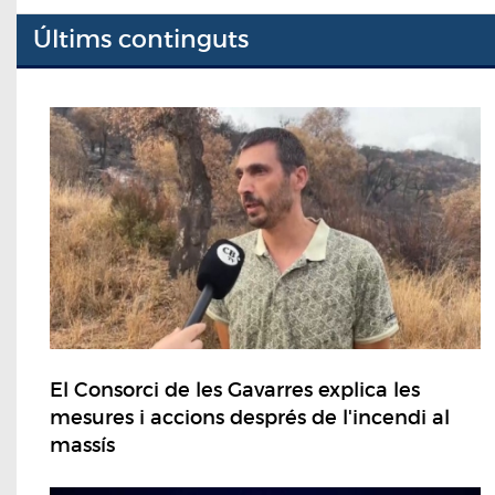
Últims continguts
El Consorci de les Gavarres explica les
mesures i accions després de l'incendi al
massís