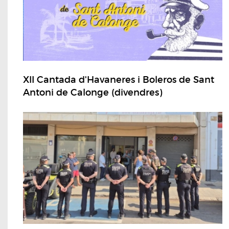
XII Cantada d'Havaneres i Boleros de Sant
Antoni de Calonge (divendres)