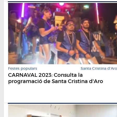
Festes populars
Santa Cristina d'Ar
CARNAVAL 2023: Consulta la
programació de Santa Cristina d'Aro