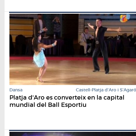
Dansa
Castell-Platja d'Aro i S'Agar
Platja d'Aro es converteix en la capital
mundial del Ball Esportiu