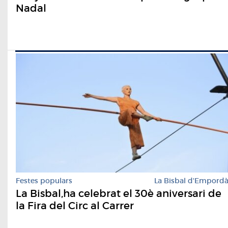
Nadal
Festes populars
La Bisbal d'Empord
La Bisbal,ha celebrat el 30è aniversari de
la Fira del Circ al Carrer