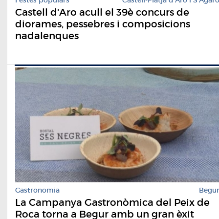
Castell d'Aro acull el 39è concurs de
diorames, pessebres i composicions
nadalenques
Gastronomia
Begu
La Campanya Gastronòmica del Peix de
Roca torna a Begur amb un gran èxit