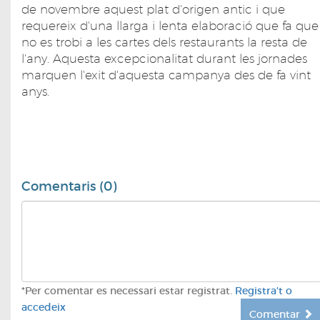
de novembre aquest plat d'origen antic i que
requereix d'una llarga i lenta elaboració que fa que
no es trobi a les cartes dels restaurants la resta de
l'any. Aquesta excepcionalitat durant les jornades
marquen l'exit d'aquesta campanya des de fa vint
anys.
Comentaris (0)
*Per comentar es necessari estar registrat.
Registra't o
accedeix
Comentar