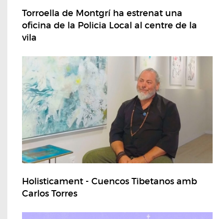
Torroella de Montgrí ha estrenat una
oficina de la Policia Local al centre de la
vila
Holisticament - Cuencos Tibetanos amb
Carlos Torres