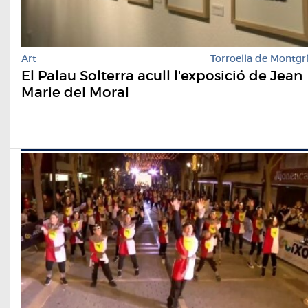
Art
Torroella de Montgr
El Palau Solterra acull l'exposició de Jean
Marie del Moral