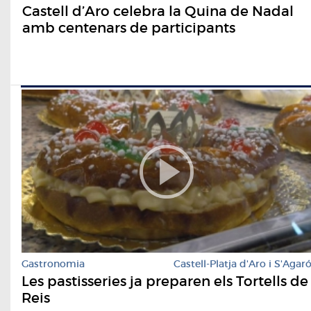
Castell d’Aro celebra la Quina de Nadal
amb centenars de participants
Gastronomia
Castell-Platja d'Aro i S'Agar
Les pastisseries ja preparen els Tortells de
Reis