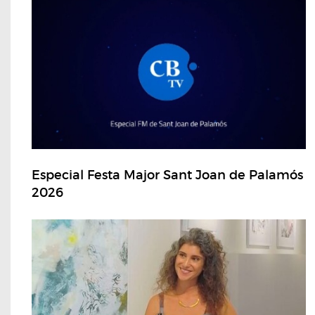
Especial Festa Major Sant Joan de Palamós
2026