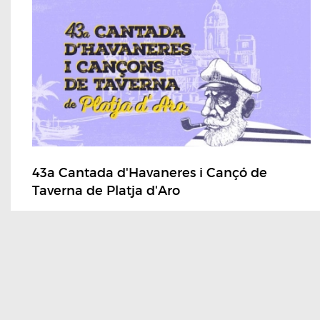
43a Cantada d'Havaneres i Cançó de
Taverna de Platja d'Aro