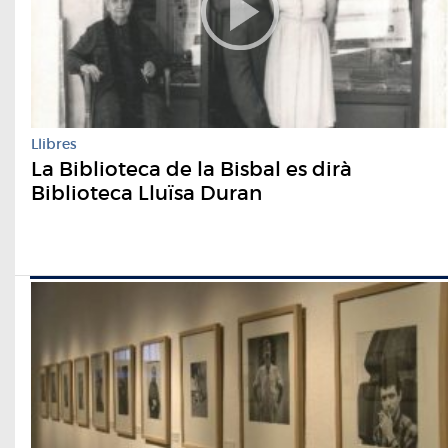
Llibres
La Biblioteca de la Bisbal es dirà
Biblioteca Lluïsa Duran