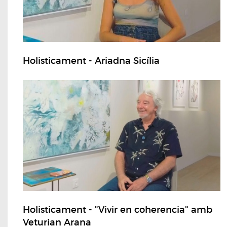
Holisticament - Ariadna Sicília
Holisticament - "Vivir en coherencia" amb
Veturian Arana