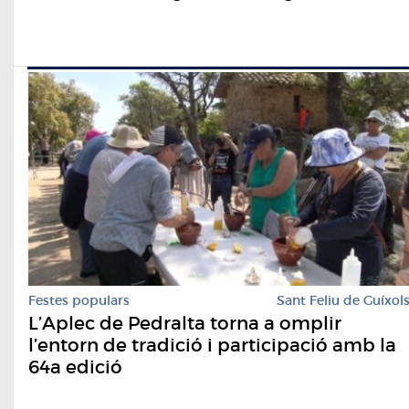
Festes populars
Sant Feliu de Guíxol
L’Aplec de Pedralta torna a omplir
l’entorn de tradició i participació amb la
64a edició