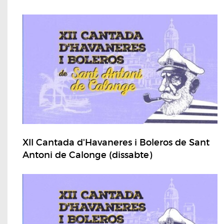
XII Cantada d'Havaneres i Boleros de Sant
Antoni de Calonge (dissabte)