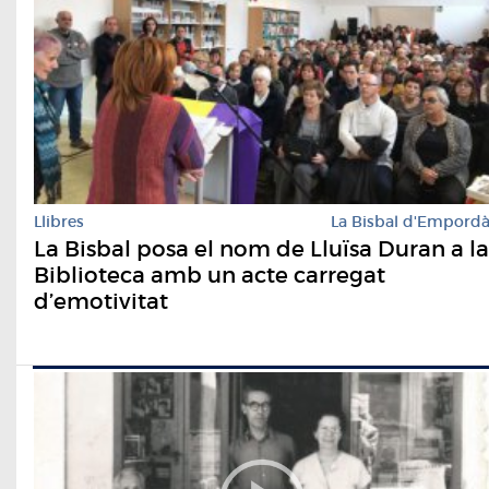
Llibres
La Bisbal d'Empord
La Bisbal posa el nom de Lluïsa Duran a la
Biblioteca amb un acte carregat
d’emotivitat