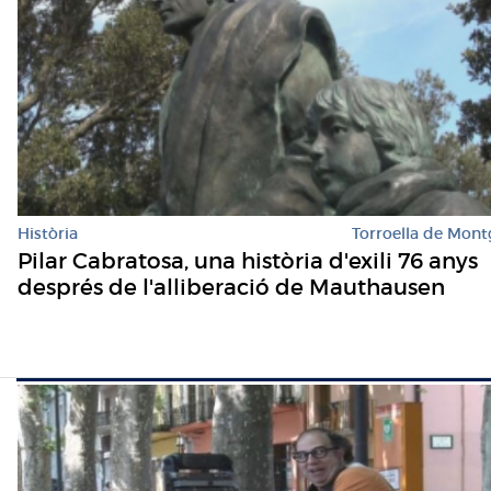
Història
Torroella de Mont
Pilar Cabratosa, una història d'exili 76 anys
després de l'alliberació de Mauthausen