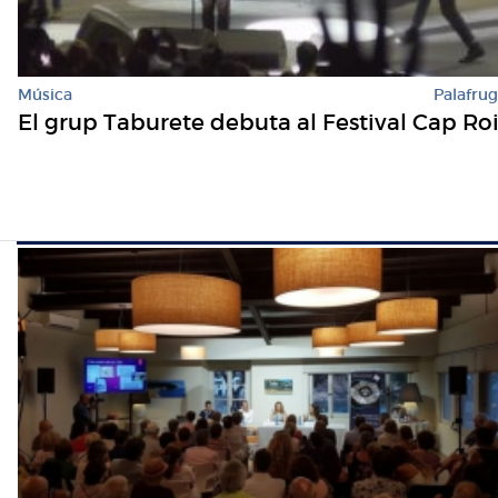
Música
Palafrug
El grup Taburete debuta al Festival Cap Ro