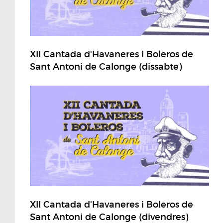
XII Cantada d'Havaneres i Boleros de
Sant Antoni de Calonge (dissabte)
XII Cantada d'Havaneres i Boleros de
Sant Antoni de Calonge (divendres)