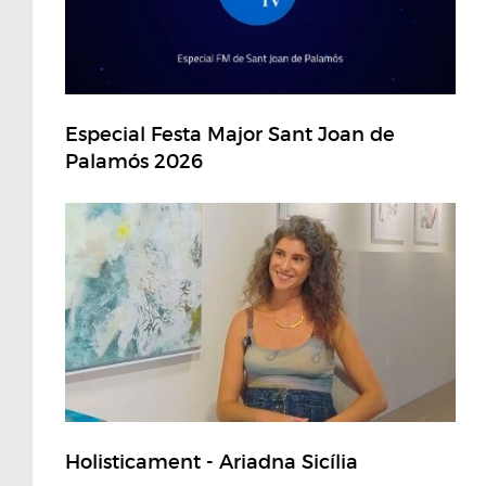
Especial Festa Major Sant Joan de
Palamós 2026
Holisticament - Ariadna Sicília