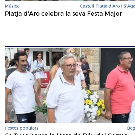
Música
Castell-Platja d'Aro i S'Ag
Platja d'Aro celebra la seva Festa Major
Festes populars
Beg