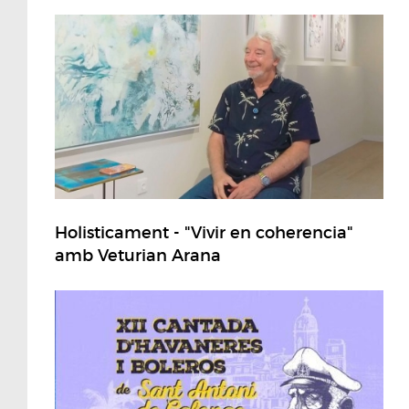
Holisticament - "Vivir en coherencia"
amb Veturian Arana