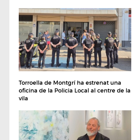
Torroella de Montgrí ha estrenat una
oficina de la Policia Local al centre de la
vila