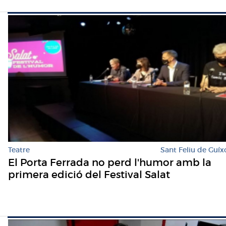
Teatre
Sant Feliu de Guíx
El Porta Ferrada no perd l'humor amb la
primera edició del Festival Salat