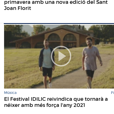
primavera amb una nova edició del Sant
Joan Florit
Música
P
El Festival IDILIC reivindica que tornarà a
néixer amb més força l'any 2021