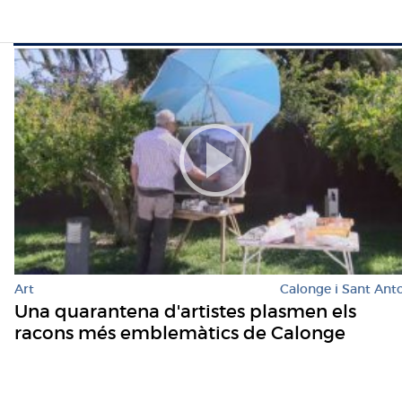
Art
Calonge i Sant Ant
Una quarantena d'artistes plasmen els
racons més emblemàtics de Calonge