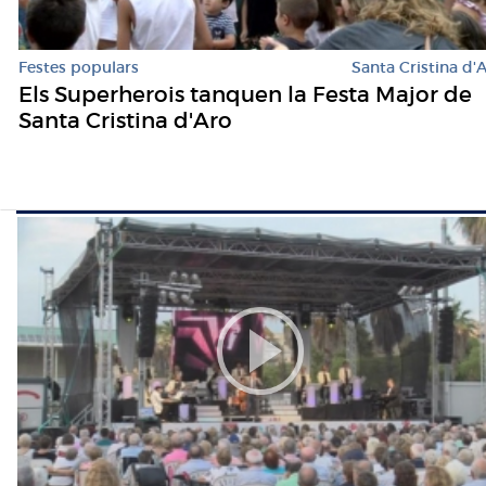
Festes populars
Santa Cristina d'
Els Superherois tanquen la Festa Major de
Santa Cristina d'Aro