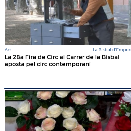
Art
La Bisbal d'Empo
La 28a Fira de Circ al Carrer de la Bisbal
aposta pel circ contemporani