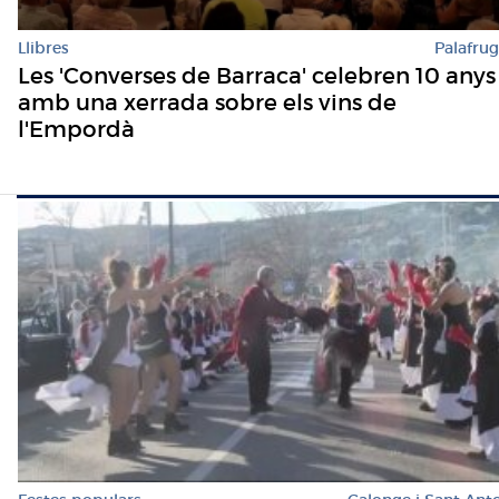
Llibres
Palafrug
Les 'Converses de Barraca' celebren 10 anys
amb una xerrada sobre els vins de
l'Empordà