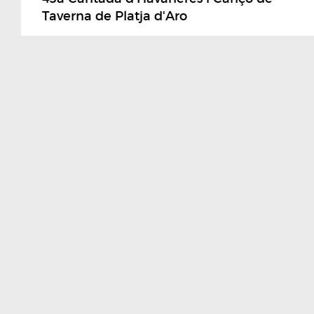
Taverna de Platja d'Aro