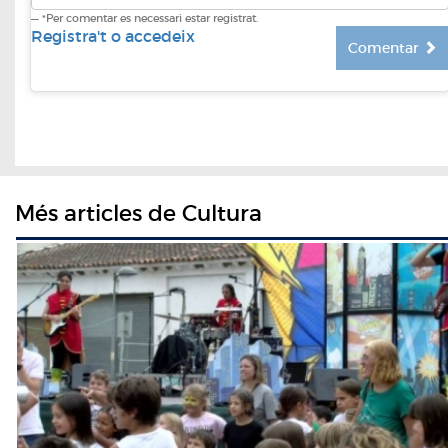
*Per comentar es necessari estar registrat.
Registra't o accedeix
Comentar
Més articles de Cultura