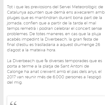
Tot i que les previosions del Servei Meteorològic de
Catalunya apunten que demà ens aixecarem amb
pluges que es mantindran durant bona part de la
jornada, confien que a partir de la tarda el mal
temps remetrà i podran celebrar el concert sense
problemes. De totes maneres, en cas que la pluja
acabés impedint la Diverbeach, la gran festa de
final d'estiu es traslladaria a aquest diumenge 26
d'agost a la mateixa hora.
La Diverbeach que fa diverses temporades que es
porta a terme a la platja de Sant Antoni de
Calonge ha anat creixent amb el pas dels anys, el
2017 van reunir més de 6.000 persones a l'espigó
del mig.