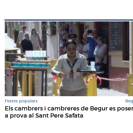
Festes populars
Beg
Els cambrers i cambreres de Begur es pose
a prova al Sant Pere Safata