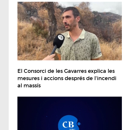
El Consorci de les Gavarres explica les
mesures i accions després de l'incendi
al massís