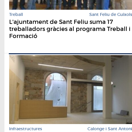
Treball
Sant Feliu de Guíxol
L'ajuntament de Sant Feliu suma 17
treballadors gràcies al programa Treball i
Formació
Infraestructures
Calonge i Sant Anton