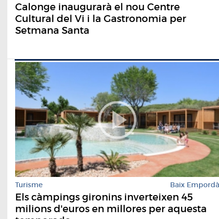
Calonge inaugurarà el nou Centre
Cultural del Vi i la Gastronomia per
Setmana Santa
Turisme
Baix Empord
Els càmpings gironins inverteixen 45
milions d'euros en millores per aquesta