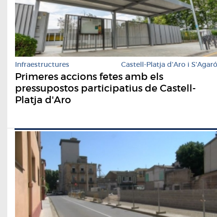
Infraestructures
Castell-Platja d'Aro i S'Agar
Primeres accions fetes amb els
pressupostos participatius de Castell-
Platja d'Aro