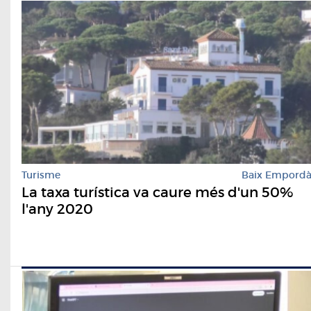
Turisme
Baix Empord
La taxa turística va caure més d'un 50%
l'any 2020