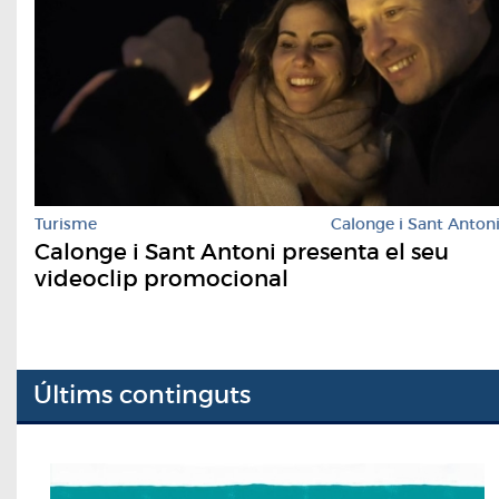
Turisme
Calonge i Sant Anton
Calonge i Sant Antoni presenta el seu
videoclip promocional
Últims continguts