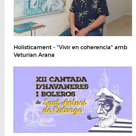
Holisticament - "Vivir en coherencia" amb
Veturian Arana