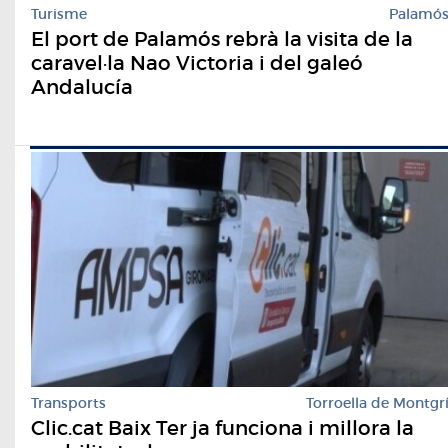
Turisme
Palamó
El port de Palamós rebrà la visita de la
caravel·la Nao Victoria i del galeó
Andalucía
Transports
Torroella de Montgr
Clic.cat Baix Ter ja funciona i millora la