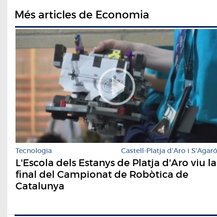
Més articles de Economia
Tecnologia
Castell-Platja d'Aro i S'Agar
L'Escola dels Estanys de Platja d'Aro viu la
final del Campionat de Robòtica de
Catalunya