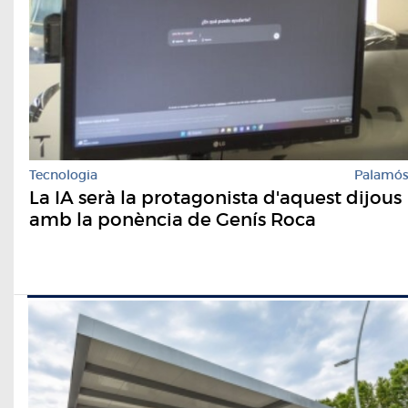
Tecnologia
Palamó
La IA serà la protagonista d'aquest dijous
amb la ponència de Genís Roca