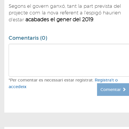
Segons el govern ganxó, tant la part prevista del
projecte com la nova referent a l'espigó haurien
acabades el gener del 2019
d'estar
.
Comentaris (0)
*Per comentar es necessari estar registrat.
Registra't o
accedeix
Comentar