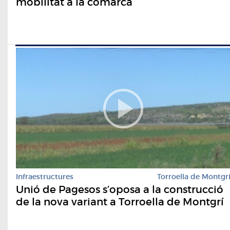
mobilitat a la comarca
Infraestructures
Torroella de Montgr
Unió de Pagesos s’oposa a la construcció
de la nova variant a Torroella de Montgrí