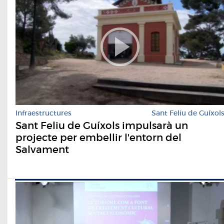
Infraestructures
Sant Feliu de Guíxol
Sant Feliu de Guíxols impulsarà un
projecte per embellir l'entorn del
Salvament