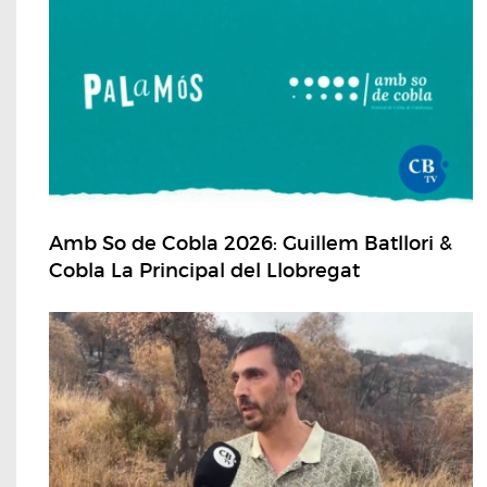
Amb So de Cobla 2026: Guillem Batllori &
Cobla La Principal del Llobregat