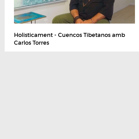
Holisticament - Cuencos Tibetanos amb
Carlos Torres