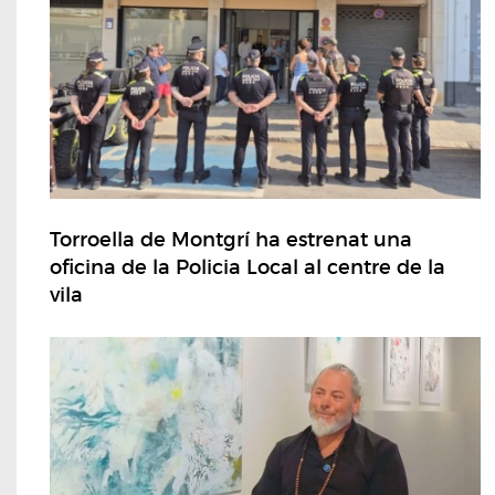
Torroella de Montgrí ha estrenat una
oficina de la Policia Local al centre de la
vila