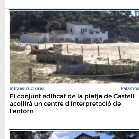
Infraestructures
Palamó
El conjunt edificat de la platja de Castell
acollirà un centre d'interpretació de
l'entorn