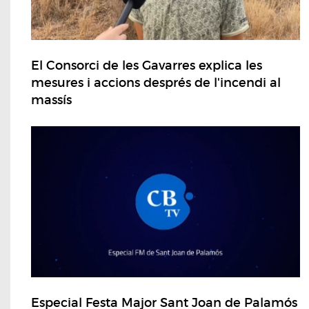
El Consorci de les Gavarres explica les
mesures i accions després de l'incendi al
massís
Especial Festa Major Sant Joan de Palamós