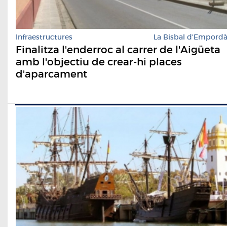
Infraestructures
La Bisbal d'Empord
Finalitza l'enderroc al carrer de l'Aigüeta
amb l'objectiu de crear-hi places
d'aparcament