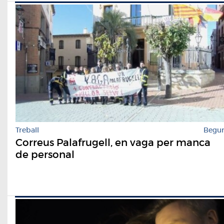
Treball
Begu
Correus Palafrugell, en vaga per manca
de personal