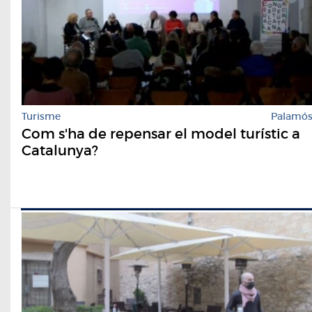
Turisme
Palamó
Com s'ha de repensar el model turístic a
Catalunya?